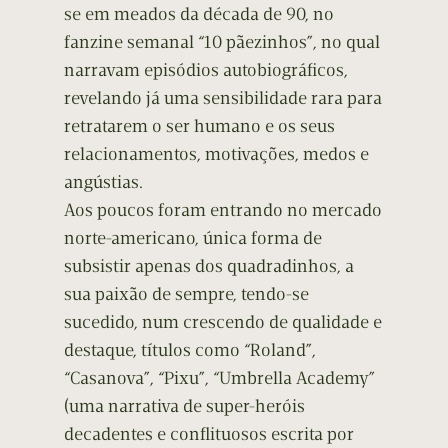
se em meados da década de 90, no
fanzine semanal “10 pãezinhos”, no qual
narravam episódios autobiográficos,
revelando já uma sensibilidade rara para
retratarem o ser humano e os seus
relacionamentos, motivações, medos e
angústias.
Aos poucos foram entrando no mercado
norte-americano, única forma de
subsistir apenas dos quadradinhos, a
sua paixão de sempre, tendo-se
sucedido, num crescendo de qualidade e
destaque, títulos como “Roland”,
“Casanova”, “Pixu”, “Umbrella Academy”
(uma narrativa de super-heróis
decadentes e conflituosos escrita por