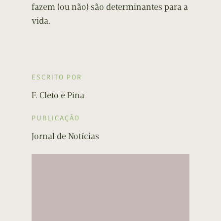
fazem (ou não) são determinantes para a
vida.
ESCRITO POR
F. Cleto e Pina
PUBLICAÇÃO
Jornal de Notícias