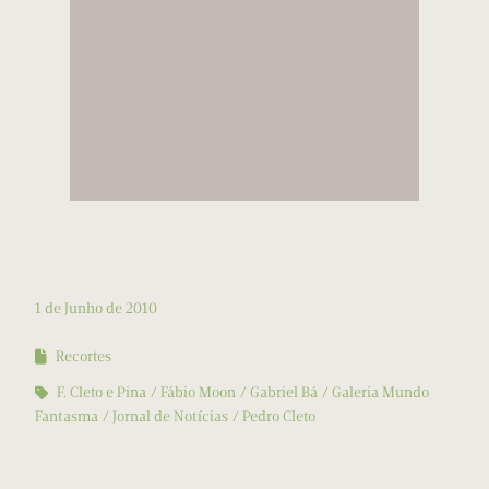
1 de Junho de 2010
Recortes
F. Cleto e Pina
Fábio Moon
Gabriel Bá
Galeria Mundo
Fantasma
Jornal de Notícias
Pedro Cleto