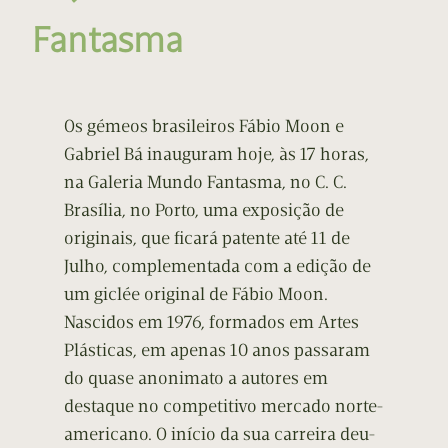
Fantasma
Os gémeos brasileiros Fábio Moon e
Gabriel Bá inauguram hoje, às 17 horas,
na Galeria Mundo Fantasma, no C. C.
Brasília, no Porto, uma exposição de
originais, que ficará patente até 11 de
Julho, complementada com a edição de
um giclée original de Fábio Moon.
Nascidos em 1976, formados em Artes
Plásticas, em apenas 10 anos passaram
do quase anonimato a autores em
destaque no competitivo mercado norte-
americano. O início da sua carreira deu-