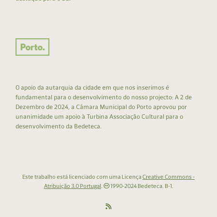
O apoio da autarquia da cidade em que nos inserimos é
fundamental para o desenvolvimento do nosso projecto: A 2 de
Dezembro de 2024, a Câmara Municipal do Porto aprovou por
unanimidade um apoio à Turbina Associação Cultural para o
desenvolvimento da Bedeteca.
Este trabalho está licenciado com uma Licença
Creative Commons -
Atribuição 3.0 Portugal
.
1990-2024 Bedeteca. B-1.