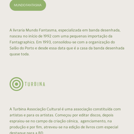
A livraria Mundo Fantasma, especializada em banda desenhada,
nasceu no início de 1992 com uma pequenas importação da
Fantagraphics. Em 1993, consolidou-se com a organização do
Salão do Porto e desde essa data que é a casa da banda desenhada
quase toda.
A Turbina Associação Cultural é uma associação constituída com
artistas e para os artistas. Começou por editar discos, depois
espraiou-se no campo da criação cénica, agenciamento, na
produção e por fim, atreveu-se na edição de livros com especial
destaque para a BD.