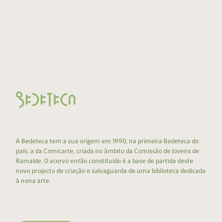
A Bedeteca tem a sua origem em 1990, na primeira Bedeteca do
país, a da Comicarte, criada no âmbito da Comissão de Jovens de
Ramalde. O acervo então constituído é a base de partida deste
novo projecto de criação e salvaguarda de uma biblioteca dedicada
à nona arte.