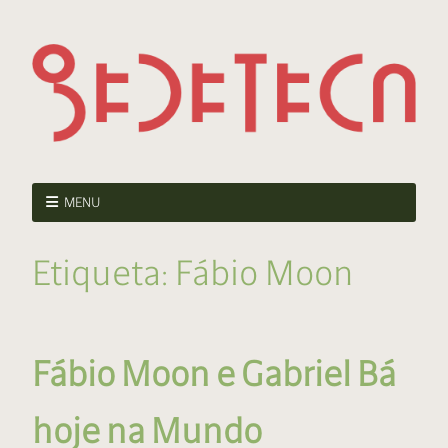
MENU
Etiqueta:
Fábio Moon
Fábio Moon e Gabriel Bá
hoje na Mundo