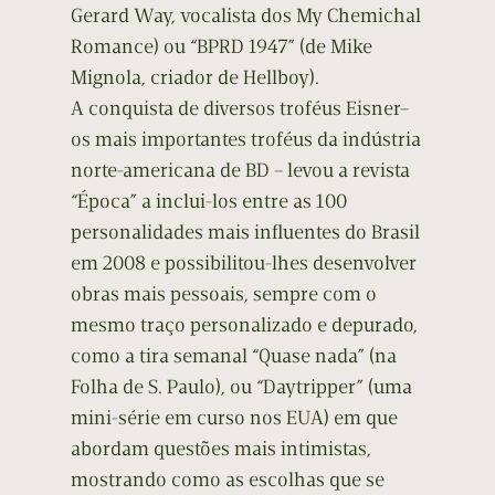
Gerard Way, vocalista dos My Chemichal
Romance) ou “BPRD 1947” (de Mike
Mignola, criador de Hellboy).
A conquista de diversos troféus Eisner–
os mais importantes troféus da indústria
norte-americana de BD – levou a revista
“Época” a inclui-los entre as 100
personalidades mais influentes do Brasil
em 2008 e possibilitou-lhes desenvolver
obras mais pessoais, sempre com o
mesmo traço personalizado e depurado,
como a tira semanal “Quase nada” (na
Folha de S. Paulo), ou “Daytripper” (uma
mini-série em curso nos EUA) em que
abordam questões mais intimistas,
mostrando como as escolhas que se