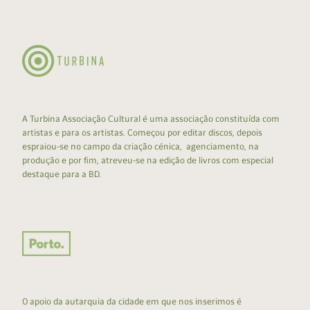
A Turbina Associação Cultural é uma associação constituída com
artistas e para os artistas. Começou por editar discos, depois
espraiou-se no campo da criação cénica, agenciamento, na
produção e por fim, atreveu-se na edição de livros com especial
destaque para a BD.
O apoio da autarquia da cidade em que nos inserimos é