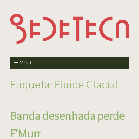
MENU
Etiqueta:
Fluide Glacial
Banda desenhada perde
F’Murr