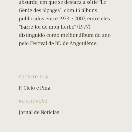
absurdo, em que se destaca a série “Le
Génie des alpages”, com 14 álbuns
publicados entre 1973 e 2007, entre eles
“Barre-toi de mon herbe” (1977),
distinguido como melhor álbum do ano
pelo Festival de BD de Angoulême.
ESCRITO POR
F. Cleto e Pina
PUBLICAÇÃO
Jornal de Notícias