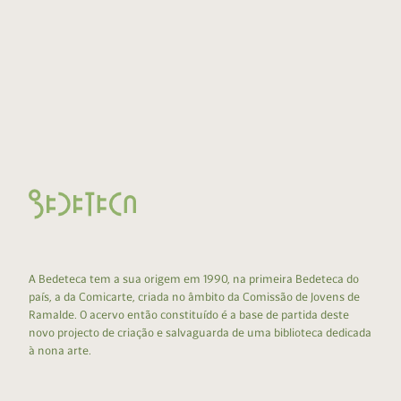
A Bedeteca tem a sua origem em 1990, na primeira Bedeteca do
país, a da Comicarte, criada no âmbito da Comissão de Jovens de
Ramalde. O acervo então constituído é a base de partida deste
novo projecto de criação e salvaguarda de uma biblioteca dedicada
à nona arte.