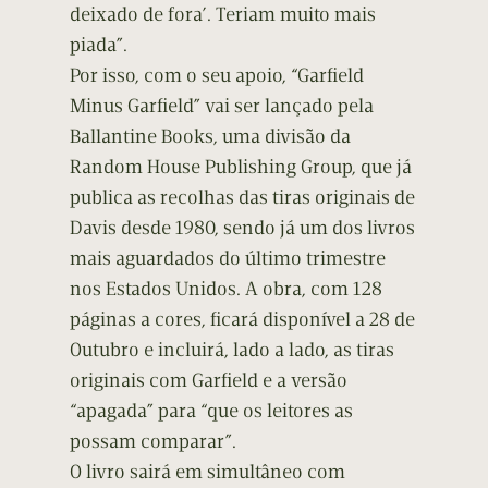
deixado de fora’. Teriam muito mais
piada”.
Por isso, com o seu apoio, “Garfield
Minus Garfield” vai ser lançado pela
Ballantine Books, uma divisão da
Random House Publishing Group, que já
publica as recolhas das tiras originais de
Davis desde 1980, sendo já um dos livros
mais aguardados do último trimestre
nos Estados Unidos. A obra, com 128
páginas a cores, ficará disponível a 28 de
Outubro e incluirá, lado a lado, as tiras
originais com Garfield e a versão
“apagada” para “que os leitores as
possam comparar”.
O livro sairá em simultâneo com