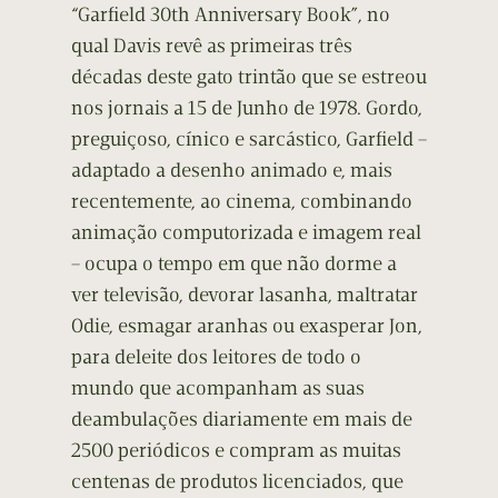
“Garfield 30th Anniversary Book”, no
qual Davis revê as primeiras três
décadas deste gato trintão que se estreou
nos jornais a 15 de Junho de 1978. Gordo,
preguiçoso, cínico e sarcástico, Garfield –
adaptado a desenho animado e, mais
recentemente, ao cinema, combinando
animação computorizada e imagem real
– ocupa o tempo em que não dorme a
ver televisão, devorar lasanha, maltratar
Odie, esmagar aranhas ou exasperar Jon,
para deleite dos leitores de todo o
mundo que acompanham as suas
deambulações diariamente em mais de
2500 periódicos e compram as muitas
centenas de produtos licenciados, que