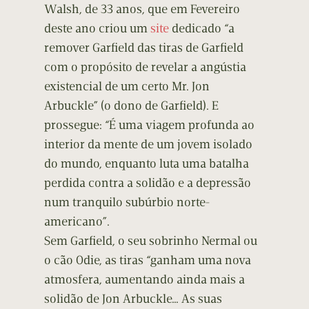
Walsh, de 33 anos, que em Fevereiro
deste ano criou um
site
dedicado “a
remover Garfield das tiras de Garfield
com o propósito de revelar a angústia
existencial de um certo Mr. Jon
Arbuckle” (o dono de Garfield). E
prossegue: “É uma viagem profunda ao
interior da mente de um jovem isolado
do mundo, enquanto luta uma batalha
perdida contra a solidão e a depressão
num tranquilo subúrbio norte-
americano”.
Sem Garfield, o seu sobrinho Nermal ou
o cão Odie, as tiras “ganham uma nova
atmosfera, aumentando ainda mais a
solidão de Jon Arbuckle… As suas