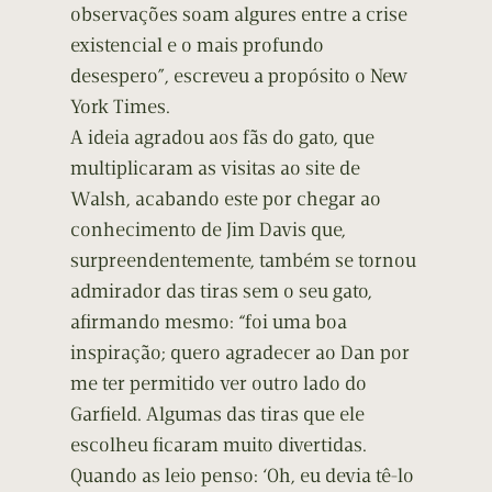
observações soam algures entre a crise
existencial e o mais profundo
desespero”, escreveu a propósito o New
York Times.
A ideia agradou aos fãs do gato, que
multiplicaram as visitas ao site de
Walsh, acabando este por chegar ao
conhecimento de Jim Davis que,
surpreendentemente, também se tornou
admirador das tiras sem o seu gato,
afirmando mesmo: “foi uma boa
inspiração; quero agradecer ao Dan por
me ter permitido ver outro lado do
Garfield. Algumas das tiras que ele
escolheu ficaram muito divertidas.
Quando as leio penso: ‘Oh, eu devia tê-lo