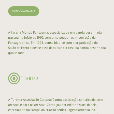
A livraria Mundo Fantasma, especializada em banda desenhada,
nasceu no início de 1992 com uma pequenas importação da
Fantagraphics. Em 1993, consolidou-se com a organização do
Salão do Porto e desde essa data que é a casa da banda desenhada
quase toda.
A Turbina Associação Cultural é uma associação constituída com
artistas e para os artistas. Começou por editar discos, depois
espraiou-se no campo da criação cénica, agenciamento, na