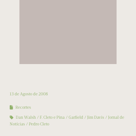
13 de Agosto de 2008
Recortes
Dan Walsh
F. Cleto e Pina
Garfield
Jim Davis
Jornal de
Notícias
Pedro Cleto