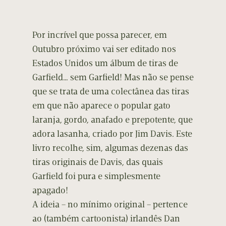
Por incrível que possa parecer, em
Outubro próximo vai ser editado nos
Estados Unidos um álbum de tiras de
Garfield… sem Garfield! Mas não se pense
que se trata de uma colectânea das tiras
em que não aparece o popular gato
laranja, gordo, anafado e prepotente, que
adora lasanha, criado por Jim Davis. Este
livro recolhe, sim, algumas dezenas das
tiras originais de Davis, das quais
Garfield foi pura e simplesmente
apagado!
A ideia – no mínimo original – pertence
ao (também cartoonista) irlandês Dan