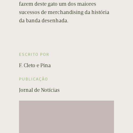
fazem deste gato um dos maiores
sucessos de merchandising da história
da banda desenhada.
ESCRITO POR
F. Cleto e Pina
PUBLICAÇÃO
Jornal de Notícias