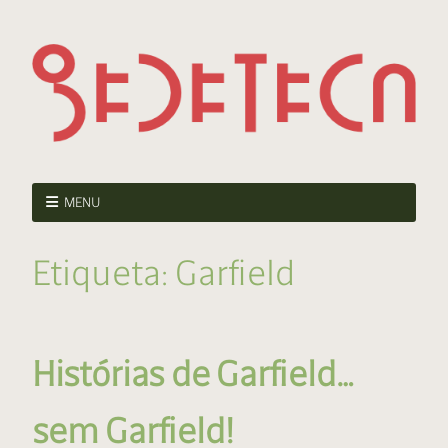
MENU
Etiqueta:
Garfield
Histórias de Garfield…
sem Garfield!