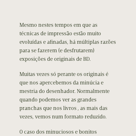
Mesmo nestes tempos em que as
técnicas de impressão estão muito
evoluídas e afinadas, há múltiplas razões
para se fazerem (e desfrutarem)
exposições de originais de BD.
Muitas vezes só perante os originais é
que nos apercebemos da minúcia e
mestria do desenhador. Normalmente
quando podemos ver as grandes
pranchas que nos livros , as mais das
vezes, vemos num formato reduzido.
O caso dos minuciosos e bonitos