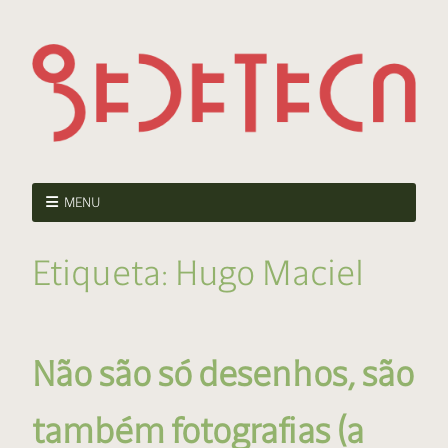
MENU
Etiqueta:
Hugo Maciel
Não são só desenhos, são
também fotografias (a