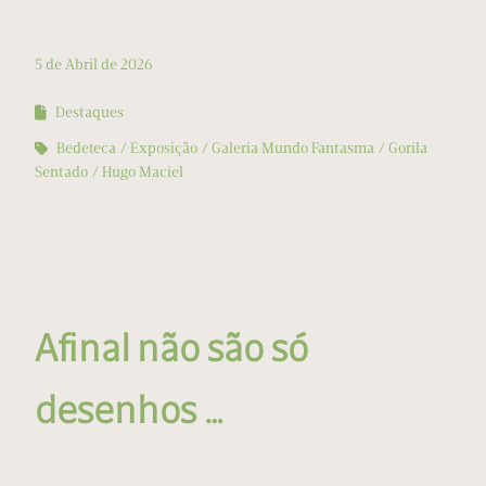
5 de Abril de 2026
Destaques
Bedeteca
Exposição
Galeria Mundo Fantasma
Gorila
Sentado
Hugo Maciel
Afinal não são só
desenhos …