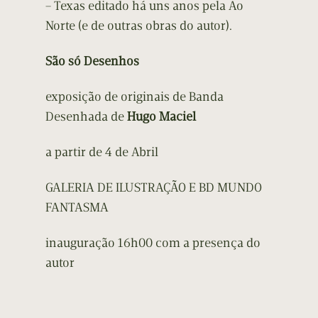
– Texas editado há uns anos pela Ao
Norte (e de outras obras do autor).
São só Desenhos
exposição de originais de Banda
Desenhada de
Hugo Maciel
a partir de 4 de Abril
GALERIA DE ILUSTRAÇÃO E BD MUNDO
FANTASMA
inauguração 16h00 com a presença do
autor