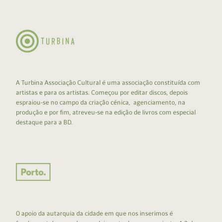
A Turbina Associação Cultural é uma associação constituída com
artistas e para os artistas. Começou por editar discos, depois
espraiou-se no campo da criação cénica, agenciamento, na
produção e por fim, atreveu-se na edição de livros com especial
destaque para a BD.
O apoio da autarquia da cidade em que nos inserimos é