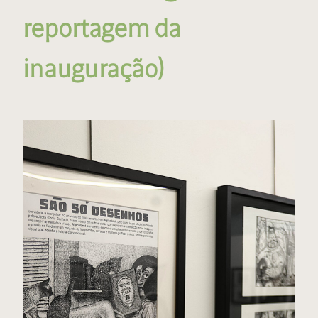
reportagem da
inauguração)