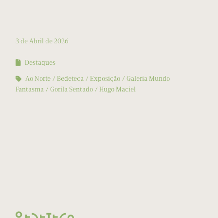
3 de Abril de 2026
Destaques
Ao Norte
Bedeteca
Exposição
Galeria Mundo
Fantasma
Gorila Sentado
Hugo Maciel