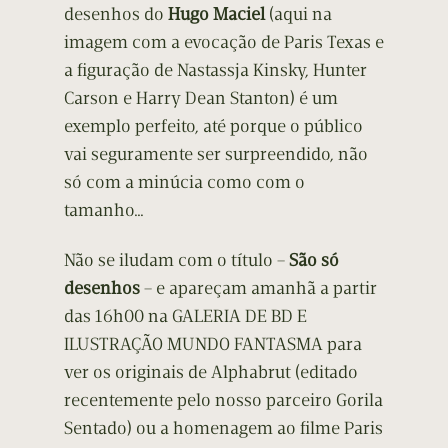
desenhos do
Hugo Maciel
(aqui na
imagem com a evocação de Paris Texas e
a figuração de Nastassja Kinsky, Hunter
Carson e Harry Dean Stanton) é um
exemplo perfeito, até porque o público
vai seguramente ser surpreendido, não
só com a minúcia como com o
tamanho…
Não se iludam com o título –
São só
desenhos
– e apareçam amanhã a partir
das 16h00 na GALERIA DE BD E
ILUSTRAÇÃO MUNDO FANTASMA para
ver os originais de Alphabrut (editado
recentemente pelo nosso parceiro Gorila
Sentado) ou a homenagem ao filme Paris