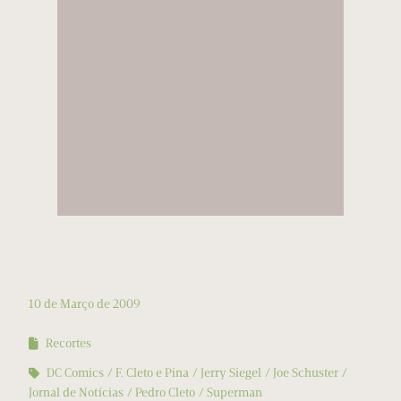
10 de Março de 2009
Recortes
DC Comics
F. Cleto e Pina
Jerry Siegel
Joe Schuster
Jornal de Notícias
Pedro Cleto
Superman