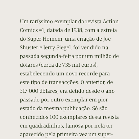
Um raríssimo exemplar da revista Action
Comics #1, datada de 1938, com a estreia
do Super-Homem, uma criação de Joe
Shuster e Jerry Siegel, foi vendido na
passada segunda-feira por um milhão de
dólares (cerca de 735 mil euros),
estabelecendo um novo recorde para
este tipo de transacções. O anterior, de
317 000 dólares, era detido desde o ano
passado por outro exemplar em pior
estado da mesma publicação. Só são
conhecidos 100 exemplares desta revista
em quadradinhos, famosa por nela ter
aparecido pela primeira vez um super-