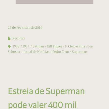
24 de Fevereiro de 2010
Recortes
1938
1939
Batman
Bill Finger
F. Cleto e Pina
Joe
Schuster
Jornal de Notícias
Pedro Cleto
Superman
Estreia de Superman
pode valer 400 mil