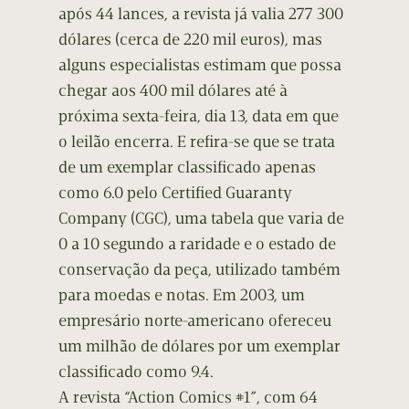
após 44 lances, a revista já valia 277 300
dólares (cerca de 220 mil euros), mas
alguns especialistas estimam que possa
chegar aos 400 mil dólares até à
próxima sexta-feira, dia 13, data em que
o leilão encerra. E refira-se que se trata
de um exemplar classificado apenas
como 6.0 pelo Certified Guaranty
Company (CGC), uma tabela que varia de
0 a 10 segundo a raridade e o estado de
conservação da peça, utilizado também
para moedas e notas. Em 2003, um
empresário norte-americano ofereceu
um milhão de dólares por um exemplar
classificado como 9.4.
A revista “Action Comics #1”, com 64