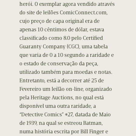
herói. O exemplar agora vendido através
do site de leilões ComicConnect.com,
cujo preço de capa original era de
apenas 10 cêntimos de dólar, estava
classificado como 8.0 pelo Certified
Guaranty Company (CGC), uma tabela
que varia de 0 a 10 segundo a raridade e
o estado de conservação da peça,
utilizado também para moedas e notas.
Entretanto, está a decorrer até 25 de
Fevereiro um leilão on-line, organizado
pela Heritage Auctions, no qual está
disponível uma outra raridade, a
“Detective Comics” #27, datada de Maio
de 1939, na qual se estreou Batman,
numa história escrita por Bill Finger e