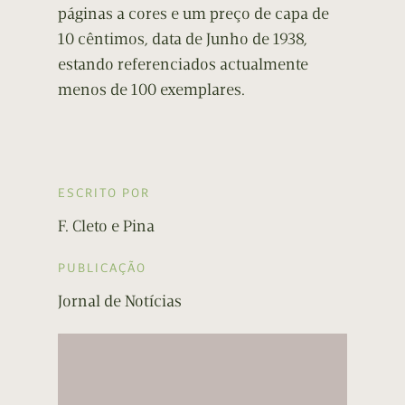
páginas a cores e um preço de capa de
10 cêntimos, data de Junho de 1938,
estando referenciados actualmente
menos de 100 exemplares.
ESCRITO POR
F. Cleto e Pina
PUBLICAÇÃO
Jornal de Notícias