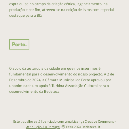
espraiou-se no campo da criação cénica, agenciamento, na
produção e por fim, atreveu-se na edição de livros com especial
destaque para a BD.
O apoio da autarquia da cidade em que nos inserimos é
fundamental para o desenvolvimento do nosso projecto: A 2 de
Dezembro de 2024, a Câmara Municipal do Porto aprovou por
unanimidade um apoio à Turbina Associação Cultural para o
desenvolvimento da Bedeteca.
Este trabalho está licenciado com uma Licença
Creative Commons -
Atribuição 3.0 Portugal
.
1990-2024 Bedeteca. B-1.