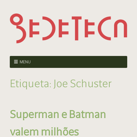
MENU
Etiqueta:
Joe Schuster
Superman e Batman
valem milhões