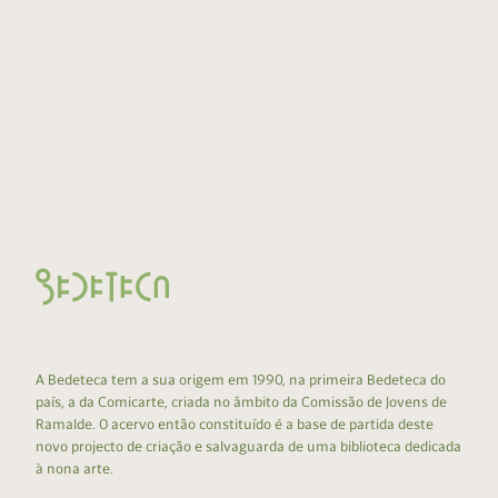
A Bedeteca tem a sua origem em 1990, na primeira Bedeteca do
país, a da Comicarte, criada no âmbito da Comissão de Jovens de
Ramalde. O acervo então constituído é a base de partida deste
novo projecto de criação e salvaguarda de uma biblioteca dedicada
à nona arte.