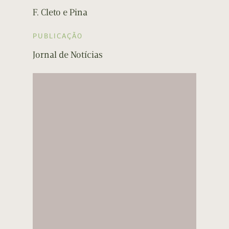
F. Cleto e Pina
PUBLICAÇÃO
Jornal de Notícias