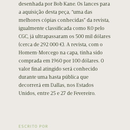
desenhada por Bob Kane. Os lances para
a aquisição desta peça, “uma das
melhores cópias conhecidas” da revista,
igualmente classificada como 8.0 pelo
CGC, já ultrapassaram os 500 mil dólares
(cerca de 292 000 €). A revista, com o
Homem-Morcego na capa, tinha sido
comprada em 1960 por 100 dólares. O
valor final atingido será conhecido
durante uma hasta pública que
decorrerá em Dallas, nos Estados
Unidos, entre 25 e 27 de Fevereiro.
ESCRITO POR