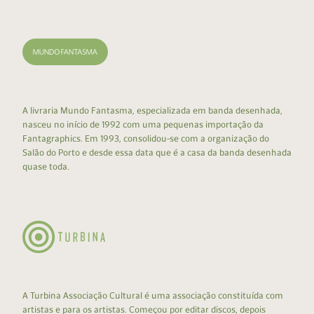
A livraria Mundo Fantasma, especializada em banda desenhada,
nasceu no início de 1992 com uma pequenas importação da
Fantagraphics. Em 1993, consolidou-se com a organização do
Salão do Porto e desde essa data que é a casa da banda desenhada
quase toda.
A Turbina Associação Cultural é uma associação constituída com
artistas e para os artistas. Começou por editar discos, depois