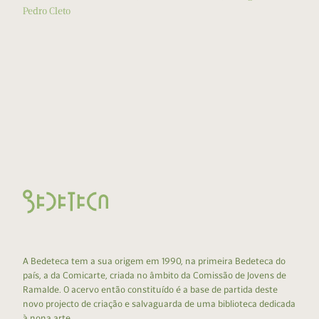
Pedro Cleto
A Bedeteca tem a sua origem em 1990, na primeira Bedeteca do
país, a da Comicarte, criada no âmbito da Comissão de Jovens de
Ramalde. O acervo então constituído é a base de partida deste
novo projecto de criação e salvaguarda de uma biblioteca dedicada
à nona arte.