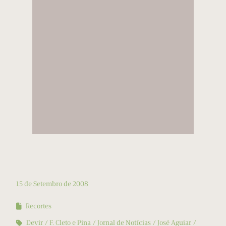
15 de Setembro de 2008
Recortes
Devir
F. Cleto e Pina
Jornal de Notícias
José Aguiar