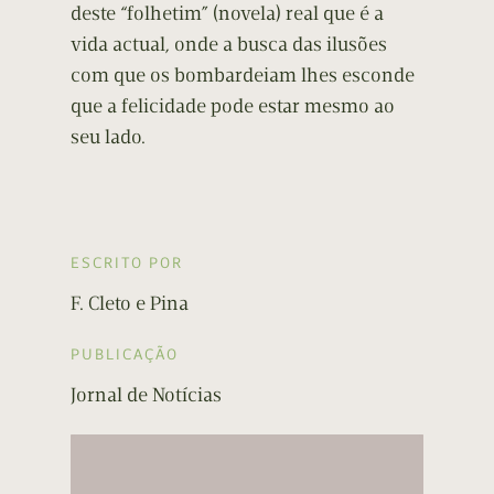
deste “folhetim” (novela) real que é a
vida actual, onde a busca das ilusões
com que os bombardeiam lhes esconde
que a felicidade pode estar mesmo ao
seu lado.
ESCRITO POR
F. Cleto e Pina
PUBLICAÇÃO
Jornal de Notícias