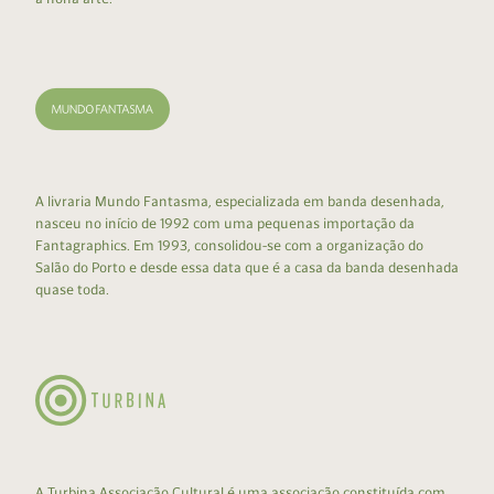
A livraria Mundo Fantasma, especializada em banda desenhada,
nasceu no início de 1992 com uma pequenas importação da
Fantagraphics. Em 1993, consolidou-se com a organização do
Salão do Porto e desde essa data que é a casa da banda desenhada
quase toda.
A Turbina Associação Cultural é uma associação constituída com