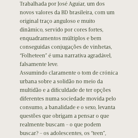
Trabalhada por José Aguiar, um dos
novos valores da BD brasileira, com um
original traço anguloso e muito
dinâmico, servido por cores fortes,
enquadramentos múltiplos e bem
conseguidas conjugações de vinhetas,
“Folheteen” é uma narrativa agradável,
falsamente leve.
Assumindo claramente o tom de crónica
urbana sobre a solidão no meio da
multidão e a dificuldade de ter opções
diferentes numa sociedade movida pelo
consumo, a banalidade e o sexo, levanta
questões que obrigam a pensar o que
realmente buscam – o que podem
buscar? – os adolescentes, os “teen”,