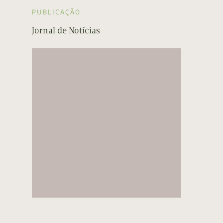
PUBLICAÇÃO
Jornal de Notícias