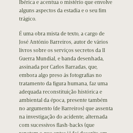
Ibérica e acentua o mistério que envolve
alguns aspectos da estadia e o seu fim
trágico.
É uma obra mista de texto, a cargo de
José António Barreiros, autor de vários
livros sobre os serviços secretos da II
Guerra Mundial, e banda desenhada,
assinada por Carlos Barradas, que,
embora algo preso ás fotografias no
tratamento da figura humana, faz uma
adequada reconstituição histórica e
ambiental da época, presente também
no argumento (de Barreiros) que assenta
na investigação do acidente, alternada
com sucessivos flash-backs (que