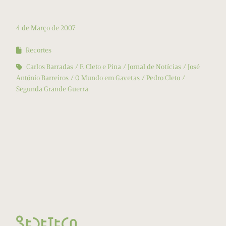
4 de Março de 2007
Recortes
Carlos Barradas
F. Cleto e Pina
Jornal de Notícias
José
António Barreiros
O Mundo em Gavetas
Pedro Cleto
Segunda Grande Guerra