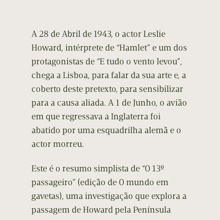
A 28 de Abril de 1943, o actor Leslie
Howard, intérprete de “Hamlet” e um dos
protagonistas de “E tudo o vento levou”,
chega a Lisboa, para falar da sua arte e, a
coberto deste pretexto, para sensibilizar
para a causa aliada. A 1 de Junho, o avião
em que regressava a Inglaterra foi
abatido por uma esquadrilha alemã e o
actor morreu.
Este é o resumo simplista de “O 13º
passageiro” (edição de O mundo em
gavetas), uma investigação que explora a
passagem de Howard pela Península