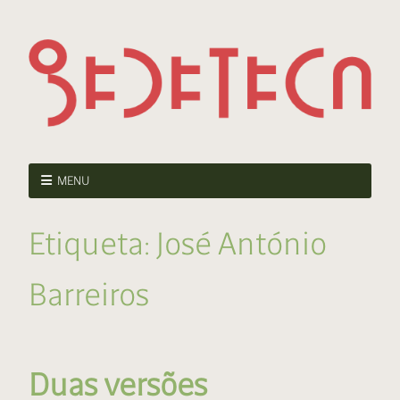
MENU
Etiqueta:
José António
Barreiros
Duas versões