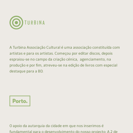
A Turbina Associação Cultural é uma associação constituída com
artistas e para os artistas. Começou por editar discos, depois
espraiou-se no campo da criação cénica, agenciamento, na
produção e por fim, atreveu-se na edição de livros com especial
destaque para a BD.
O apoio da autarquia da cidade em que nos inserimos é
fundamental para o desenvolvimento do nosso projecto: A 2 de