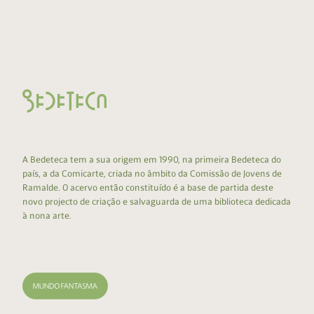
A Bedeteca tem a sua origem em 1990, na primeira Bedeteca do
país, a da Comicarte, criada no âmbito da Comissão de Jovens de
Ramalde. O acervo então constituído é a base de partida deste
novo projecto de criação e salvaguarda de uma biblioteca dedicada
à nona arte.