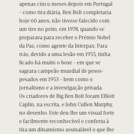
apenas cinco meses depois em Portugal
– como tira diária, Ben Bolt completaria
hoje 60 anos, não tivesse falecido com
um tiro no peito, em 1978, quando se
preparava para receber o Prémio Nobel
da Paz, como agente da Interpax. Para
trás, devido a uma lesão em 1955, tinha
ficado há muito o boxe – em que se
sagrara campeão mundial de pesos-
pesados em 1953 – bem como o
jornalismo e a investigação privada.
Os criadores de Big Ben Bolt foram Elliott
Caplin, na escrita, e John Cullen Murphy,
no desenho. Este deu-lhe um visual forte
e facilmente reconhecível e conferiu à
tira um dinamismo assinalável o que lhe