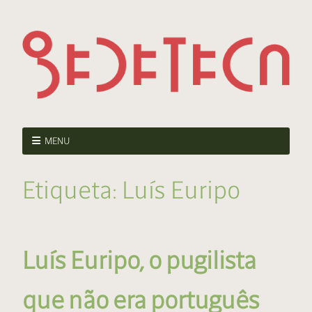
MENU
Etiqueta:
Luís Euripo
Luís Euripo, o pugilista
que não era português