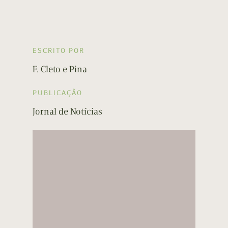
ESCRITO POR
F. Cleto e Pina
PUBLICAÇÃO
Jornal de Notícias