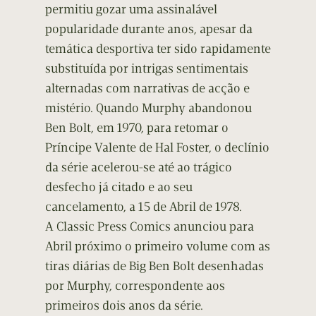
permitiu gozar uma assinalável
popularidade durante anos, apesar da
temática desportiva ter sido rapidamente
substituída por intrigas sentimentais
alternadas com narrativas de acção e
mistério. Quando Murphy abandonou
Ben Bolt, em 1970, para retomar o
Príncipe Valente de Hal Foster, o declínio
da série acelerou-se até ao trágico
desfecho já citado e ao seu
cancelamento, a 15 de Abril de 1978.
A Classic Press Comics anunciou para
Abril próximo o primeiro volume com as
tiras diárias de Big Ben Bolt desenhadas
por Murphy, correspondente aos
primeiros dois anos da série.