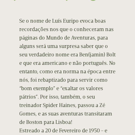
Se o nome de Luís Euripo evoca boas
recordações nos que o conheceram nas
páginas do Mundo de Aventuras, para
alguns será uma surpresa saber que o
seu verdadeiro nome era Ben(jamin) Bolt
e que era americano e não português. No
entanto, como era norma na época entre
nós, foi rebaptizado para servir como
“bom exemplo” e “exaltar os valores
pátrios”. Por isso, também, o seu
treinador Spider Haines, passou a Zé
Gomes, e as suas aventuras transitaram
de Boston para Lisboa!
Estreado a 20 de Fevereiro de 1950 – e