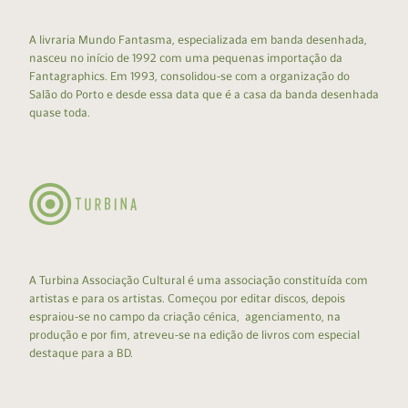
A livraria Mundo Fantasma, especializada em banda desenhada,
nasceu no início de 1992 com uma pequenas importação da
Fantagraphics. Em 1993, consolidou-se com a organização do
Salão do Porto e desde essa data que é a casa da banda desenhada
quase toda.
A Turbina Associação Cultural é uma associação constituída com
artistas e para os artistas. Começou por editar discos, depois
espraiou-se no campo da criação cénica, agenciamento, na
produção e por fim, atreveu-se na edição de livros com especial
destaque para a BD.