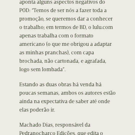
aponta alguns aspectos negativos do
POD: “Temos de ser nós a fazer toda a
promoção, se queremos dar a conhecer
o trabalho; em termos de BD, o lulu.com
apenas trabalha com o formato
americano (o que me obrigou a adaptar
as minhas pranchas), com capa
brochada, não cartonada, e agrafada,
logo sem lombada”.
Estando as duas obras há venda há
poucas semanas, ambos os autores estão
ainda na expectativa de saber até onde
elas poderão ir.
Machado Dias, responsável da
Pedranocharco Edições, que edita o