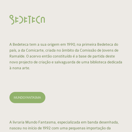
A Bedeteca tem a sua origem em 1990, na primeira Bedeteca do
país, a da Comicarte, criada no âmbito da Comissão de Jovens de
Ramalde. O acervo então constituído é a base de partida deste
novo projecto de criação e salvaguarda de uma biblioteca dedicada
à nona arte.
A livraria Mundo Fantasma, especializada em banda desenhada,
nasceu no início de 1992 com uma pequenas importação da