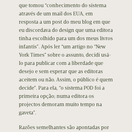
que tomou “conhecimento do sistema
através de um mail dos EUA, em
resposta a um post do meu blog em que
eu discordava do design que uma editora
tinha escolhido para um dos meus livros
infantis”. Após ler “um artigo no “New
York Times” sobre o assunto, decidi usá-
lo para publicar com a liberdade que
desejo e sem esperar que as editoras
aceitem ou não. Assim, o público é quem
decide”. Para ela, “o sistema POD foi a
primeira opção; numa editora os
projectos demoram muito tempo na
gaveta”.
Razões semelhantes são apontadas por