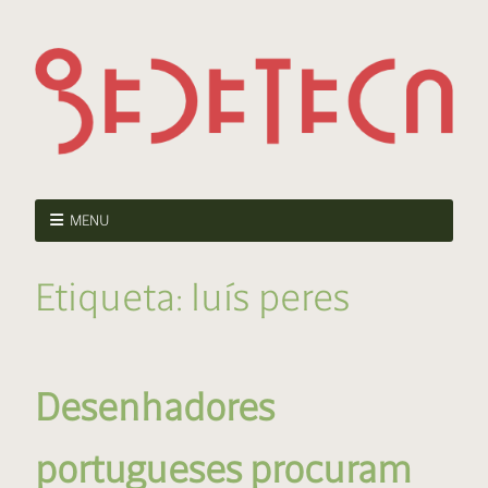
MENU
Etiqueta:
luís peres
Desenhadores
portugueses procuram