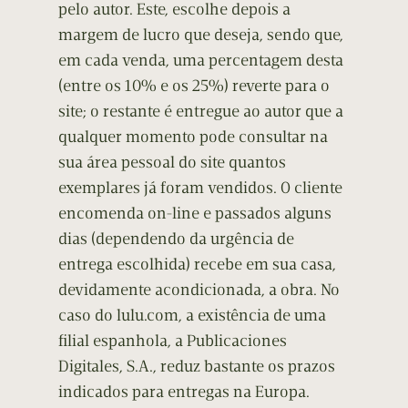
pelo autor. Este, escolhe depois a
margem de lucro que deseja, sendo que,
em cada venda, uma percentagem desta
(entre os 10% e os 25%) reverte para o
site; o restante é entregue ao autor que a
qualquer momento pode consultar na
sua área pessoal do site quantos
exemplares já foram vendidos. O cliente
encomenda on-line e passados alguns
dias (dependendo da urgência de
entrega escolhida) recebe em sua casa,
devidamente acondicionada, a obra. No
caso do lulu.com, a existência de uma
filial espanhola, a Publicaciones
Digitales, S.A., reduz bastante os prazos
indicados para entregas na Europa.