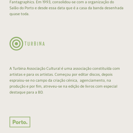
Fantagraphics. Em 1993, consolidou-se com a organização do
Salão do Porto e desde essa data que é a casa da banda desenhada
quase toda.
A Turbina Associação Cultural é uma associação constituída com
artistas e para os artistas. Começou por editar discos, depois
espraiou-se no campo da criação cénica, agenciamento, na
produção e por fim, atreveu-se na edição de livros com especial
destaque para a BD.