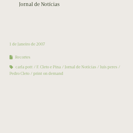
Jornal de Notícias
1 de Janeiro de 2007
Recortes
carla pott
F. Cleto e Pina
Jornal de Notícias
luís peres
Pedro Cleto
print on demand