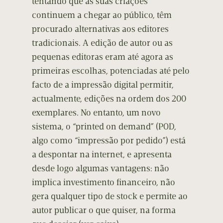
tentando que as suas criações
continuem a chegar ao público, têm
procurado alternativas aos editores
tradicionais. A edição de autor ou as
pequenas editoras eram até agora as
primeiras escolhas, potenciadas até pelo
facto de a impressão digital permitir,
actualmente, edições na ordem dos 200
exemplares. No entanto, um novo
sistema, o “printed on demand” (POD,
algo como “impressão por pedido”) está
a despontar na internet, e apresenta
desde logo algumas vantagens: não
implica investimento financeiro, não
gera qualquer tipo de stock e permite ao
autor publicar o que quiser, na forma