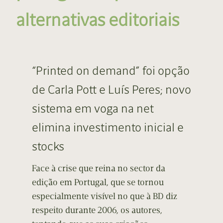
alternativas editoriais
“Printed on demand” foi opção
de Carla Pott e Luís Peres; novo
sistema em voga na net
elimina investimento inicial e
stocks
Face à crise que reina no sector da
edição em Portugal, que se tornou
especialmente visível no que à BD diz
respeito durante 2006, os autores,