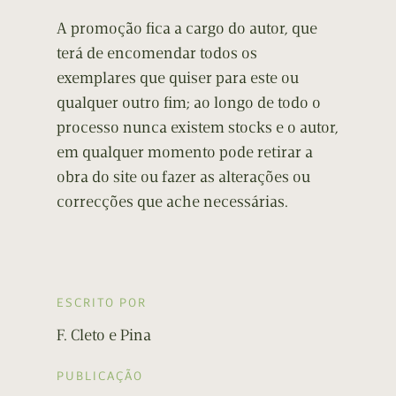
A promoção fica a cargo do autor, que
terá de encomendar todos os
exemplares que quiser para este ou
qualquer outro fim; ao longo de todo o
processo nunca existem stocks e o autor,
em qualquer momento pode retirar a
obra do site ou fazer as alterações ou
correcções que ache necessárias.
ESCRITO POR
F. Cleto e Pina
PUBLICAÇÃO