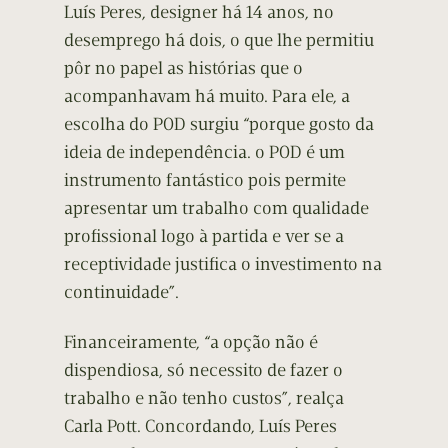
Luís Peres, designer há 14 anos, no
desemprego há dois, o que lhe permitiu
pôr no papel as histórias que o
acompanhavam há muito. Para ele, a
escolha do POD surgiu “porque gosto da
ideia de independência. o POD é um
instrumento fantástico pois permite
apresentar um trabalho com qualidade
profissional logo à partida e ver se a
receptividade justifica o investimento na
continuidade”.
Financeiramente, “a opção não é
dispendiosa, só necessito de fazer o
trabalho e não tenho custos”, realça
Carla Pott. Concordando, Luís Peres