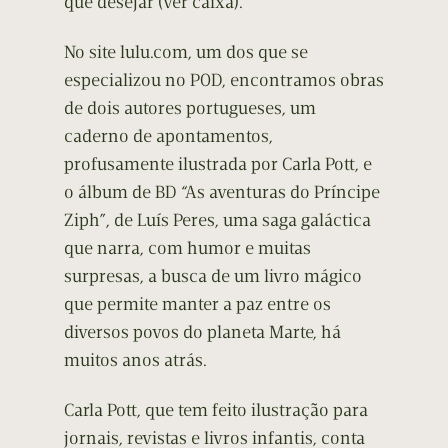
que desejar (ver caixa).
No site lulu.com, um dos que se
especializou no POD, encontramos obras
de dois autores portugueses, um
caderno de apontamentos,
profusamente ilustrada por Carla Pott, e
o álbum de BD “As aventuras do Príncipe
Ziph”, de Luís Peres, uma saga galáctica
que narra, com humor e muitas
surpresas, a busca de um livro mágico
que permite manter a paz entre os
diversos povos do planeta Marte, há
muitos anos atrás.
Carla Pott, que tem feito ilustração para
jornais, revistas e livros infantis, conta