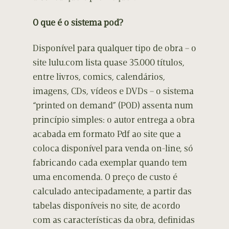
O que é o sistema pod?
Disponível para qualquer tipo de obra – o
site lulu.com lista quase 35.000 títulos,
entre livros, comics, calendários,
imagens, CDs, vídeos e DVDs – o sistema
“printed on demand” (POD) assenta num
princípio simples: o autor entrega a obra
acabada em formato Pdf ao site que a
coloca disponível para venda on-line, só
fabricando cada exemplar quando tem
uma encomenda. O preço de custo é
calculado antecipadamente, a partir das
tabelas disponíveis no site, de acordo
com as características da obra, definidas