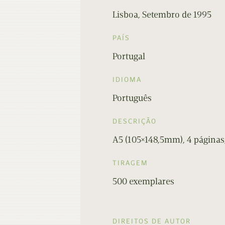
Lisboa, Setembro de 1995
PAÍS
Portugal
IDIOMA
Português
DESCRIÇÃO
A5 (105×148,5mm), 4 páginas,
TIRAGEM
500 exemplares
DIREITOS DE AUTOR