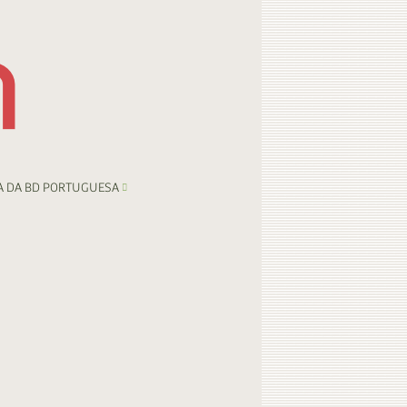
A DA BD PORTUGUESA