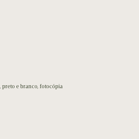
 preto e branco, fotocópia