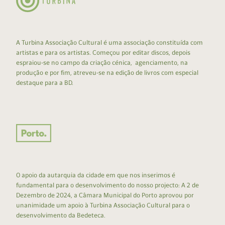
A Turbina Associação Cultural é uma associação constituída com
artistas e para os artistas. Começou por editar discos, depois
espraiou-se no campo da criação cénica, agenciamento, na
produção e por fim, atreveu-se na edição de livros com especial
destaque para a BD.
O apoio da autarquia da cidade em que nos inserimos é
fundamental para o desenvolvimento do nosso projecto: A 2 de
Dezembro de 2024, a Câmara Municipal do Porto aprovou por
unanimidade um apoio à Turbina Associação Cultural para o
desenvolvimento da Bedeteca.