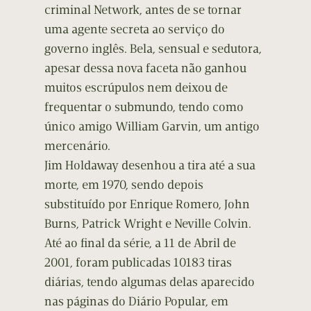
criminal Network, antes de se tornar
uma agente secreta ao serviço do
governo inglês. Bela, sensual e sedutora,
apesar dessa nova faceta não ganhou
muitos escrúpulos nem deixou de
frequentar o submundo, tendo como
único amigo William Garvin, um antigo
mercenário.
Jim Holdaway desenhou a tira até a sua
morte, em 1970, sendo depois
substituído por Enrique Romero, John
Burns, Patrick Wright e Neville Colvin.
Até ao final da série, a 11 de Abril de
2001, foram publicadas 10183 tiras
diárias, tendo algumas delas aparecido
nas páginas do Diário Popular, em