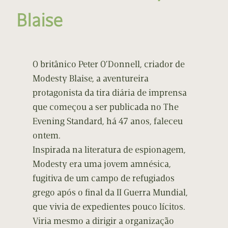
Blaise
O britânico Peter O’Donnell, criador de
Modesty Blaise, a aventureira
protagonista da tira diária de imprensa
que começou a ser publicada no The
Evening Standard, há 47 anos, faleceu
ontem.
Inspirada na literatura de espionagem,
Modesty era uma jovem amnésica,
fugitiva de um campo de refugiados
grego após o final da II Guerra Mundial,
que vivia de expedientes pouco lícitos.
Viria mesmo a dirigir a organização