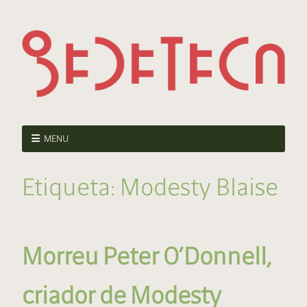
MENU
Etiqueta:
Modesty Blaise
Morreu Peter O’Donnell,
criador de Modesty