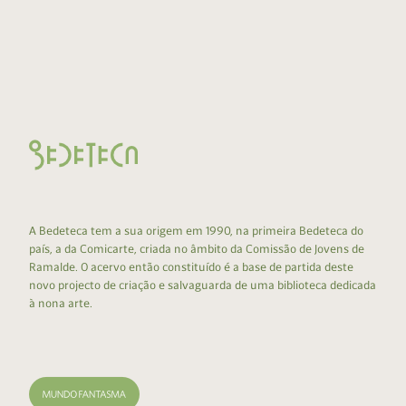
A Bedeteca tem a sua origem em 1990, na primeira Bedeteca do
país, a da Comicarte, criada no âmbito da Comissão de Jovens de
Ramalde. O acervo então constituído é a base de partida deste
novo projecto de criação e salvaguarda de uma biblioteca dedicada
à nona arte.