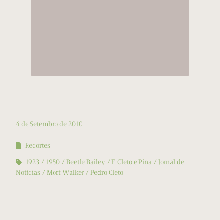
4 de Setembro de 2010
Recortes
1923
1950
Beetle Bailey
F. Cleto e Pina
Jornal de
Notícias
Mort Walker
Pedro Cleto