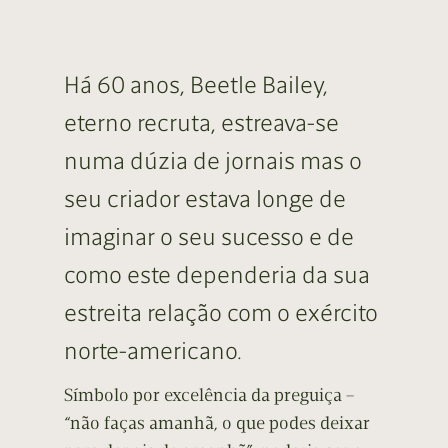
Há 60 anos, Beetle Bailey,
eterno recruta, estreava-se
numa dúzia de jornais mas o
seu criador estava longe de
imaginar o seu sucesso e de
como este dependeria da sua
estreita relação com o exército
norte-americano.
Símbolo por excelência da preguiça –
“não faças amanhã, o que podes deixar