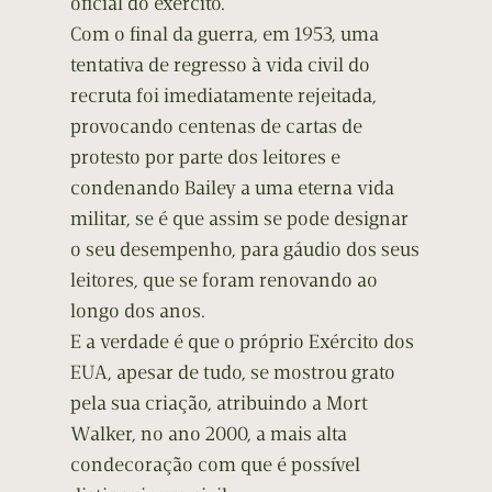
oficial do exército.
Com o final da guerra, em 1953, uma
tentativa de regresso à vida civil do
recruta foi imediatamente rejeitada,
provocando centenas de cartas de
protesto por parte dos leitores e
condenando Bailey a uma eterna vida
militar, se é que assim se pode designar
o seu desempenho, para gáudio dos seus
leitores, que se foram renovando ao
longo dos anos.
E a verdade é que o próprio Exército dos
EUA, apesar de tudo, se mostrou grato
pela sua criação, atribuindo a Mort
Walker, no ano 2000, a mais alta
condecoração com que é possível