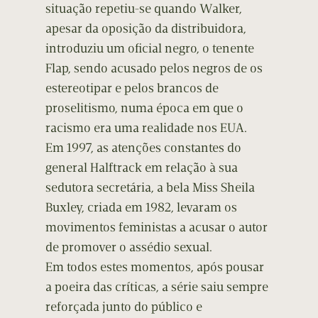
situação repetiu-se quando Walker,
apesar da oposição da distribuidora,
introduziu um oficial negro, o tenente
Flap, sendo acusado pelos negros de os
estereotipar e pelos brancos de
proselitismo, numa época em que o
racismo era uma realidade nos EUA.
Em 1997, as atenções constantes do
general Halftrack em relação à sua
sedutora secretária, a bela Miss Sheila
Buxley, criada em 1982, levaram os
movimentos feministas a acusar o autor
de promover o assédio sexual.
Em todos estes momentos, após pousar
a poeira das críticas, a série saiu sempre
reforçada junto do público e