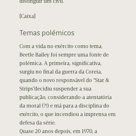
distinguir um civil.
[Caixa]
Temas polémicos
Com a vida no exército como tema,
Beetle Bailey foi sempre uma fonte de
polémica. A primeira, significativa,
surgiu no final da guerra da Coreia,
quando o novo responsável do “Star &
Strips”decidiu suspender a sua
publicação, considerando-a atentatória
da moral (?!) e má para a disciplina do
exército, o que incendiou a imprensa em
defesa da série.
Quase 20 anos depois, em 1970, a