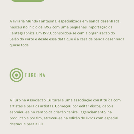
A livraria Mundo Fantasma, especializada em banda desenhada,
nasceu no início de 1992 com uma pequenas importação da
Fantagraphics. Em 1993, consolidou-se com a organização do
Salão do Porto e desde essa data que é a casa da banda desenhada
quase toda.
A Turbina Associação Cultural é uma associação constituída com
artistas e para os artistas. Começou por editar discos, depois
espraiou-se no campo da criação cénica, agenciamento, na
produção e por fim, atreveu-se na edição de livros com especial
destaque para a BD.