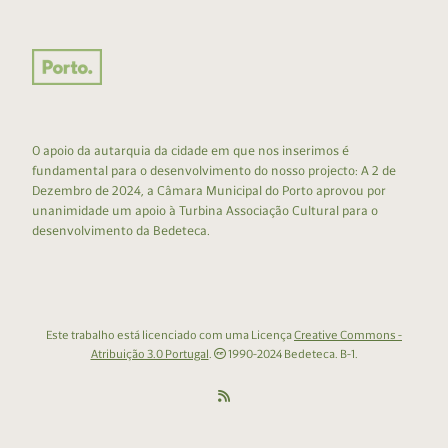
O apoio da autarquia da cidade em que nos inserimos é
fundamental para o desenvolvimento do nosso projecto: A 2 de
Dezembro de 2024, a Câmara Municipal do Porto aprovou por
unanimidade um apoio à Turbina Associação Cultural para o
desenvolvimento da Bedeteca.
Este trabalho está licenciado com uma Licença
Creative Commons -
Atribuição 3.0 Portugal
.
1990-2024 Bedeteca. B-1.