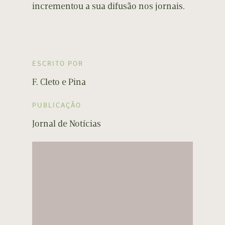
incrementou a sua difusão nos jornais.
ESCRITO POR
F. Cleto e Pina
PUBLICAÇÃO
Jornal de Notícias