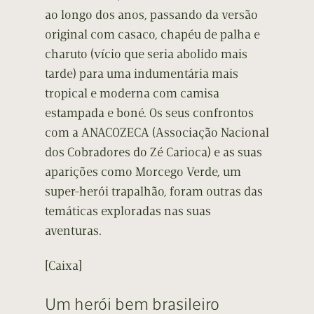
ao longo dos anos, passando da versão
original com casaco, chapéu de palha e
charuto (vício que seria abolido mais
tarde) para uma indumentária mais
tropical e moderna com camisa
estampada e boné. Os seus confrontos
com a ANACOZECA (Associação Nacional
dos Cobradores do Zé Carioca) e as suas
aparições como Morcego Verde, um
super-herói trapalhão, foram outras das
temáticas exploradas nas suas
aventuras.
[Caixa]
Um herói bem brasileiro