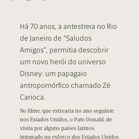
Há 70 anos, a antestreia no Rio
de Janeiro de “Saludos
Amigos”, permitia descobrir
um novo herói do universo
Disney: um papagaio
antropomórfico chamado Zé
Carioca.
No filme, que estrearia no ano seguinte
nos Estados Unidos, o Pato Donald, de
visita por alguns países latinos,
integrado no esforço dos Estados Unidos