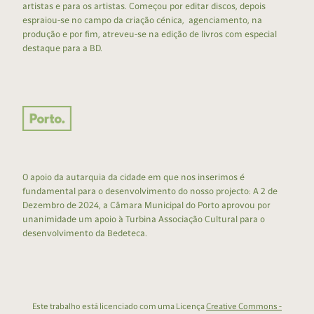
artistas e para os artistas. Começou por editar discos, depois
espraiou-se no campo da criação cénica, agenciamento, na
produção e por fim, atreveu-se na edição de livros com especial
destaque para a BD.
O apoio da autarquia da cidade em que nos inserimos é
fundamental para o desenvolvimento do nosso projecto: A 2 de
Dezembro de 2024, a Câmara Municipal do Porto aprovou por
unanimidade um apoio à Turbina Associação Cultural para o
desenvolvimento da Bedeteca.
Este trabalho está licenciado com uma Licença
Creative Commons -