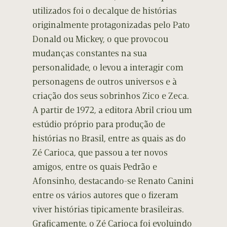
utilizados foi o decalque de histórias
originalmente protagonizadas pelo Pato
Donald ou Mickey, o que provocou
mudanças constantes na sua
personalidade, o levou a interagir com
personagens de outros universos e à
criação dos seus sobrinhos Zico e Zeca.
A partir de 1972, a editora Abril criou um
estúdio próprio para produção de
histórias no Brasil, entre as quais as do
Zé Carioca, que passou a ter novos
amigos, entre os quais Pedrão e
Afonsinho, destacando-se Renato Canini
entre os vários autores que o fizeram
viver histórias tipicamente brasileiras.
Graficamente, o Zé Carioca foi evoluindo