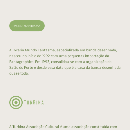
A livraria Mundo Fantasma, especializada em banda desenhada,
nasceu no início de 1992 com uma pequenas importação da
Fantagraphics. Em 1993, consolidou-se com a organização do
Salão do Porto e desde essa data que é a casa da banda desenhada
quase toda.
A Turbina Associação Cultural é uma associação constituída com