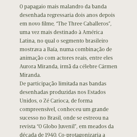
O papagaio mais malandro da banda
desenhada regressaria dois anos depois
em novo filme, “The Three Caballeros”,
uma vez mais destinado à América
Latina, no qual o segmento brasileiro
mostrava a Baía, numa combinação de
animação com actores reais, entre eles
Aurora Miranda, irmã da célebre Cármen
Miranda.
De participação limitada nas bandas
desenhadas produzidas nos Estados
Unidos, o Zé Carioca, de forma
compreensível, conheceu um grande
sucesso no Brasil, onde se estreou na
revista “O Globo Juvenil”, em meados da
década de 1940. Co-protagonizaria a