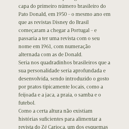
capa do primeiro número brasileiro do
Pato Donald, em 1950 – o mesmo ano em
que as revistas Disney do Brasil
começaram a chegar a Portugal – e
passaria a ter uma revista com o seu
nome em 1961, com numeração
alternada com as de Donald.
Seria nos quadradinhos brasileiros que a
sua personalidade seria aprofundada e
desenvolvida, sendo introduzido o gosto
por pratos tipicamente locais, como a
feijoada e a jaca, a praia, o samba e o
futebol.
Como a certa altura não existiam
histórias suficientes para alimentar a
revista do Zé Carioca, um dos esquemas