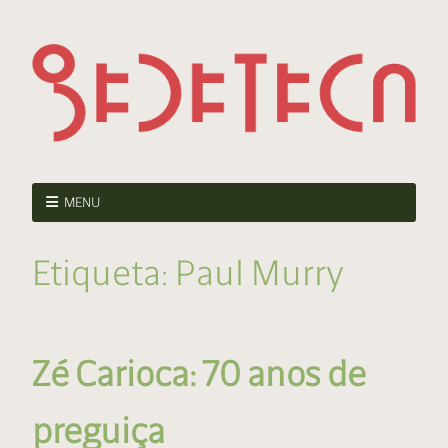
MENU
Etiqueta:
Paul Murry
Zé Carioca: 70 anos de
preguiça