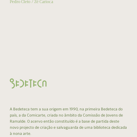
Pedro Cleto
Zé Carioca
A Bedeteca tem a sua origem em 1990, na primeira Bedeteca do
país, a da Comicarte, criada no âmbito da Comissão de Jovens de
Ramalde. O acervo então constituído é a base de partida deste
novo projecto de criação e salvaguarda de uma biblioteca dedicada
à nona arte.