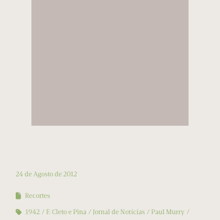
24 de Agosto de 2012
Recortes
1942
F. Cleto e Pina
Jornal de Notícias
Paul Murry