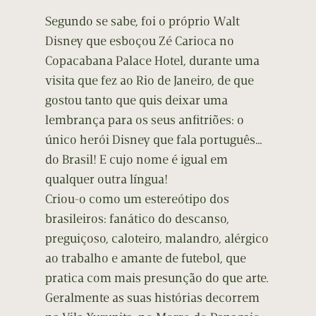
Segundo se sabe, foi o próprio Walt
Disney que esboçou Zé Carioca no
Copacabana Palace Hotel, durante uma
visita que fez ao Rio de Janeiro, de que
gostou tanto que quis deixar uma
lembrança para os seus anfitriões: o
único herói Disney que fala português…
do Brasil! E cujo nome é igual em
qualquer outra língua!
Criou-o como um estereótipo dos
brasileiros: fanático do descanso,
preguiçoso, caloteiro, malandro, alérgico
ao trabalho e amante de futebol, que
pratica com mais presunção do que arte.
Geralmente as suas histórias decorrem