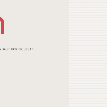
A DA BD PORTUGUESA