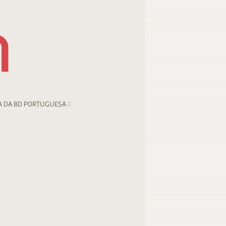
A DA BD PORTUGUESA