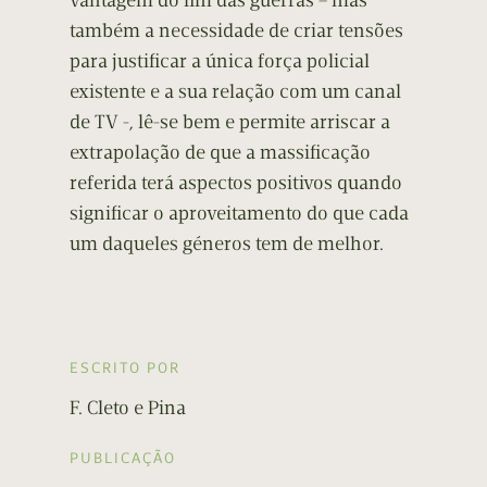
vantagem do fim das guerras – mas
também a necessidade de criar tensões
para justificar a única força policial
existente e a sua relação com um canal
de TV -, lê-se bem e permite arriscar a
extrapolação de que a massificação
referida terá aspectos positivos quando
significar o aproveitamento do que cada
um daqueles géneros tem de melhor.
ESCRITO POR
F. Cleto e Pina
PUBLICAÇÃO