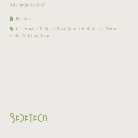
3 de Junho de 2007
Recortes
Casterman
F. Cleto e Pina
Jornal de Notícias
Pedro
Cleto
Suk Jung-hyun