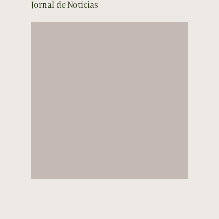
Jornal de Notícias