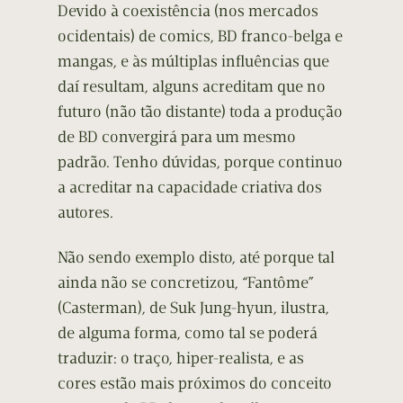
Devido à coexistência (nos mercados
ocidentais) de comics, BD franco-belga e
mangas, e às múltiplas influências que
daí resultam, alguns acreditam que no
futuro (não tão distante) toda a produção
de BD convergirá para um mesmo
padrão. Tenho dúvidas, porque continuo
a acreditar na capacidade criativa dos
autores.
Não sendo exemplo disto, até porque tal
ainda não se concretizou, “Fantôme”
(Casterman), de Suk Jung-hyun, ilustra,
de alguma forma, como tal se poderá
traduzir: o traço, hiper-realista, e as
cores estão mais próximos do conceito