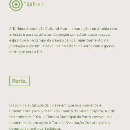
A Turbina Associação Cultural é uma associação constituída com
artistas e para os artistas. Começou por editar discos, depois
espraiou-se no campo da criação cénica, agenciamento, na
produção e por fim, atreveu-se na edição de livros com especial
destaque para a BD.
O apoio da autarquia da cidade em que nos inserimos é
fundamental para o desenvolvimento do nosso projecto: A 2 de
Dezembro de 2024, a Câmara Municipal do Porto aprovou por
unanimidade um apoio à Turbina Associação Cultural para o
desenvolvimento da Bedeteca.