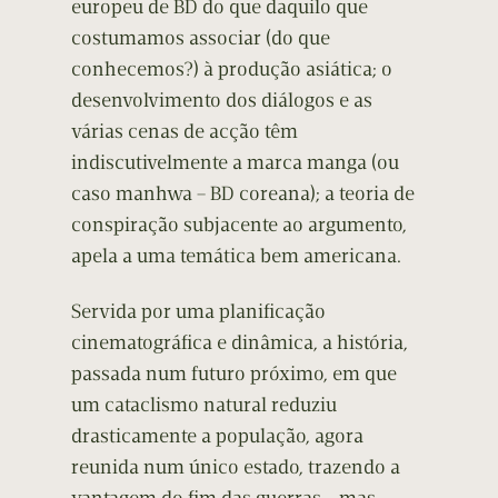
europeu de BD do que daquilo que
costumamos associar (do que
conhecemos?) à produção asiática; o
desenvolvimento dos diálogos e as
várias cenas de acção têm
indiscutivelmente a marca manga (ou
caso manhwa – BD coreana); a teoria de
conspiração subjacente ao argumento,
apela a uma temática bem americana.
Servida por uma planificação
cinematográfica e dinâmica, a história,
passada num futuro próximo, em que
um cataclismo natural reduziu
drasticamente a população, agora
reunida num único estado, trazendo a