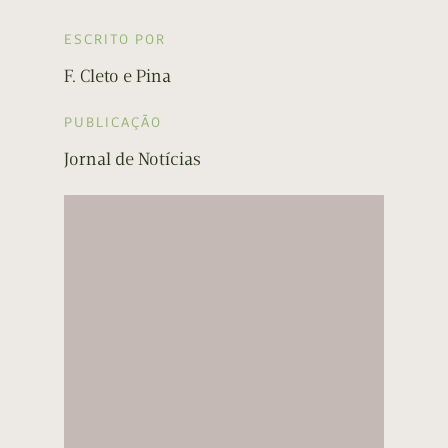
ESCRITO POR
F. Cleto e Pina
PUBLICAÇÃO
Jornal de Notícias