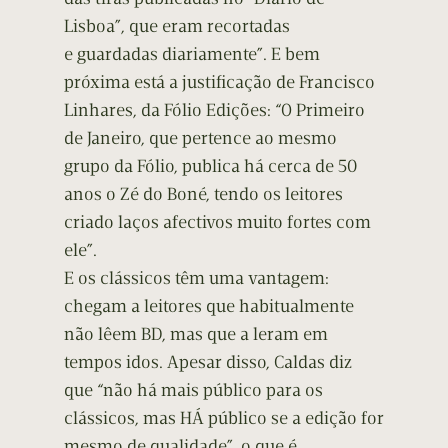
Lisboa”, que eram recortadas
e guardadas diariamente”. E bem
próxima está a justificação de Francisco
Linhares, da Fólio Edições: “O Primeiro
de Janeiro, que pertence ao mesmo
grupo da Fólio, publica há cerca de 50
anos o Zé do Boné, tendo os leitores
criado laços afectivos muito fortes com
ele”.
E os clássicos têm uma vantagem:
chegam a leitores que habitualmente
não lêem BD, mas que a leram em
tempos idos. Apesar disso, Caldas diz
que “não há mais público para os
clássicos, mas HÁ público se a edição for
mesmo de qualidade”, o que é