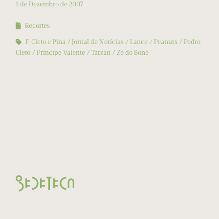
1 de Dezembro de 2007
Recortes
F. Cleto e Pina
Jornal de Notícias
Lance
Peanuts
Pedro
Cleto
Príncipe Valente
Tarzan
Zé do Boné