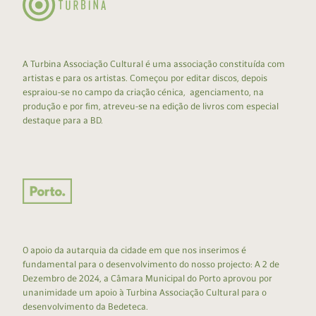
A Turbina Associação Cultural é uma associação constituída com
artistas e para os artistas. Começou por editar discos, depois
espraiou-se no campo da criação cénica, agenciamento, na
produção e por fim, atreveu-se na edição de livros com especial
destaque para a BD.
O apoio da autarquia da cidade em que nos inserimos é
fundamental para o desenvolvimento do nosso projecto: A 2 de
Dezembro de 2024, a Câmara Municipal do Porto aprovou por
unanimidade um apoio à Turbina Associação Cultural para o
desenvolvimento da Bedeteca.