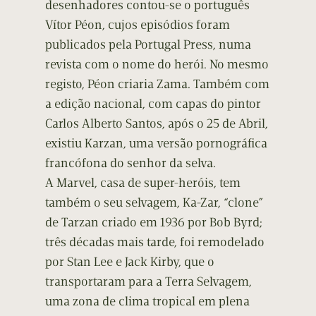
desenhadores contou-se o português
Vítor Péon, cujos episódios foram
publicados pela Portugal Press, numa
revista com o nome do herói. No mesmo
registo, Péon criaria Zama. Também com
a edição nacional, com capas do pintor
Carlos Alberto Santos, após o 25 de Abril,
existiu Karzan, uma versão pornográfica
francófona do senhor da selva.
A Marvel, casa de super-heróis, tem
também o seu selvagem, Ka-Zar, “clone”
de Tarzan criado em 1936 por Bob Byrd;
três décadas mais tarde, foi remodelado
por Stan Lee e Jack Kirby, que o
transportaram para a Terra Selvagem,
uma zona de clima tropical em plena