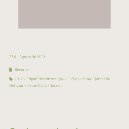
23 de Agosto de 2012
Recortes
1912
Edgar Rice Burroughs
F. Cleto e Pina
Jornal de
Notícias
Pedro Cleto
Tarzan