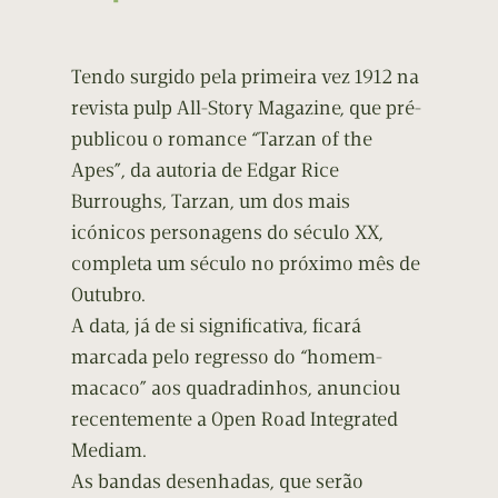
Tendo surgido pela primeira vez 1912 na
revista pulp All-Story Magazine, que pré-
publicou o romance “Tarzan of the
Apes”, da autoria de Edgar Rice
Burroughs, Tarzan, um dos mais
icónicos personagens do século XX,
completa um século no próximo mês de
Outubro.
A data, já de si significativa, ficará
marcada pelo regresso do “homem-
macaco” aos quadradinhos, anunciou
recentemente a Open Road Integrated
Mediam.
As bandas desenhadas, que serão