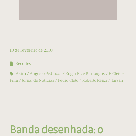
10 de Fevereiro de 2010
Recortes
Akim
Augusto Pedrazza
Edgar Rice Burroughs
F. Cleto e
Pina
Jornal de Notícias
Pedro Cleto
Roberto Renzi
Tarzan
Banda desenhada: o