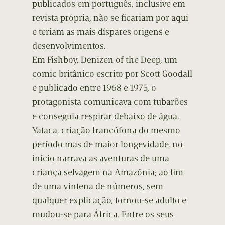
publicados em português, inclusive em
revista própria, não se ficariam por aqui
e teriam as mais díspares origens e
desenvolvimentos.
Em Fishboy, Denizen of the Deep, um
comic britânico escrito por Scott Goodall
e publicado entre 1968 e 1975, o
protagonista comunicava com tubarões
e conseguia respirar debaixo de água.
Yataca, criação francófona do mesmo
período mas de maior longevidade, no
início narrava as aventuras de uma
criança selvagem na Amazónia; ao fim
de uma vintena de números, sem
qualquer explicação, tornou-se adulto e
mudou-se para África. Entre os seus