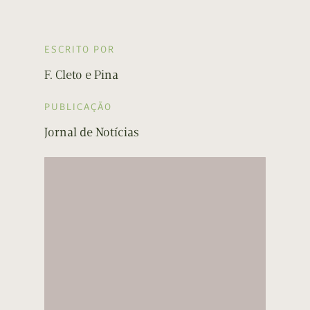
ESCRITO POR
F. Cleto e Pina
PUBLICAÇÃO
Jornal de Notícias