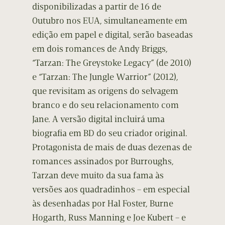
disponibilizadas a partir de 16 de
Outubro nos EUA, simultaneamente em
edição em papel e digital, serão baseadas
em dois romances de Andy Briggs,
“Tarzan: The Greystoke Legacy” (de 2010)
e “Tarzan: The Jungle Warrior” (2012),
que revisitam as origens do selvagem
branco e do seu relacionamento com
Jane. A versão digital incluirá uma
biografia em BD do seu criador original.
Protagonista de mais de duas dezenas de
romances assinados por Burroughs,
Tarzan deve muito da sua fama às
versões aos quadradinhos – em especial
às desenhadas por Hal Foster, Burne
Hogarth, Russ Manning e Joe Kubert – e