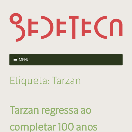
MENU
Etiqueta:
Tarzan
Tarzan regressa ao
completar 100 anos