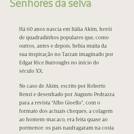
Senhores da selva
Há 60 anos nascia em Itália Akim, herói
de quadradinhos populares que, como
outros, antes e depois, bebia muita da
sua inspiração no Tarzan imaginado por
Edgar Rice Burroughs no início do
século XX.
No caso de Akim, escrito por Roberto
Renzi e desenhado por Augusto Pedrazza
para a revista “Albo Gioello”, com o
formato dos actuais cheques, a colagem
ao homem-macaco, era feita quase ao
pormenor: os pais naufragaram na costa