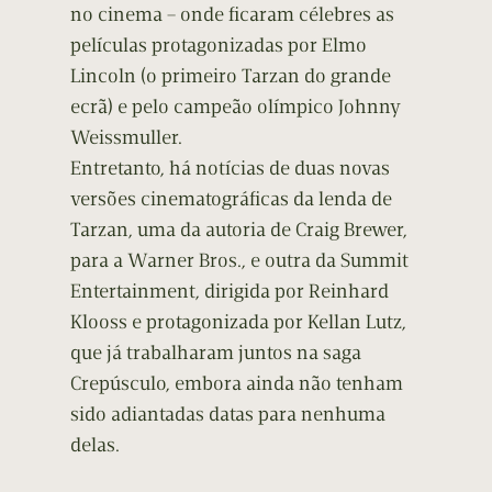
no cinema – onde ficaram célebres as
películas protagonizadas por Elmo
Lincoln (o primeiro Tarzan do grande
ecrã) e pelo campeão olímpico Johnny
Weissmuller.
Entretanto, há notícias de duas novas
versões cinematográficas da lenda de
Tarzan, uma da autoria de Craig Brewer,
para a Warner Bros., e outra da Summit
Entertainment, dirigida por Reinhard
Klooss e protagonizada por Kellan Lutz,
que já trabalharam juntos na saga
Crepúsculo, embora ainda não tenham
sido adiantadas datas para nenhuma
delas.