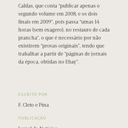
Caldas, que conta “publicar apenas o
segundo volume em 2008, e os dois
finais em 2009”, pois passa “umas 14
horas (sem exagero), no restauro de cada
prancha”, o que é necessário por não
existirem “provas originais”, tendo que
trabalhar a partir de “páginas de jornais
da época, obtidas no Ebay”.
ESCRITO POR
F. Cleto e Pina
PUBLICAÇÃO