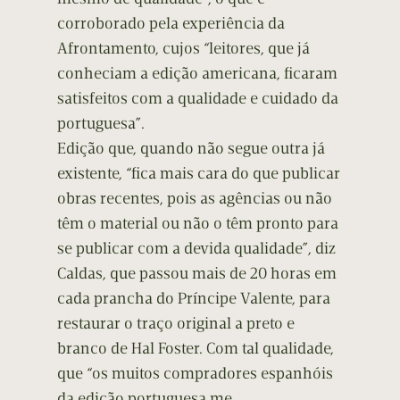
corroborado pela experiência da
Afrontamento, cujos “leitores, que já
conheciam a edição americana, ficaram
satisfeitos com a qualidade e cuidado da
portuguesa”.
Edição que, quando não segue outra já
existente, “fica mais cara do que publicar
obras recentes, pois as agências ou não
têm o material ou não o têm pronto para
se publicar com a devida qualidade”, diz
Caldas, que passou mais de 20 horas em
cada prancha do Príncipe Valente, para
restaurar o traço original a preto e
branco de Hal Foster. Com tal qualidade,
que “os muitos compradores espanhóis
da edição portuguesa me