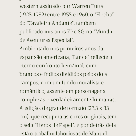
western assinado por Warren Tufts
(1925-1982) entre 1955 e 1960, o “Flecha”
do “Cavaleiro Andante”, também
publicado nos anos 70 e 80, no “Mundo
de Aventuras Especial”.
Ambientado nos primeiros anos da
expansão americana, “Lance” reflecte o
eterno confronto bem/mal, com
brancos e índios divididos pelos dois
campos, com um fundo moralista e
romântico, assente em personagens
complexas e verdadeiramente humanas.
A edição, de grande formato (23,3 x 33
cm), que recupera as cores originais, tem
o selo “Livros de Papel”, e por detrás dela
está o trabalho laboriosos de Manuel