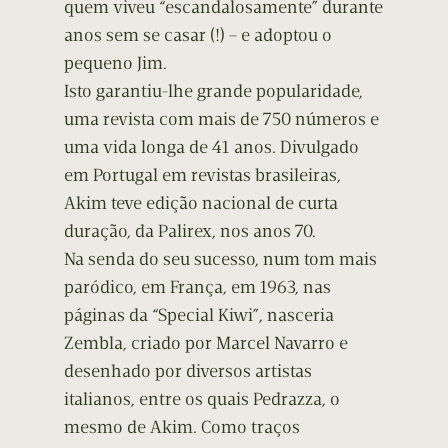
quem viveu “escandalosamente” durante
anos sem se casar (!) – e adoptou o
pequeno Jim.
Isto garantiu-lhe grande popularidade,
uma revista com mais de 750 números e
uma vida longa de 41 anos. Divulgado
em Portugal em revistas brasileiras,
Akim teve edição nacional de curta
duração, da Palirex, nos anos 70.
Na senda do seu sucesso, num tom mais
paródico, em França, em 1963, nas
páginas da “Special Kiwi”, nasceria
Zembla, criado por Marcel Navarro e
desenhado por diversos artistas
italianos, entre os quais Pedrazza, o
mesmo de Akim. Como traços