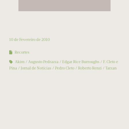
10 de Fevereiro de 2010
Recortes
Akim
Augusto Pedrazza
Edgar Rice Burroughs
F. Cleto e
Pina
Jornal de Notícias
Pedro Cleto
Roberto Renzi
Tarzan