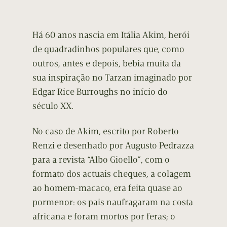
Há 60 anos nascia em Itália Akim, herói
de quadradinhos populares que, como
outros, antes e depois, bebia muita da
sua inspiração no Tarzan imaginado por
Edgar Rice Burroughs no início do
século XX.
No caso de Akim, escrito por Roberto
Renzi e desenhado por Augusto Pedrazza
para a revista “Albo Gioello”, com o
formato dos actuais cheques, a colagem
ao homem-macaco, era feita quase ao
pormenor: os pais naufragaram na costa
africana e foram mortos por feras; o