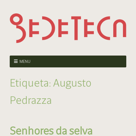
MENU
Etiqueta:
Augusto
Pedrazza
Senhores da selva