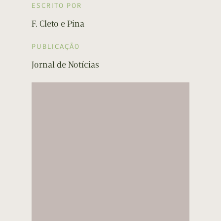
ESCRITO POR
F. Cleto e Pina
PUBLICAÇÃO
Jornal de Notícias