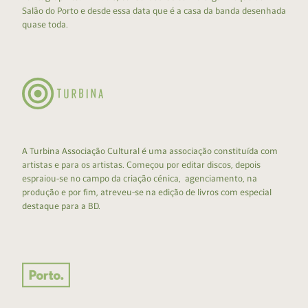
Salão do Porto e desde essa data que é a casa da banda desenhada
quase toda.
A Turbina Associação Cultural é uma associação constituída com
artistas e para os artistas. Começou por editar discos, depois
espraiou-se no campo da criação cénica, agenciamento, na
produção e por fim, atreveu-se na edição de livros com especial
destaque para a BD.