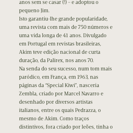
anos sem se casar (!) – e adoptou o
pequeno Jim.
Isto garantiu-lhe grande popularidade,
uma revista com mais de 750 números e
uma vida longa de 41 anos. Divulgado
em Portugal em revistas brasileiras,
Akim teve edição nacional de curta
duração, da Palirex, nos anos 70.
Na senda do seu sucesso, num tom mais
paródico, em França, em 1963, nas
páginas da “Special Kiwi”, nasceria
Zembla, criado por Marcel Navarro e
desenhado por diversos artistas
italianos, entre os quais Pedrazza, o
mesmo de Akim. Como traços
distintivos, fora criado por leões, tinha o