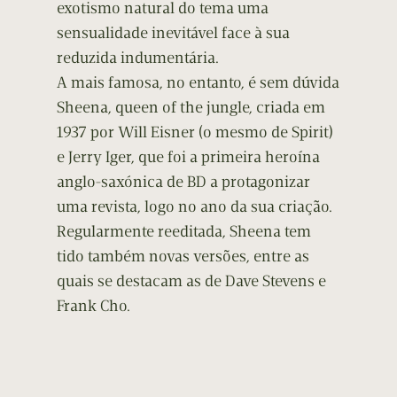
exotismo natural do tema uma
sensualidade inevitável face à sua
reduzida indumentária.
A mais famosa, no entanto, é sem dúvida
Sheena, queen of the jungle, criada em
1937 por Will Eisner (o mesmo de Spirit)
e Jerry Iger, que foi a primeira heroína
anglo-saxónica de BD a protagonizar
uma revista, logo no ano da sua criação.
Regularmente reeditada, Sheena tem
tido também novas versões, entre as
quais se destacam as de Dave Stevens e
Frank Cho.