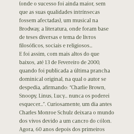
(onde o sucesso foi ainda maior, sem
que as suas qualidades intrínsecas
fossem afectadas), um musical na
Brodway, a literatura, onde foram base
de teses diversas e tema de livros
filosóficos, sociais e religiosos…
E foi assim, com mais altos do que
baixos, até 13 de Fevereiro de 2000,
quando foi publicada a última prancha
dominical original, na qual o autor se
despedia, afirmando: “Charlie Brown,
Snoopy, Linus, Lucy… nunca os poderei
esquecer…”. Curiosamente, um dia antes
Charles Monroe Schulz deixara o mundo
dos vivos devido a um cancro do cólon.
Agora, 60 anos depois dos primeiros