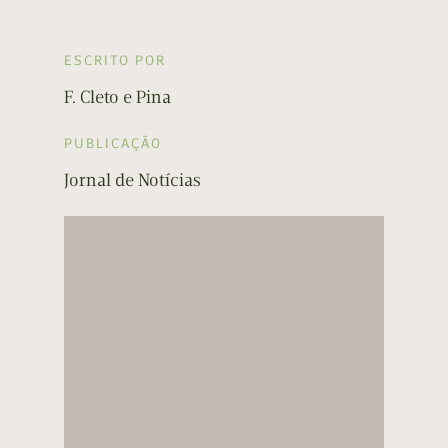
ESCRITO POR
F. Cleto e Pina
PUBLICAÇÃO
Jornal de Notícias