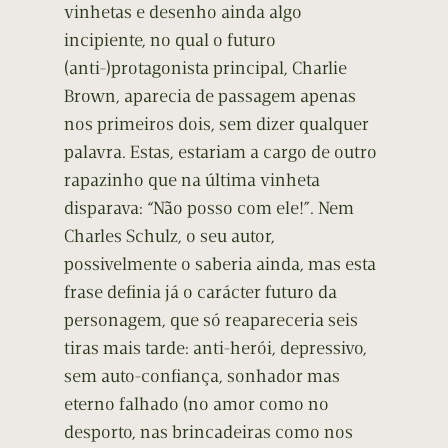
vinhetas e desenho ainda algo
incipiente, no qual o futuro
(anti-)protagonista principal, Charlie
Brown, aparecia de passagem apenas
nos primeiros dois, sem dizer qualquer
palavra. Estas, estariam a cargo de outro
rapazinho que na última vinheta
disparava: “Não posso com ele!”. Nem
Charles Schulz, o seu autor,
possivelmente o saberia ainda, mas esta
frase definia já o carácter futuro da
personagem, que só reapareceria seis
tiras mais tarde: anti-herói, depressivo,
sem auto-confiança, sonhador mas
eterno falhado (no amor como no
desporto, nas brincadeiras como nos