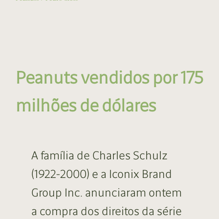
Peanuts vendidos por 175
milhões de dólares
A família de Charles Schulz
(1922-2000) e a Iconix Brand
Group Inc. anunciaram ontem
a compra dos direitos da série