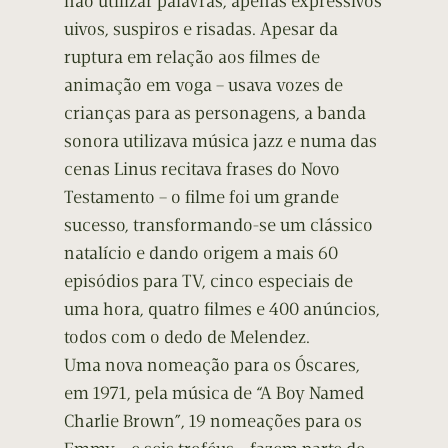
não utilizar palavras, apenas expressivos
uivos, suspiros e risadas. Apesar da
ruptura em relação aos filmes de
animação em voga – usava vozes de
crianças para as personagens, a banda
sonora utilizava música jazz e numa das
cenas Linus recitava frases do Novo
Testamento – o filme foi um grande
sucesso, transformando-se um clássico
natalício e dando origem a mais 60
episódios para TV, cinco especiais de
uma hora, quatro filmes e 400 anúncios,
todos com o dedo de Melendez.
Uma nova nomeação para os Óscares,
em 1971, pela música de “A Boy Named
Charlie Brown”, 19 nomeações para os