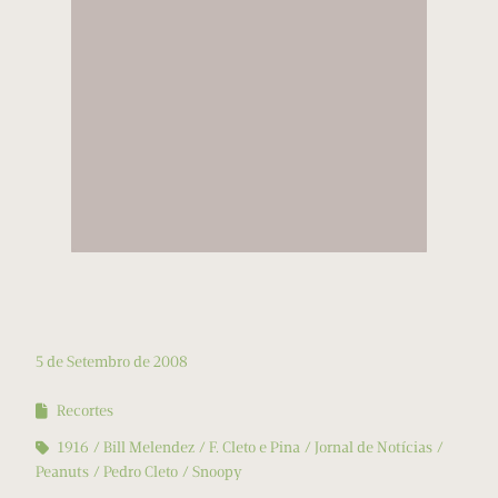
5 de Setembro de 2008
Recortes
1916
Bill Melendez
F. Cleto e Pina
Jornal de Notícias
Peanuts
Pedro Cleto
Snoopy