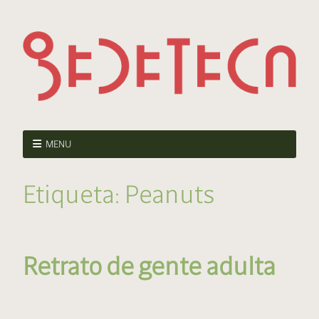
MENU
Etiqueta:
Peanuts
Retrato de gente adulta