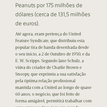
Peanuts por 175 milhões de
dólares (cerca de 131,5 milhões
de euros).
Até agora, eram pertença do United
Feature Syndicate, que distribuiu esta
popular tira de banda desenhada desde
o seu início, a 2 de Outubro de 1950, e da
E. W. Scripps. Segundo Jane Schulz, a
viúva do criador de Charlie Brown e
Snoopy, que exprimiu a sua satisfação
pela óptima relação profissional
mantida com a United ao longo de quase
60 anos, o negócio, que foi feito de
forma amigável, permitirá trabalhar com