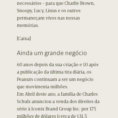
necessários – para que Charlie Brown,
Snoopy, Lucy, Linus e os outros
permaneçam vivos nas nossas
memórias.
[Caixa]
Ainda um grande negócio
60 anos depois da sua criação e 10 após
a publicação da última tira diária, os
Peanuts continuam a ser um negócio
que movimenta milhões.
Em Abril deste ano, a família de Charles
Schulz anunciou a venda dos direitos da
série à Iconix Brand Group Inc. por 175
milhões de dólares (cerca de 131,5