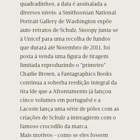
quadradinhos, a data é assinalada a
diversos níveis: a Smithsonian National
Portrait Gallery de Washington expõe
auto-retratos de Schulz, Snoopy junta-se
à Unicef para uma recolha de fundos
que durará até Novembro de 2011, foi
posta à venda uma figura de tiragem
limitada reproduzindo o “primeiro”
Charlie Brown, a Fantagraphics Books
continua a soberba reedição integral da
tira (de que a Afrontamento já lançou
cinco volumes em português) e a
Lacoste lança uma série de pólos com as
criações de Schulz a interagirem com o
famoso crocodilo da marca.
Mais motivos – como se eles fossem