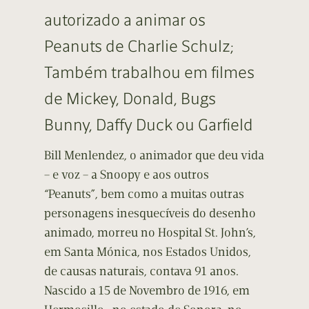
autorizado a animar os
Peanuts de Charlie Schulz;
Também trabalhou em filmes
de Mickey, Donald, Bugs
Bunny, Daffy Duck ou Garfield
Bill Menlendez, o animador que deu vida
– e voz – a Snoopy e aos outros
“Peanuts”, bem como a muitas outras
personagens inesquecíveis do desenho
animado, morreu no Hospital St. John’s,
em Santa Mónica, nos Estados Unidos,
de causas naturais, contava 91 anos.
Nascido a 15 de Novembro de 1916, em