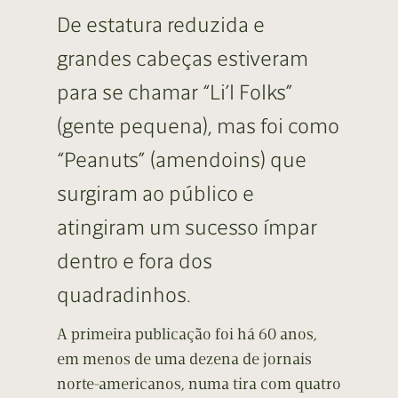
De estatura reduzida e
grandes cabeças estiveram
para se chamar “Li’l Folks”
(gente pequena), mas foi como
“Peanuts” (amendoins) que
surgiram ao público e
atingiram um sucesso ímpar
dentro e fora dos
quadradinhos.
A primeira publicação foi há 60 anos,
em menos de uma dezena de jornais
norte-americanos, numa tira com quatro