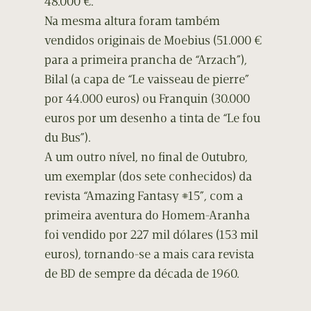
48.000 €.
Na mesma altura foram também
vendidos originais de Moebius (51.000 €
para a primeira prancha de “Arzach”),
Bilal (a capa de “Le vaisseau de pierre”
por 44.000 euros) ou Franquin (30.000
euros por um desenho a tinta de “Le fou
du Bus”).
A um outro nível, no final de Outubro,
um exemplar (dos sete conhecidos) da
revista “Amazing Fantasy #15”, com a
primeira aventura do Homem-Aranha
foi vendido por 227 mil dólares (153 mil
euros), tornando-se a mais cara revista
de BD de sempre da década de 1960.