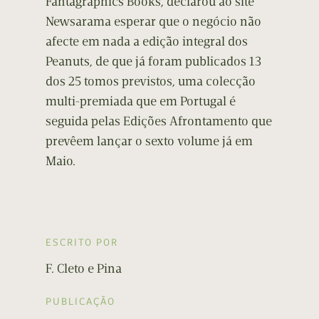
Fantagraphics Books, declarou ao site
Newsarama esperar que o negócio não
afecte em nada a edição integral dos
Peanuts, de que já foram publicados 13
dos 25 tomos previstos, uma colecção
multi-premiada que em Portugal é
seguida pelas Edições Afrontamento que
prevêem lançar o sexto volume já em
Maio.
ESCRITO POR
F. Cleto e Pina
PUBLICAÇÃO