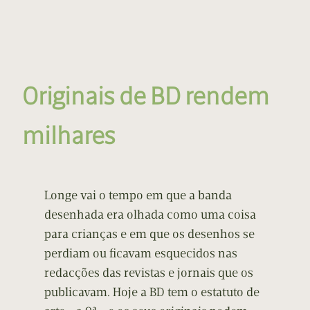
Originais de BD rendem
milhares
Longe vai o tempo em que a banda
desenhada era olhada como uma coisa
para crianças e em que os desenhos se
perdiam ou ficavam esquecidos nas
redacções das revistas e jornais que os
publicavam. Hoje a BD tem o estatuto de