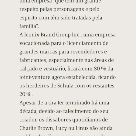
uma empresa “que tem um grande
respeito pelas personagens e pelo
espírito com têm sido tratadas pela
família”.
A Iconix Brand Group Inc., uma empresa
vocacionada para o licenciamento de
grandes marcas para revendedores e
fabricantes, especialmente nas áreas de
calçado e vestuário, ficará com 80 % da
joint-venture agora estabelecida, ficando
os herdeiros de Schulz com os restantes
20 %.
Apesar de a tira ter terminado há uma
década, devido ao falecimento do seu
criador, os dissabores quotidianos de
Charlie Brown, Lucy ou Linus são ainda