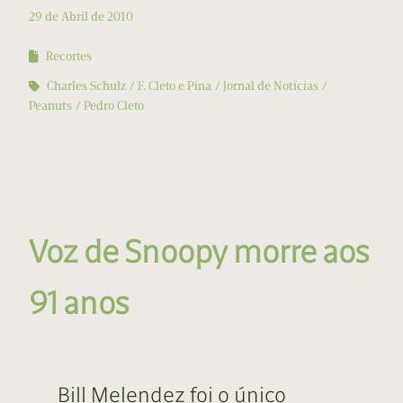
29 de Abril de 2010
Recortes
Charles Schulz
F. Cleto e Pina
Jornal de Notícias
Peanuts
Pedro Cleto
Voz de Snoopy morre aos
91 anos
Bill Melendez foi o único