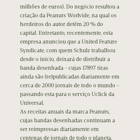
milhões de euros). Do negócio resultou a
criação da Peanuts Worlvide, na qual os
herdeiros do autor detêm 20 % do
capital. Entretanto, recentemente, esta
empresa anunciou que a United Feature
Syndicate, com quem Schulz trabalhou
desde o início, deixará de distribuir a
banda desenhada – cujas 17897 tiras
ainda são (re)publicadas diariamente em
cerca de 2000 jornais de todo o mundo –
passando esta para o serviço Uclick da
Universal.
As receitas anuais da marca Peanuts,
cujas bandas desenhadas continuam a
ser reimpressas diariamente em
centenas de jornais de todo o planeta,