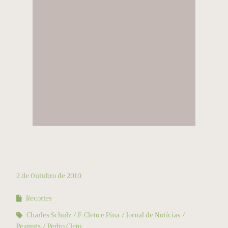
2 de Outubro de 2010
Recortes
Charles Schulz
F. Cleto e Pina
Jornal de Notícias
Peanuts
Pedro Cleto