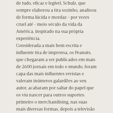
de tudo, eficaz e legível, Schulz, que
sempre elaborou a tira sozinho, analisou
de forma lúcida e mordaz – por vezes
cruel até – meio século da vida da
América, inspirado na sua própria
experiência.
Considerada a mais bem escrita e
influente tira de imprensa, os Peanuts,
que chegaram a ser publicados em mais
de 2600 jornais em todo o mundo, foram
capa das mais influentes revistas e
valeram inúmeros galardões ao seu
autor, acabaram por saltar do papel que
os viu nascer para outros suportes:
primeiro o merchandising, nas suas
mais diversas formas, depois a televisão