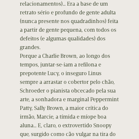
relacionamentos)… Era a base de um
retrato sério e profundo de gente adulta
(nunca presente nos quadradinhos) feita
a partir de gente pequena, com todos os
defeitos (e algumas qualidades) dos
grandes.
Porque a Charlie Brown, ao longo dos
tempos, juntar-se-iam a refilona e
prepotente Lucy, o inseguro Linus
sempre a arrastar o cobertor pelo chão,
Schroeder o pianista obcecado pela sua
arte, a sonhadora e marginal Peppermint
Patty, Sally Brown, a maior crítica do
irmão, Marcie, a tímida e míope boa
aluna… E, claro, o extrovertido Snoopy
que, surgido como cão vulgar na tira do