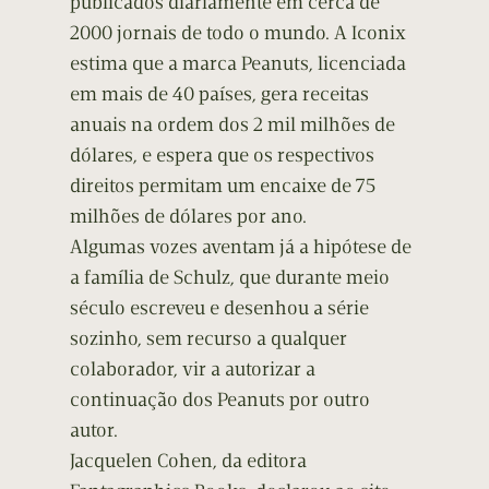
publicados diariamente em cerca de
2000 jornais de todo o mundo. A Iconix
estima que a marca Peanuts, licenciada
em mais de 40 países, gera receitas
anuais na ordem dos 2 mil milhões de
dólares, e espera que os respectivos
direitos permitam um encaixe de 75
milhões de dólares por ano.
Algumas vozes aventam já a hipótese de
a família de Schulz, que durante meio
século escreveu e desenhou a série
sozinho, sem recurso a qualquer
colaborador, vir a autorizar a
continuação dos Peanuts por outro
autor.
Jacquelen Cohen, da editora