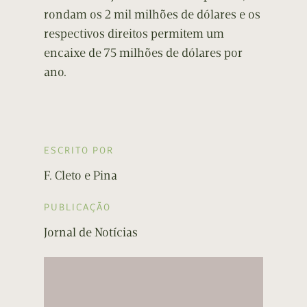
rondam os 2 mil milhões de dólares e os
respectivos direitos permitem um
encaixe de 75 milhões de dólares por
ano.
ESCRITO POR
F. Cleto e Pina
PUBLICAÇÃO
Jornal de Notícias