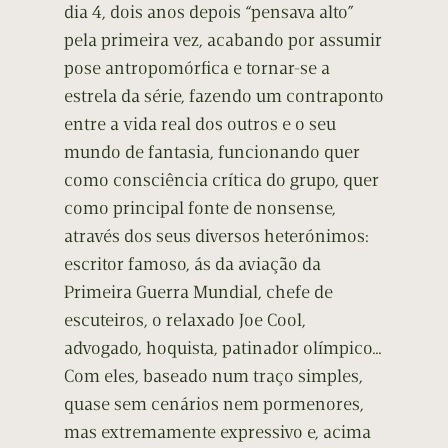
dia 4, dois anos depois “pensava alto”
pela primeira vez, acabando por assumir
pose antropomórfica e tornar-se a
estrela da série, fazendo um contraponto
entre a vida real dos outros e o seu
mundo de fantasia, funcionando quer
como consciência crítica do grupo, quer
como principal fonte de nonsense,
através dos seus diversos heterónimos:
escritor famoso, ás da aviação da
Primeira Guerra Mundial, chefe de
escuteiros, o relaxado Joe Cool,
advogado, hoquista, patinador olímpico…
Com eles, baseado num traço simples,
quase sem cenários nem pormenores,
mas extremamente expressivo e, acima