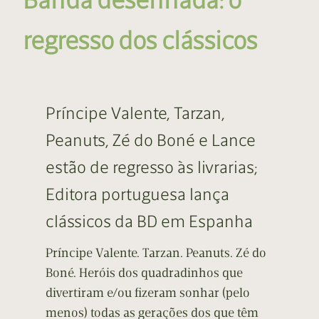
regresso dos clássicos
Príncipe Valente, Tarzan,
Peanuts, Zé do Boné e Lance
estão de regresso às livrarias;
Editora portuguesa lança
clássicos da BD em Espanha
Príncipe Valente. Tarzan. Peanuts. Zé do
Boné. Heróis dos quadradinhos que
divertiram e/ou fizeram sonhar (pelo
menos) todas as gerações dos que têm