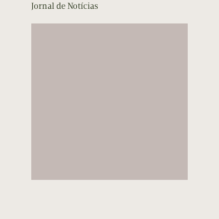
Jornal de Notícias