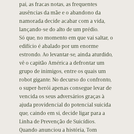
pai, as fracas notas, as frequentes
ausências da mãe e o abandono da
namorada decide acabar com a vida,
lançando-se do alto de um prédio.
Só que, no momento em que vai saltar, o
edifício é abalado por um enorme
estrondo. Ao levantar-se, ainda aturdido,
vê o capitão América a defrontar um
grupo de inimigos, entre os quais um
robot gigante. No decurso do confronto,
o super-herói apenas consegue levar de
vencida os seus adversários graças à
ajuda providencial do potencial suicida
que, caindo em si, decide ligar para a
Linha de Prevenção de Suicídios.
Quando anunciou a história, Tom