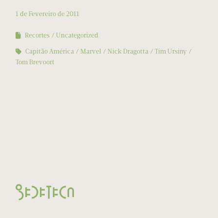
1 de Fevereiro de 2011
Recortes
Uncategorized
Capitão América
Marvel
Nick Dragotta
Tim Ursiny
Tom Brevoort