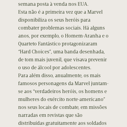
semana posta à venda nos EUA.
Esta não é a primeira vez que a Marvel
disponibiliza os seus heróis para
combater problemas sociais. Há alguns
anos, por exemplo, o Homem-Aranha e o
Quarteto Fantástico protagonizaram
“Hard Choices”, uma banda desenhada,
de tom mais juvenil, que visava prevenir
o uso de álcool por adolescentes.
Para além disso, anualmente, os mais
famosos personagens da Marvel juntam-
se aos “verdadeiros heróis, os homens e
mulheres do exército norte-americano”
nos seus locais de combate, em missões
narradas em revistas que são
distribuídas gratuitamente aos soldados