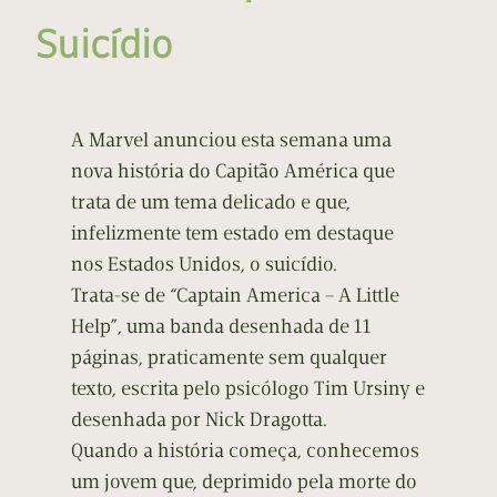
Suicídio
A Marvel anunciou esta semana uma
nova história do Capitão América que
trata de um tema delicado e que,
infelizmente tem estado em destaque
nos Estados Unidos, o suicídio.
Trata-se de “Captain America – A Little
Help”, uma banda desenhada de 11
páginas, praticamente sem qualquer
texto, escrita pelo psicólogo Tim Ursiny e
desenhada por Nick Dragotta.
Quando a história começa, conhecemos
um jovem que, deprimido pela morte do