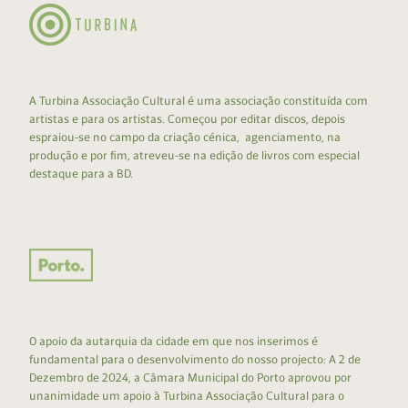
A Turbina Associação Cultural é uma associação constituída com
artistas e para os artistas. Começou por editar discos, depois
espraiou-se no campo da criação cénica, agenciamento, na
produção e por fim, atreveu-se na edição de livros com especial
destaque para a BD.
O apoio da autarquia da cidade em que nos inserimos é
fundamental para o desenvolvimento do nosso projecto: A 2 de
Dezembro de 2024, a Câmara Municipal do Porto aprovou por
unanimidade um apoio à Turbina Associação Cultural para o