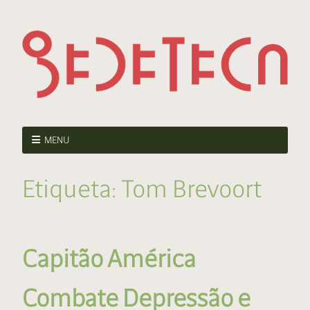
MENU
Etiqueta:
Tom Brevoort
Capitão América
Combate Depressão e