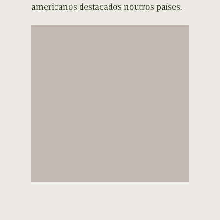
americanos destacados noutros países.