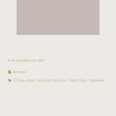
8 de Dezembro de 2007
Recortes
F. Cleto e Pina
Jornal de Notícias
Pedro Cleto
Yukimeet