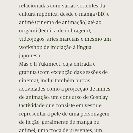
relacionadas com várias vertentes da
cultura nipónica, desde o manga (BD) e
animé (cinema de animação) até ao
origami (técnica de dobragem),
videojogos, artes marciais e mesmo um
workshop de iniciação à língua
japonesa.
Mas o II Yukimeet, cuja entrada é
gratuita (com excepção das sessões de
cinema), inclui também outras
actividades como a projecção de filmes
de animação, um concurso de Cosplay
(actividade que consiste em vestir e
representar a pele de uma personagem
de ficção, geralmente de manga ou
anime), uma troca de presentes, um