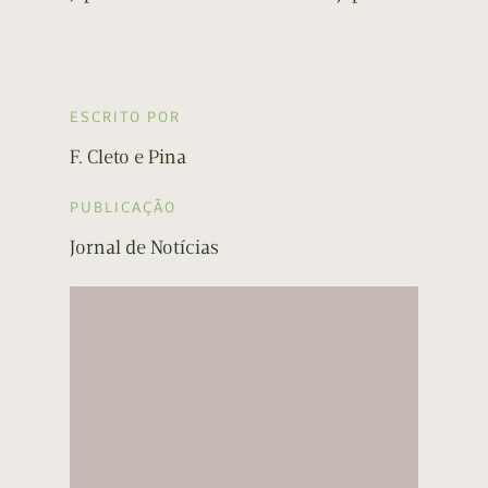
ESCRITO POR
F. Cleto e Pina
PUBLICAÇÃO
Jornal de Notícias