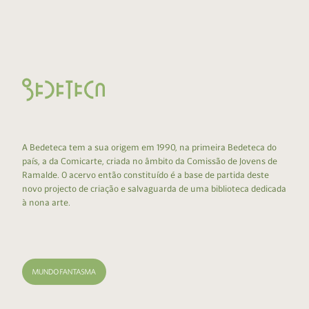
A Bedeteca tem a sua origem em 1990, na primeira Bedeteca do
país, a da Comicarte, criada no âmbito da Comissão de Jovens de
Ramalde. O acervo então constituído é a base de partida deste
novo projecto de criação e salvaguarda de uma biblioteca dedicada
à nona arte.