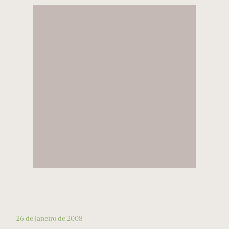
26 de Janeiro de 2008