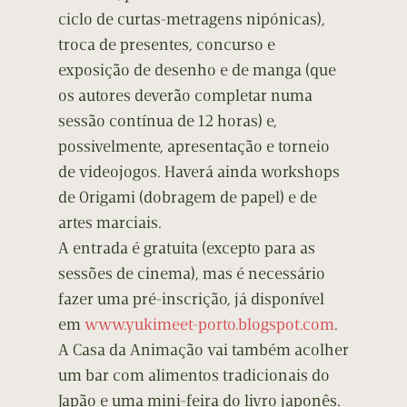
ciclo de curtas-metragens nipónicas),
troca de presentes, concurso e
exposição de desenho e de manga (que
os autores deverão completar numa
sessão contínua de 12 horas) e,
possivelmente, apresentação e torneio
de videojogos. Haverá ainda workshops
de Origami (dobragem de papel) e de
artes marciais.
A entrada é gratuita (excepto para as
sessões de cinema), mas é necessário
fazer uma pré-inscrição, já disponível
em
www.yukimeet-porto.blogspot.com
.
A Casa da Animação vai também acolher
um bar com alimentos tradicionais do
Japão e uma mini-feira do livro japonês.