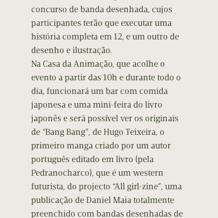
concurso de banda desenhada, cujos
participantes terão que executar uma
história completa em 12, e um outro de
desenho e ilustração.
Na Casa da Animação, que acolhe o
evento a partir das 10h e durante todo o
dia, funcionará um bar com comida
japonesa e uma mini-feira do livro
japonês e será possível ver os originais
de “Bang Bang”, de Hugo Teixeira, o
primeiro manga criado por um autor
português editado em livro (pela
Pedranocharco), que é um western
futurista, do projecto “All girl-zine”, uma
publicação de Daniel Maia totalmente
preenchido com bandas desenhadas de