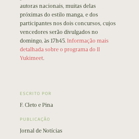
autoras nacionais, muitas delas
próximas do estilo manga, e dos
participantes nos dois concursos, cujos
vencedores serão divulgados no
domingo, às 17h45.
Informação mais
detalhada sobre o programa do II
Yukimeet
.
ESCRITO POR
F. Cleto e Pina
PUBLICAÇÃO
Jornal de Notícias