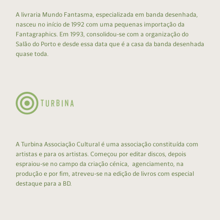
A livraria Mundo Fantasma, especializada em banda desenhada,
nasceu no início de 1992 com uma pequenas importação da
Fantagraphics. Em 1993, consolidou-se com a organização do
Salão do Porto e desde essa data que é a casa da banda desenhada
quase toda.
A Turbina Associação Cultural é uma associação constituída com
artistas e para os artistas. Começou por editar discos, depois
espraiou-se no campo da criação cénica, agenciamento, na
produção e por fim, atreveu-se na edição de livros com especial
destaque para a BD.