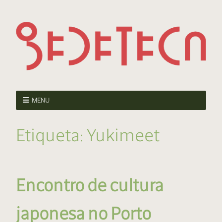
MENU
Etiqueta:
Yukimeet
Encontro de cultura
japonesa no Porto