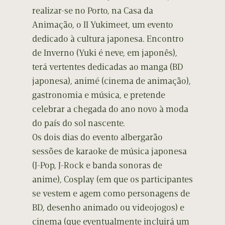
realizar-se no Porto, na Casa da
Animação, o II Yukimeet, um evento
dedicado à cultura japonesa. Encontro
de Inverno (Yuki é neve, em japonês),
terá vertentes dedicadas ao manga (BD
japonesa), animé (cinema de animação),
gastronomia e música, e pretende
celebrar a chegada do ano novo à moda
do país do sol nascente.
Os dois dias do evento albergarão
sessões de karaoke de música japonesa
(J-Pop, J-Rock e banda sonoras de
anime), Cosplay (em que os participantes
se vestem e agem como personagens de
BD, desenho animado ou videojogos) e
cinema (que eventualmente incluirá um