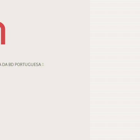
A DA BD PORTUGUESA