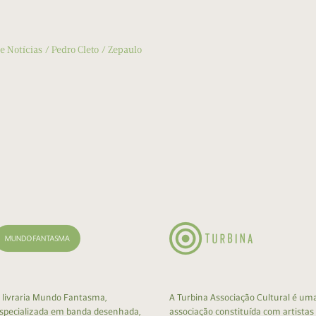
de Notícias
Pedro Cleto
Zepaulo
 livraria Mundo Fantasma,
A Turbina Associação Cultural é um
specializada em banda desenhada,
associação constituída com artistas