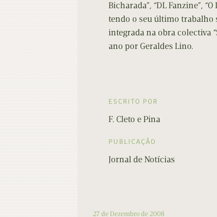
Bicharada”, “DL Fanzine”, “O 
tendo o seu último trabalho
integrada na obra colectiva
ano por Geraldes Lino.
ESCRITO POR
F. Cleto e Pina
PUBLICAÇÃO
Jornal de Notícias
27 de Dezembro de 2008