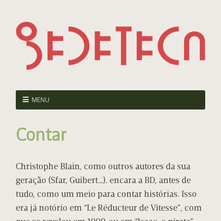
MENU
Contar
Christophe Blain, como outros autores da sua
geração (Sfar, Guibert…). encara a BD, antes de
tudo, como um meio para contar histórias. Isso
era já notório em “Le Réducteur de Vitesse”, com