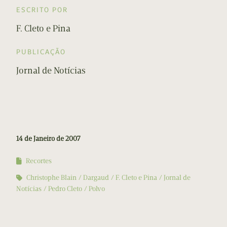
ESCRITO POR
F. Cleto e Pina
PUBLICAÇÃO
Jornal de Notícias
14 de Janeiro de 2007
Recortes
Christophe Blain
Dargaud
F. Cleto e Pina
Jornal de
Notícias
Pedro Cleto
Polvo