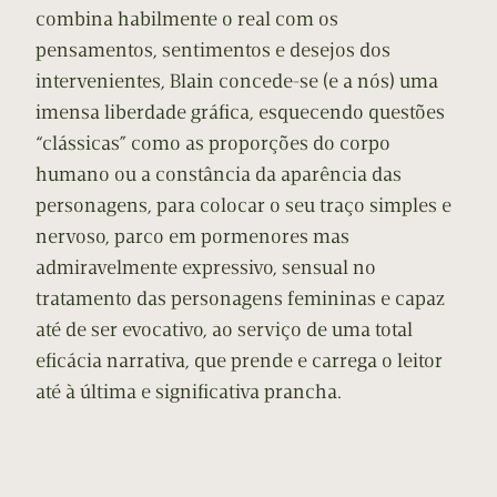
combina habilmente o real com os
pensamentos, sentimentos e desejos dos
intervenientes, Blain concede-se (e a nós) uma
imensa liberdade gráfica, esquecendo questões
“clássicas” como as proporções do corpo
humano ou a constância da aparência das
personagens, para colocar o seu traço simples e
nervoso, parco em pormenores mas
admiravelmente expressivo, sensual no
tratamento das personagens femininas e capaz
até de ser evocativo, ao serviço de uma total
eficácia narrativa, que prende e carrega o leitor
até à última e significativa prancha.