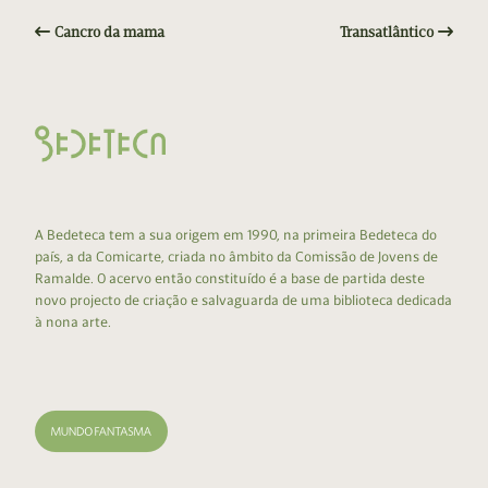
Cancro da mama
Transatlântico
A Bedeteca tem a sua origem em 1990, na primeira Bedeteca do
país, a da Comicarte, criada no âmbito da Comissão de Jovens de
Ramalde. O acervo então constituído é a base de partida deste
novo projecto de criação e salvaguarda de uma biblioteca dedicada
à nona arte.