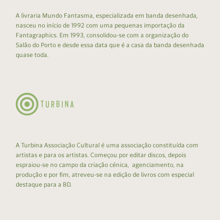
A livraria Mundo Fantasma, especializada em banda desenhada,
nasceu no início de 1992 com uma pequenas importação da
Fantagraphics. Em 1993, consolidou-se com a organização do
Salão do Porto e desde essa data que é a casa da banda desenhada
quase toda.
A Turbina Associação Cultural é uma associação constituída com
artistas e para os artistas. Começou por editar discos, depois
espraiou-se no campo da criação cénica, agenciamento, na
produção e por fim, atreveu-se na edição de livros com especial
destaque para a BD.