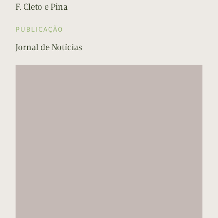
F. Cleto e Pina
PUBLICAÇÃO
Jornal de Notícias