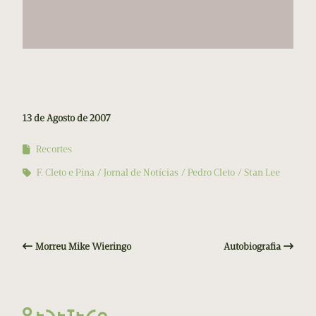
13 de Agosto de 2007
Recortes
F. Cleto e Pina
Jornal de Notícias
Pedro Cleto
Stan Lee
Morreu Mike Wieringo
Autobiografia