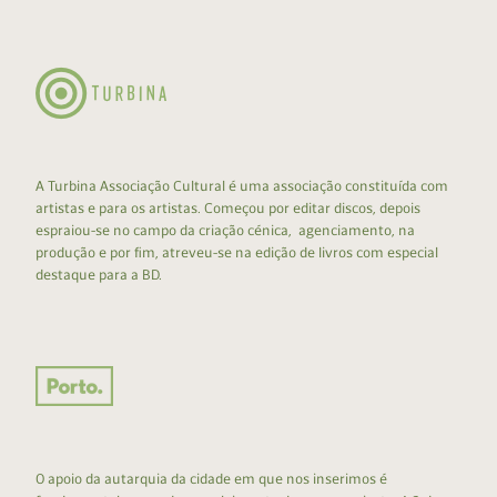
A Turbina Associação Cultural é uma associação constituída com
artistas e para os artistas. Começou por editar discos, depois
espraiou-se no campo da criação cénica, agenciamento, na
produção e por fim, atreveu-se na edição de livros com especial
destaque para a BD.
O apoio da autarquia da cidade em que nos inserimos é