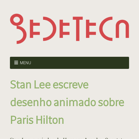
MENU
Stan Lee escreve
desenho animado sobre
Paris Hilton