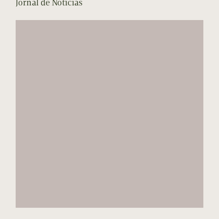
Jornal de Notícias