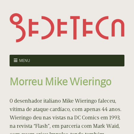
MENU
Morreu Mike Wieringo
O desenhador italiano Mike Wieringo faleceu,
vítima de ataque cardíaco, com apenas 44 anos.
Wieringo deu nas vistas na DC Comics em 1993,
na revista “Flash”, em parceria com Mark Waid,