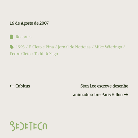
16 de Agosto de 2007
Recortes
1993
F. Cleto e Pina
Jornal de Notícias
Mike Wieringo
Pedro Cleto
Todd DeZago
Cubitus
Stan Lee escreve desenho
animado sobre Paris Hilton