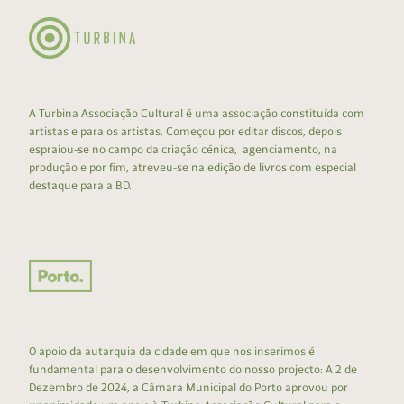
A Turbina Associação Cultural é uma associação constituída com
artistas e para os artistas. Começou por editar discos, depois
espraiou-se no campo da criação cénica, agenciamento, na
produção e por fim, atreveu-se na edição de livros com especial
destaque para a BD.
O apoio da autarquia da cidade em que nos inserimos é
fundamental para o desenvolvimento do nosso projecto: A 2 de
Dezembro de 2024, a Câmara Municipal do Porto aprovou por