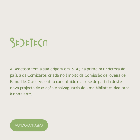
A Bedeteca tem a sua origem em 1990, na primeira Bedeteca do
país, a da Comicarte, criada no âmbito da Comissão de Jovens de
Ramalde. O acervo então constituído é a base de partida deste
novo projecto de criação e salvaguarda de uma biblioteca dedicada
à nona arte.