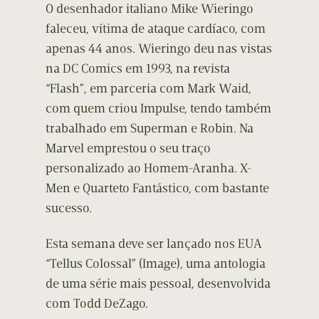
O desenhador italiano Mike Wieringo
faleceu, vítima de ataque cardíaco, com
apenas 44 anos. Wieringo deu nas vistas
na DC Comics em 1993, na revista
“Flash”, em parceria com Mark Waid,
com quem criou Impulse, tendo também
trabalhado em Superman e Robin. Na
Marvel emprestou o seu traço
personalizado ao Homem-Aranha. X-
Men e Quarteto Fantástico, com bastante
sucesso.
Esta semana deve ser lançado nos EUA
“Tellus Colossal” (Image), uma antologia
de uma série mais pessoal, desenvolvida
com Todd DeZago.