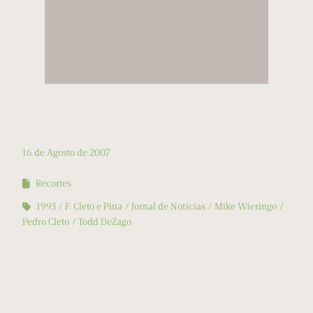
16 de Agosto de 2007
Recortes
1993
F. Cleto e Pina
Jornal de Notícias
Mike Wieringo
Pedro Cleto
Todd DeZago