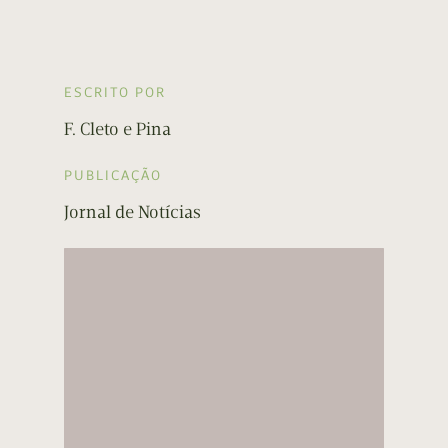
ESCRITO POR
F. Cleto e Pina
PUBLICAÇÃO
Jornal de Notícias