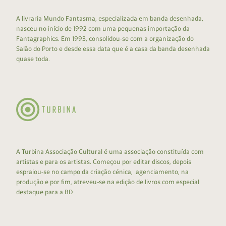
A livraria Mundo Fantasma, especializada em banda desenhada,
nasceu no início de 1992 com uma pequenas importação da
Fantagraphics. Em 1993, consolidou-se com a organização do
Salão do Porto e desde essa data que é a casa da banda desenhada
quase toda.
A Turbina Associação Cultural é uma associação constituída com
artistas e para os artistas. Começou por editar discos, depois
espraiou-se no campo da criação cénica, agenciamento, na
produção e por fim, atreveu-se na edição de livros com especial
destaque para a BD.