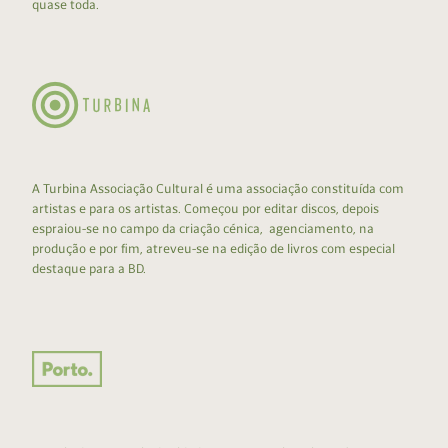
quase toda.
A Turbina Associação Cultural é uma associação constituída com
artistas e para os artistas. Começou por editar discos, depois
espraiou-se no campo da criação cénica, agenciamento, na
produção e por fim, atreveu-se na edição de livros com especial
destaque para a BD.