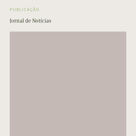
PUBLICAÇÃO
Jornal de Notícias