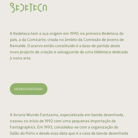
A Bedeteca tem a sua origem em 1990, na primeira Bedeteca do
país, a da Comicarte, criada no âmbito da Comissão de Jovens de
Ramalde. O acervo então constituído é a base de partida deste
novo projecto de criação e salvaguarda de uma biblioteca dedicada
à nona arte.
A livraria Mundo Fantasma, especializada em banda desenhada,
nasceu no início de 1992 com uma pequenas importação da
Fantagraphics. Em 1993, consolidou-se com a organização do
Salão do Porto e desde essa data que é a casa da banda desenhada