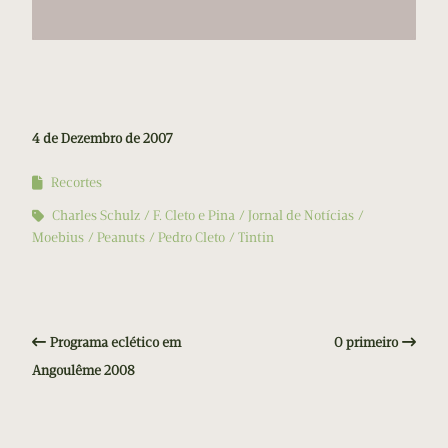
4 de Dezembro de 2007
Recortes
Charles Schulz
F. Cleto e Pina
Jornal de Notícias
Moebius
Peanuts
Pedro Cleto
Tintin
Programa eclético em
O primeiro
Angoulême 2008