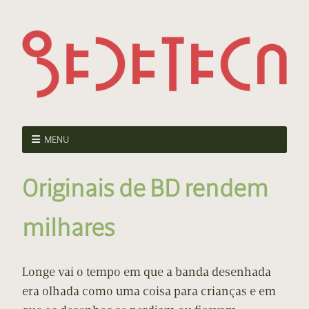
MENU
Originais de BD rendem
milhares
Longe vai o tempo em que a banda desenhada
era olhada como uma coisa para crianças e em