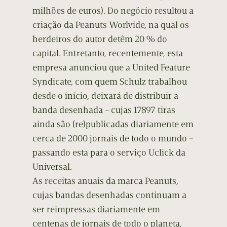
milhões de euros). Do negócio resultou a
criação da Peanuts Worlvide, na qual os
herdeiros do autor detêm 20 % do
capital. Entretanto, recentemente, esta
empresa anunciou que a United Feature
Syndicate, com quem Schulz trabalhou
desde o início, deixará de distribuir a
banda desenhada – cujas 17897 tiras
ainda são (re)publicadas diariamente em
cerca de 2000 jornais de todo o mundo –
passando esta para o serviço Uclick da
Universal.
As receitas anuais da marca Peanuts,
cujas bandas desenhadas continuam a
ser reimpressas diariamente em
centenas de jornais de todo o planeta,