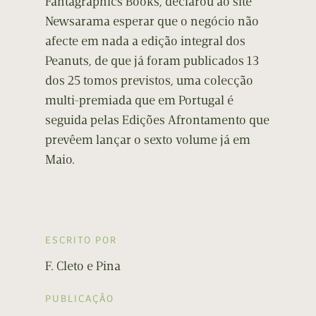
Fantagraphics Books, declarou ao site
Newsarama esperar que o negócio não
afecte em nada a edição integral dos
Peanuts, de que já foram publicados 13
dos 25 tomos previstos, uma colecção
multi-premiada que em Portugal é
seguida pelas Edições Afrontamento que
prevêem lançar o sexto volume já em
Maio.
ESCRITO POR
F. Cleto e Pina
PUBLICAÇÃO