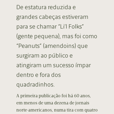
De estatura reduzida e
grandes cabeças estiveram
para se chamar “Li’l Folks”
(gente pequena), mas foi como
“Peanuts” (amendoins) que
surgiram ao público e
atingiram um sucesso ímpar
dentro e fora dos
quadradinhos.
A primeira publicação foi há 60 anos,
em menos de uma dezena de jornais
norte-americanos, numa tira com quatro