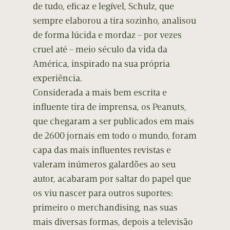
de tudo, eficaz e legível, Schulz, que
sempre elaborou a tira sozinho, analisou
de forma lúcida e mordaz – por vezes
cruel até – meio século da vida da
América, inspirado na sua própria
experiência.
Considerada a mais bem escrita e
influente tira de imprensa, os Peanuts,
que chegaram a ser publicados em mais
de 2600 jornais em todo o mundo, foram
capa das mais influentes revistas e
valeram inúmeros galardões ao seu
autor, acabaram por saltar do papel que
os viu nascer para outros suportes:
primeiro o merchandising, nas suas
mais diversas formas, depois a televisão