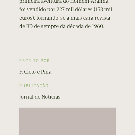
primeira aventura do Homem-Aranha
foi vendido por 227 mil dólares (153 mil
euros), tornando-se a mais cara revista
de BD de sempre da década de 1960.
ESCRITO POR
F. Cleto e Pina
PUBLICAÇÃO
Jornal de Notícias