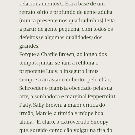
relacionamentos)… Era a base de um
retrato sério e profundo de gente adulta
(nunca presente nos quadradinhos) feita
a partir de gente pequena, com todos os
defeitos (e algumas qualidades) dos
grandes.
Porque a Charlie Brown, ao longo dos
tempos, juntar-se-iam a refilona e
prepotente Lucy, o inseguro Linus
sempre a arrastar o cobertor pelo chão,
Schroeder o pianista obcecado pela sua
arte, a sonhadora e marginal Peppermint
Patty, Sally Brown, a maior crítica do
irmão, Marcie, a tímida e míope boa
aluna… E, claro, o extrovertido Snoopy
que, surgido como cão vulgar na tira do