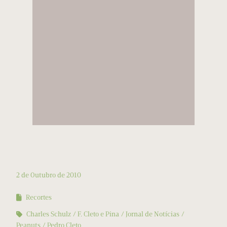
2 de Outubro de 2010
Recortes
Charles Schulz
F. Cleto e Pina
Jornal de Notícias
Peanuts
Pedro Cleto