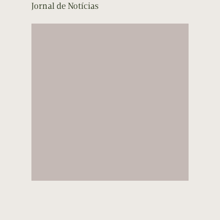
Jornal de Notícias