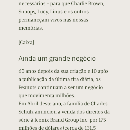
necessários – para que Charlie Brown,
Snoopy, Lucy, Linus e os outros
permaneçam vivos nas nossas
memórias.
[Caixa]
Ainda um grande negócio
60 anos depois da sua criação e 10 após
a publicação da última tira diária, os
Peanuts continuam a ser um negócio
que movimenta milhões.
Em Abril deste ano, a família de Charles
Schulz anunciou a venda dos direitos da
série à Iconix Brand Group Inc. por 175
milhões de dólares (cerca de 131,5