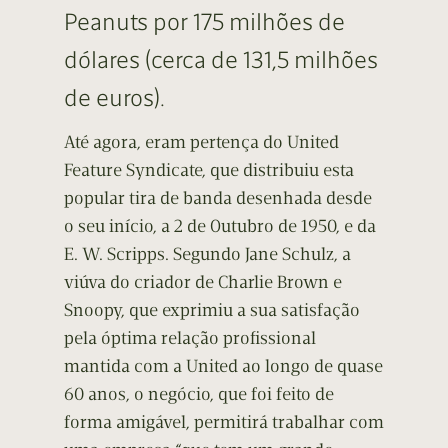
Peanuts por 175 milhões de
dólares (cerca de 131,5 milhões
de euros).
Até agora, eram pertença do United
Feature Syndicate, que distribuiu esta
popular tira de banda desenhada desde
o seu início, a 2 de Outubro de 1950, e da
E. W. Scripps. Segundo Jane Schulz, a
viúva do criador de Charlie Brown e
Snoopy, que exprimiu a sua satisfação
pela óptima relação profissional
mantida com a United ao longo de quase
60 anos, o negócio, que foi feito de
forma amigável, permitirá trabalhar com