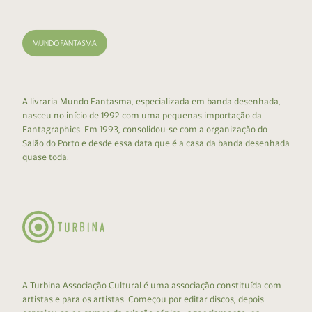
A livraria Mundo Fantasma, especializada em banda desenhada,
nasceu no início de 1992 com uma pequenas importação da
Fantagraphics. Em 1993, consolidou-se com a organização do
Salão do Porto e desde essa data que é a casa da banda desenhada
quase toda.
A Turbina Associação Cultural é uma associação constituída com
artistas e para os artistas. Começou por editar discos, depois