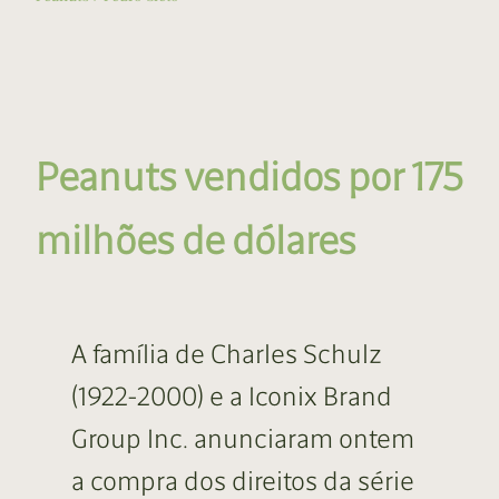
Peanuts vendidos por 175
milhões de dólares
A família de Charles Schulz
(1922-2000) e a Iconix Brand
Group Inc. anunciaram ontem
a compra dos direitos da série