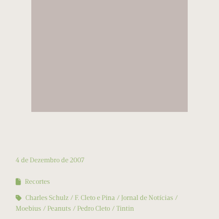
4 de Dezembro de 2007
Recortes
Charles Schulz
F. Cleto e Pina
Jornal de Notícias
Moebius
Peanuts
Pedro Cleto
Tintin