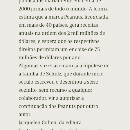
publicados diariamente em cerca de
2000 jornais de todo o mundo. A Iconix
estima que a marca Peanuts, licenciada
em mais de 40 países, gera receitas
anuais na ordem dos 2 mil milhões de
dólares, e espera que os respectivos
direitos permitam um encaixe de 75
milhões de dólares por ano.
Algumas vozes aventam já a hipótese de
a família de Schulz, que durante meio
século escreveu e desenhou a série
sozinho, sem recurso a qualquer
colaborador, vir a autorizar a
continuação dos Peanuts por outro
autor.
Jacquelen Cohen, da editora