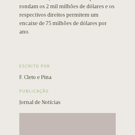
rondam os 2 mil milhões de dólares e os
respectivos direitos permitem um
encaixe de 75 milhões de dólares por
ano.
ESCRITO POR
F. Cleto e Pina
PUBLICAÇÃO
Jornal de Notícias