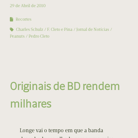
29 de Abril de 2010
Recortes
Charles Schulz
F. Cleto e Pina
Jornal de Notícias
Peanuts
Pedro Cleto
Originais de BD rendem
milhares
Longe vai o tempo em que a banda