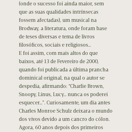
(onde o sucesso foi ainda maior, sem
que as suas qualidades intrínsecas
fossem afectadas), um musical na
Brodway, a literatura, onde foram base
de teses diversas e tema de livros
filosóficos, sociais e religiosos…
E foi assim, com mais altos do que
baixos, até 13 de Fevereiro de 2000,
quando foi publicada a última prancha
dominical original, na qual o autor se
despedia, afirmando: “Charlie Brown,
Snoopy, Linus, Lucy… nunca os poderei
esquecer…”. Curiosamente, um dia antes
Charles Monroe Schulz deixara o mundo
dos vivos devido a um cancro do cólon.
Agora, 60 anos depois dos primeiros