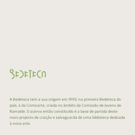
A Bedeteca tem a sua origem em 1990, na primeira Bedeteca do
país, a da Comicarte, criada no âmbito da Comissão de Jovens de
Ramalde. O acervo então constituído é a base de partida deste
novo projecto de criação e salvaguarda de uma biblioteca dedicada
à nona arte.