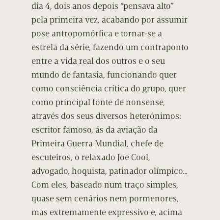
dia 4, dois anos depois “pensava alto”
pela primeira vez, acabando por assumir
pose antropomórfica e tornar-se a
estrela da série, fazendo um contraponto
entre a vida real dos outros e o seu
mundo de fantasia, funcionando quer
como consciência crítica do grupo, quer
como principal fonte de nonsense,
através dos seus diversos heterónimos:
escritor famoso, ás da aviação da
Primeira Guerra Mundial, chefe de
escuteiros, o relaxado Joe Cool,
advogado, hoquista, patinador olímpico…
Com eles, baseado num traço simples,
quase sem cenários nem pormenores,
mas extremamente expressivo e, acima