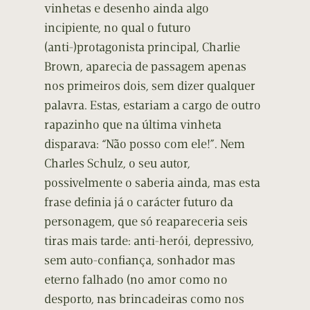
vinhetas e desenho ainda algo
incipiente, no qual o futuro
(anti-)protagonista principal, Charlie
Brown, aparecia de passagem apenas
nos primeiros dois, sem dizer qualquer
palavra. Estas, estariam a cargo de outro
rapazinho que na última vinheta
disparava: “Não posso com ele!”. Nem
Charles Schulz, o seu autor,
possivelmente o saberia ainda, mas esta
frase definia já o carácter futuro da
personagem, que só reapareceria seis
tiras mais tarde: anti-herói, depressivo,
sem auto-confiança, sonhador mas
eterno falhado (no amor como no
desporto, nas brincadeiras como nos