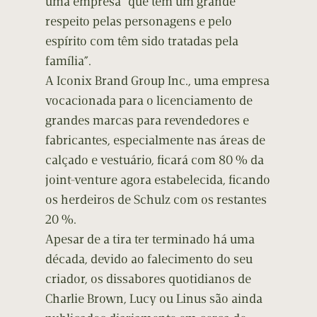
uma empresa “que tem um grande
respeito pelas personagens e pelo
espírito com têm sido tratadas pela
família”.
A Iconix Brand Group Inc., uma empresa
vocacionada para o licenciamento de
grandes marcas para revendedores e
fabricantes, especialmente nas áreas de
calçado e vestuário, ficará com 80 % da
joint-venture agora estabelecida, ficando
os herdeiros de Schulz com os restantes
20 %.
Apesar de a tira ter terminado há uma
década, devido ao falecimento do seu
criador, os dissabores quotidianos de
Charlie Brown, Lucy ou Linus são ainda