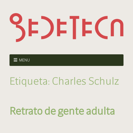
MENU
Etiqueta:
Charles Schulz
Retrato de gente adulta