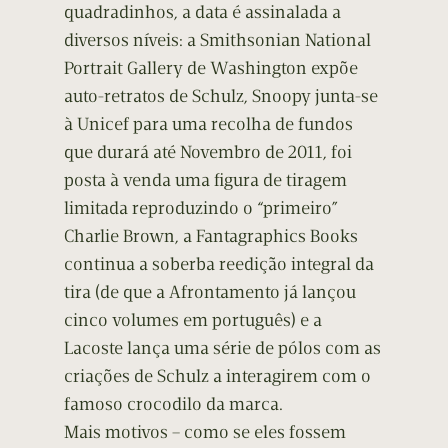
quadradinhos, a data é assinalada a
diversos níveis: a Smithsonian National
Portrait Gallery de Washington expõe
auto-retratos de Schulz, Snoopy junta-se
à Unicef para uma recolha de fundos
que durará até Novembro de 2011, foi
posta à venda uma figura de tiragem
limitada reproduzindo o “primeiro”
Charlie Brown, a Fantagraphics Books
continua a soberba reedição integral da
tira (de que a Afrontamento já lançou
cinco volumes em português) e a
Lacoste lança uma série de pólos com as
criações de Schulz a interagirem com o
famoso crocodilo da marca.
Mais motivos – como se eles fossem