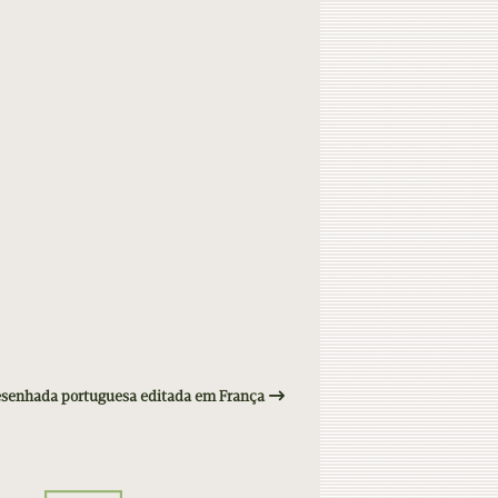
senhada portuguesa editada em França