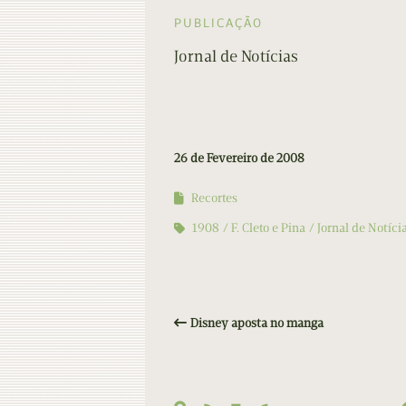
PUBLICAÇÃO
Jornal de Notícias
26 de Fevereiro de 2008
Recortes
1908
F. Cleto e Pina
Jornal de Notíci
Disney aposta no manga