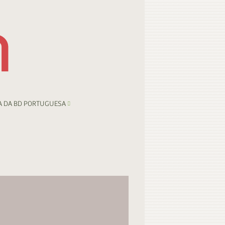
A DA BD PORTUGUESA