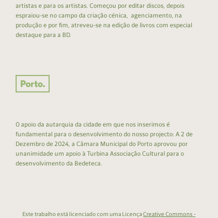
artistas e para os artistas. Começou por editar discos, depois
espraiou-se no campo da criação cénica, agenciamento, na
produção e por fim, atreveu-se na edição de livros com especial
destaque para a BD.
O apoio da autarquia da cidade em que nos inserimos é
fundamental para o desenvolvimento do nosso projecto: A 2 de
Dezembro de 2024, a Câmara Municipal do Porto aprovou por
unanimidade um apoio à Turbina Associação Cultural para o
desenvolvimento da Bedeteca.
Este trabalho está licenciado com uma Licença
Creative Commons -