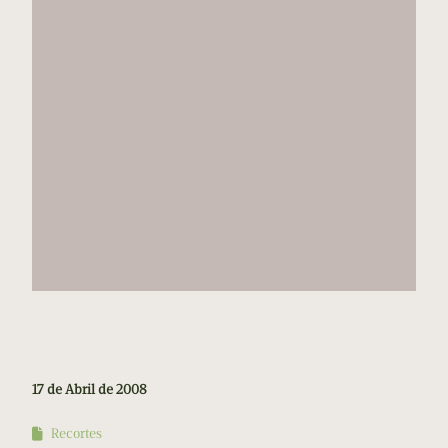
17 de Abril de 2008
Recortes