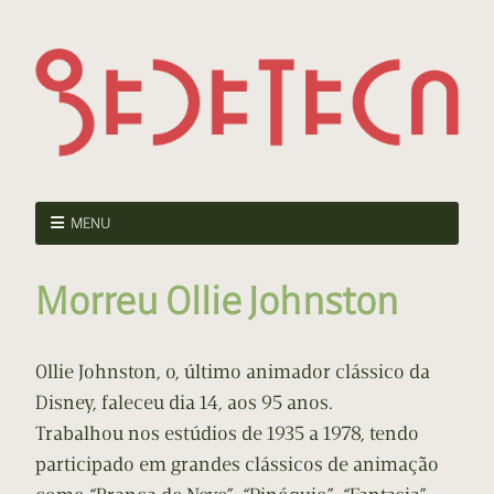
MENU
Morreu Ollie Johnston
Ollie Johnston, o, último animador clássico da
Disney, faleceu dia 14, aos 95 anos.
Trabalhou nos estúdios de 1935 a 1978, tendo
participado em grandes clássicos de animação