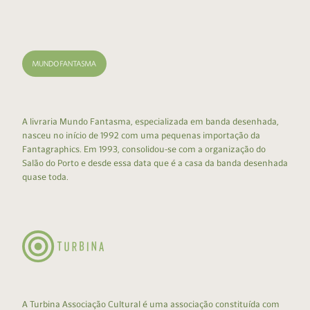
A livraria Mundo Fantasma, especializada em banda desenhada,
nasceu no início de 1992 com uma pequenas importação da
Fantagraphics. Em 1993, consolidou-se com a organização do
Salão do Porto e desde essa data que é a casa da banda desenhada
quase toda.
A Turbina Associação Cultural é uma associação constituída com