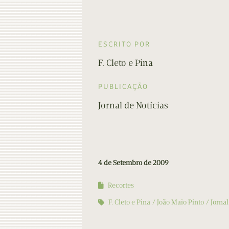
ESCRITO POR
F. Cleto e Pina
PUBLICAÇÃO
Jornal de Notícias
4 de Setembro de 2009
Recortes
F. Cleto e Pina
João Maio Pinto
Jornal