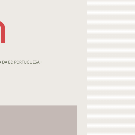
A DA BD PORTUGUESA