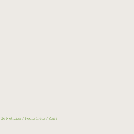
 de Notícias
Pedro Cleto
Zona