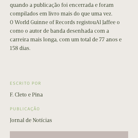
quando a publicação foi encerrada e foram
compilados em livro mais do que uma vez.
O World Guinne of Records registouAl Jaffee o
como o autor de banda desenhada com a
carreira mais longa, com um total de 77 anos e
158 dias.
ESCRITO POR
F. Cleto e Pina
PUBLICAÇÃO
Jornal de Notícias