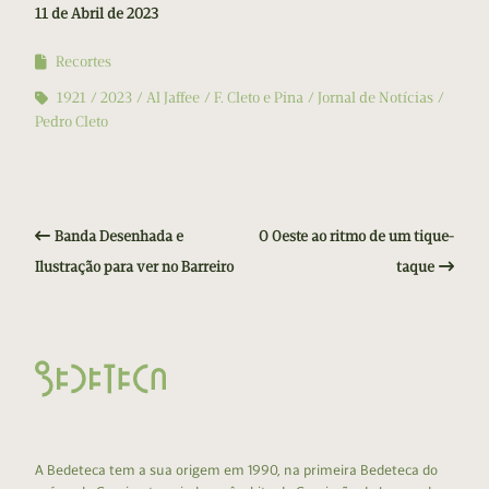
11 de Abril de 2023
Recortes
1921
2023
Al Jaffee
F. Cleto e Pina
Jornal de Notícias
Pedro Cleto
Banda Desenhada e
O Oeste ao ritmo de um tique-
Ilustração para ver no Barreiro
taque
A Bedeteca tem a sua origem em 1990, na primeira Bedeteca do