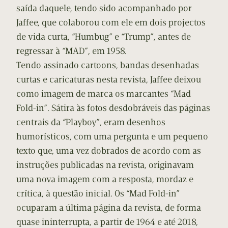
saída daquele, tendo sido acompanhado por
Jaffee, que colaborou com ele em dois projectos
de vida curta, “Humbug” e “Trump”, antes de
regressar à “MAD”, em 1958.
Tendo assinado cartoons, bandas desenhadas
curtas e caricaturas nesta revista, Jaffee deixou
como imagem de marca os marcantes “Mad
Fold-in”. Sátira às fotos desdobráveis das páginas
centrais da “Playboy”, eram desenhos
humorísticos, com uma pergunta e um pequeno
texto que, uma vez dobrados de acordo com as
instruções publicadas na revista, originavam
uma nova imagem com a resposta, mordaz e
crítica, à questão inicial. Os “Mad Fold-in”
ocuparam a última página da revista, de forma
quase ininterrupta, a partir de 1964 e até 2018,