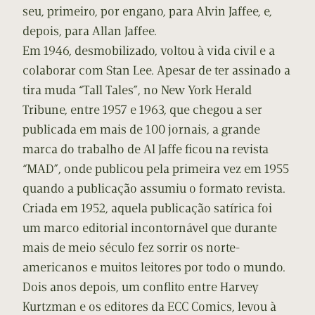
seu, primeiro, por engano, para Alvin Jaffee, e,
depois, para Allan Jaffee.
Em 1946, desmobilizado, voltou à vida civil e a
colaborar com Stan Lee. Apesar de ter assinado a
tira muda “Tall Tales”, no New York Herald
Tribune, entre 1957 e 1963, que chegou a ser
publicada em mais de 100 jornais, a grande
marca do trabalho de Al Jaffe ficou na revista
“MAD”, onde publicou pela primeira vez em 1955
quando a publicação assumiu o formato revista.
Criada em 1952, aquela publicação satírica foi
um marco editorial incontornável que durante
mais de meio século fez sorrir os norte-
americanos e muitos leitores por todo o mundo.
Dois anos depois, um conflito entre Harvey
Kurtzman e os editores da ECC Comics, levou à