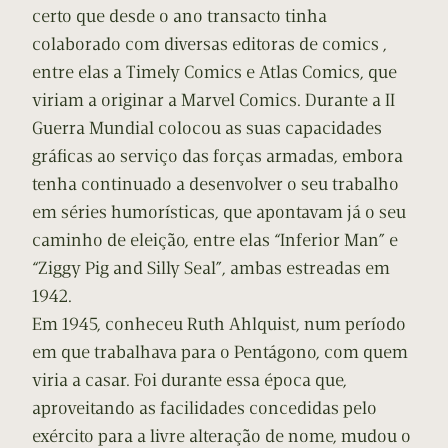
certo que desde o ano transacto tinha
colaborado com diversas editoras de comics ,
entre elas a Timely Comics e Atlas Comics, que
viriam a originar a Marvel Comics. Durante a II
Guerra Mundial colocou as suas capacidades
gráficas ao serviço das forças armadas, embora
tenha continuado a desenvolver o seu trabalho
em séries humorísticas, que apontavam já o seu
caminho de eleição, entre elas “Inferior Man” e
“Ziggy Pig and Silly Seal”, ambas estreadas em
1942.
Em 1945, conheceu Ruth Ahlquist, num período
em que trabalhava para o Pentágono, com quem
viria a casar. Foi durante essa época que,
aproveitando as facilidades concedidas pelo
exército para a livre alteração de nome, mudou o