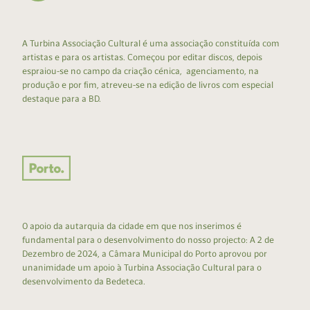
A Turbina Associação Cultural é uma associação constituída com
artistas e para os artistas. Começou por editar discos, depois
espraiou-se no campo da criação cénica, agenciamento, na
produção e por fim, atreveu-se na edição de livros com especial
destaque para a BD.
O apoio da autarquia da cidade em que nos inserimos é
fundamental para o desenvolvimento do nosso projecto: A 2 de
Dezembro de 2024, a Câmara Municipal do Porto aprovou por
unanimidade um apoio à Turbina Associação Cultural para o
desenvolvimento da Bedeteca.