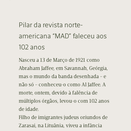
Pilar da revista norte-
americana “MAD” faleceu aos
102 anos
Nasceu a 13 de Março de 1921 como
Abraham Jaffee, em Savannah, Geórgia,
mas o mundo da banda desenhada – e
não só – conheceu-o como Al Jaffee. A
morte, ontem, devido à falência de
múltiplos órgãos, levou-o com 102 anos
de idade.
Filho de imigrantes judeus oriundos de
Zarasai, na Lituânia, viveu a infância