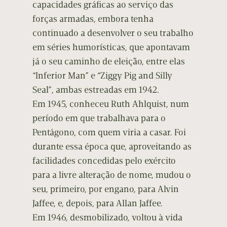
capacidades gráficas ao serviço das
forças armadas, embora tenha
continuado a desenvolver o seu trabalho
em séries humorísticas, que apontavam
já o seu caminho de eleição, entre elas
“Inferior Man” e “Ziggy Pig and Silly
Seal”, ambas estreadas em 1942.
Em 1945, conheceu Ruth Ahlquist, num
período em que trabalhava para o
Pentágono, com quem viria a casar. Foi
durante essa época que, aproveitando as
facilidades concedidas pelo exército
para a livre alteração de nome, mudou o
seu, primeiro, por engano, para Alvin
Jaffee, e, depois, para Allan Jaffee.
Em 1946, desmobilizado, voltou à vida