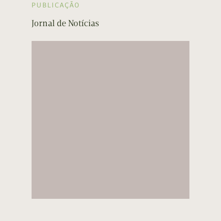
PUBLICAÇÃO
Jornal de Notícias