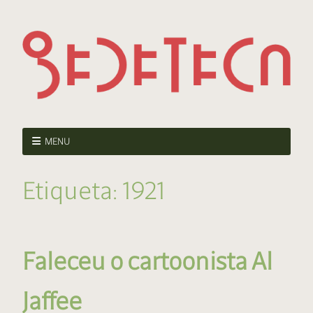
MENU
Etiqueta:
1921
Faleceu o cartoonista Al
Jaffee