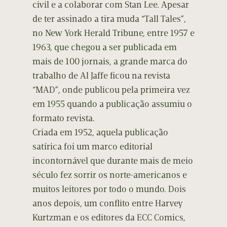
civil e a colaborar com Stan Lee. Apesar
de ter assinado a tira muda “Tall Tales”,
no New York Herald Tribune, entre 1957 e
1963, que chegou a ser publicada em
mais de 100 jornais, a grande marca do
trabalho de Al Jaffe ficou na revista
“MAD”, onde publicou pela primeira vez
em 1955 quando a publicação assumiu o
formato revista.
Criada em 1952, aquela publicação
satírica foi um marco editorial
incontornável que durante mais de meio
século fez sorrir os norte-americanos e
muitos leitores por todo o mundo. Dois
anos depois, um conflito entre Harvey
Kurtzman e os editores da ECC Comics,