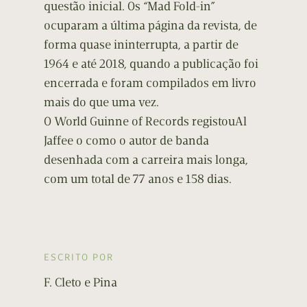
questão inicial. Os “Mad Fold-in”
ocuparam a última página da revista, de
forma quase ininterrupta, a partir de
1964 e até 2018, quando a publicação foi
encerrada e foram compilados em livro
mais do que uma vez.
O World Guinne of Records registouAl
Jaffee o como o autor de banda
desenhada com a carreira mais longa,
com um total de 77 anos e 158 dias.
ESCRITO POR
F. Cleto e Pina