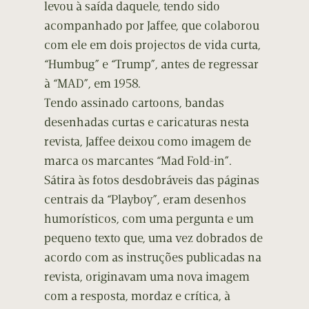
levou à saída daquele, tendo sido
acompanhado por Jaffee, que colaborou
com ele em dois projectos de vida curta,
“Humbug” e “Trump”, antes de regressar
à “MAD”, em 1958.
Tendo assinado cartoons, bandas
desenhadas curtas e caricaturas nesta
revista, Jaffee deixou como imagem de
marca os marcantes “Mad Fold-in”.
Sátira às fotos desdobráveis das páginas
centrais da “Playboy”, eram desenhos
humorísticos, com uma pergunta e um
pequeno texto que, uma vez dobrados de
acordo com as instruções publicadas na
revista, originavam uma nova imagem
com a resposta, mordaz e crítica, à