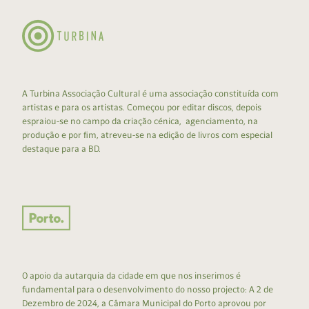
A Turbina Associação Cultural é uma associação constituída com
artistas e para os artistas. Começou por editar discos, depois
espraiou-se no campo da criação cénica, agenciamento, na
produção e por fim, atreveu-se na edição de livros com especial
destaque para a BD.
O apoio da autarquia da cidade em que nos inserimos é
fundamental para o desenvolvimento do nosso projecto: A 2 de
Dezembro de 2024, a Câmara Municipal do Porto aprovou por