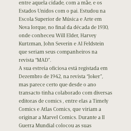
entre aquela cidade, com a mãe, e os
Estados Unidos com o pai. Estudou na
Escola Superior de Música e Arte em
Nova Iorque, no final da década de 1930,
onde conheceu Will Elder, Harvey
Kurtzman, John Severin e Al Feldstein
que seriam seus companheiros na
revista “MAD”.
A sua estreia oficiosa está registada em
Dezembro de 1942, na revista “Joker”,
mas parece certo que desde o ano
transacto tinha colaborado com diversas
editoras de comics , entre elas a Timely
Comics e Atlas Comics, que viriam a
originar a Marvel Comics. Durante a II
Guerra Mundial colocou as suas