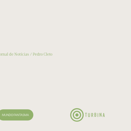
ornal de Notícias
Pedro Cleto