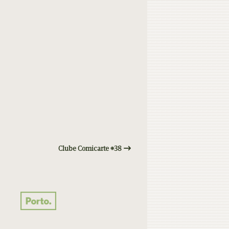
Clube Comicarte #38