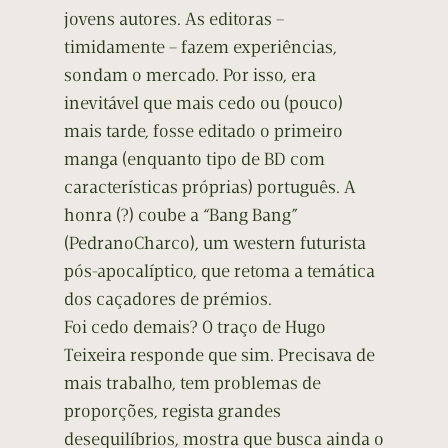
jovens autores. As editoras –
timidamente – fazem experiências,
sondam o mercado. Por isso, era
inevitável que mais cedo ou (pouco)
mais tarde, fosse editado o primeiro
manga (enquanto tipo de BD com
características próprias) português. A
honra (?) coube a “Bang Bang”
(PedranoCharco), um western futurista
pós-apocalíptico, que retoma a temática
dos caçadores de prémios.
Foi cedo demais? O traço de Hugo
Teixeira responde que sim. Precisava de
mais trabalho, tem problemas de
proporções, regista grandes
desequilíbrios, mostra que busca ainda o