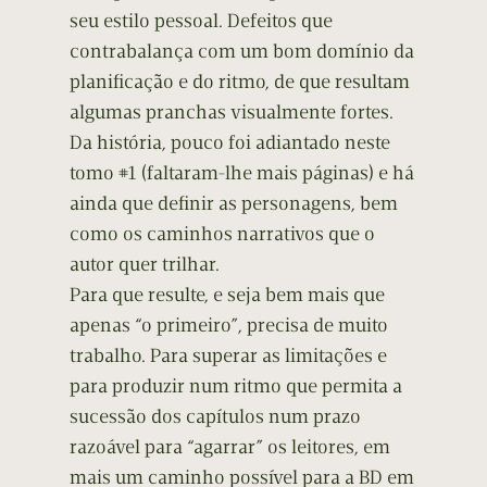
seu estilo pessoal. Defeitos que
contrabalança com um bom domínio da
planificação e do ritmo, de que resultam
algumas pranchas visualmente fortes.
Da história, pouco foi adiantado neste
tomo #1 (faltaram-lhe mais páginas) e há
ainda que definir as personagens, bem
como os caminhos narrativos que o
autor quer trilhar.
Para que resulte, e seja bem mais que
apenas “o primeiro”, precisa de muito
trabalho. Para superar as limitações e
para produzir num ritmo que permita a
sucessão dos capítulos num prazo
razoável para “agarrar” os leitores, em
mais um caminho possível para a BD em