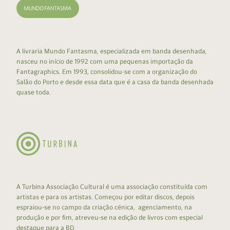
A livraria Mundo Fantasma, especializada em banda desenhada,
nasceu no início de 1992 com uma pequenas importação da
Fantagraphics. Em 1993, consolidou-se com a organização do
Salão do Porto e desde essa data que é a casa da banda desenhada
quase toda.
A Turbina Associação Cultural é uma associação constituída com
artistas e para os artistas. Começou por editar discos, depois
espraiou-se no campo da criação cénica, agenciamento, na
produção e por fim, atreveu-se na edição de livros com especial
destaque para a BD.