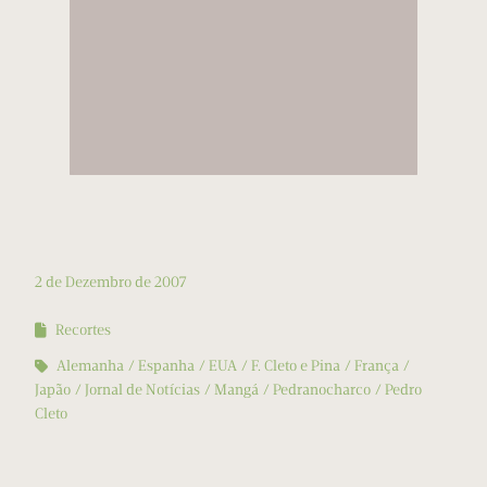
2 de Dezembro de 2007
Recortes
Alemanha
Espanha
EUA
F. Cleto e Pina
França
Japão
Jornal de Notícias
Mangá
Pedranocharco
Pedro
Cleto