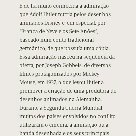
É de há muito conhecida a admiração
que Adolf Hitler nutria pelos desenhos
animados Disney e, em especial, por
“Branca de Neve e os Sete Anões”,
baseado num conto tradicional
germânico, de que possuía uma cópia.
Essa admiração nasceu na sequência da
oferta, por Joseph Gobbels, de diversos
filmes protagonizados por Mickey
Mouse, em 1937, o que levou Hitler a
promover a criação de uma produtora de
desenhos animados na Alemanha.
Durante a Segunda Guerra Mundial,
muitos dos países envolvidos no conflito
utilizaram o cinema, a animação ou a
banda desenhada e os seus principais