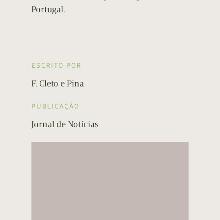
Portugal.
ESCRITO POR
F. Cleto e Pina
PUBLICAÇÃO
Jornal de Notícias