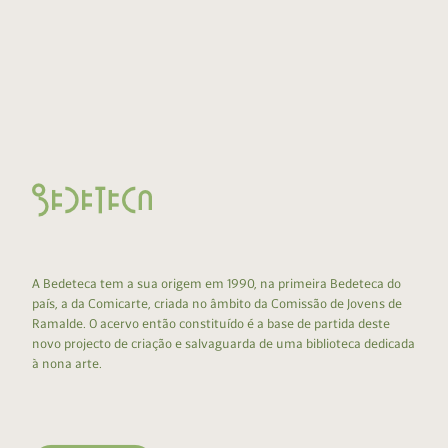
A Bedeteca tem a sua origem em 1990, na primeira Bedeteca do
país, a da Comicarte, criada no âmbito da Comissão de Jovens de
Ramalde. O acervo então constituído é a base de partida deste
novo projecto de criação e salvaguarda de uma biblioteca dedicada
à nona arte.