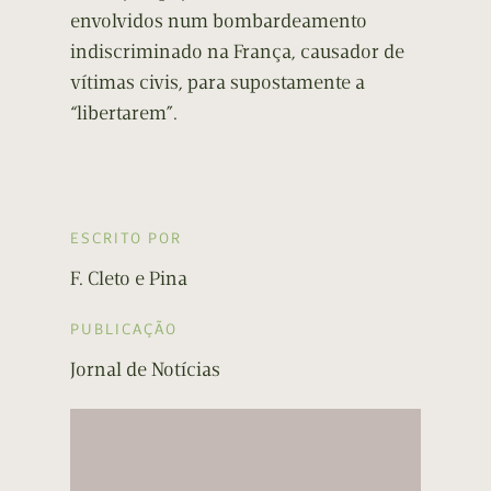
envolvidos num bombardeamento
indiscriminado na França, causador de
vítimas civis, para supostamente a
“libertarem”.
ESCRITO POR
F. Cleto e Pina
PUBLICAÇÃO
Jornal de Notícias