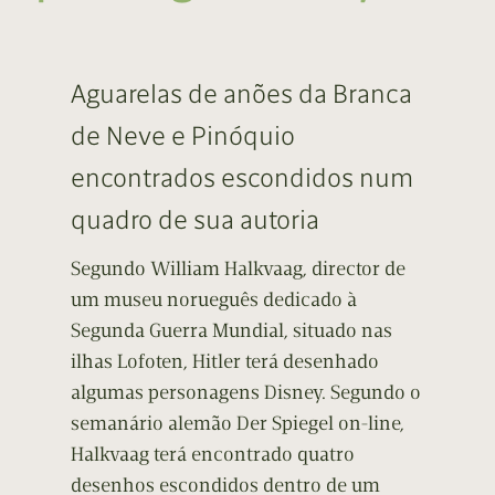
Aguarelas de anões da Branca
de Neve e Pinóquio
encontrados escondidos num
quadro de sua autoria
Segundo William Halkvaag, director de
um museu norueguês dedicado à
Segunda Guerra Mundial, situado nas
ilhas Lofoten, Hitler terá desenhado
algumas personagens Disney. Segundo o
semanário alemão Der Spiegel on-line,
Halkvaag terá encontrado quatro
desenhos escondidos dentro de um