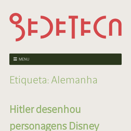
MENU
Etiqueta:
Alemanha
Hitler desenhou
personagens Disney