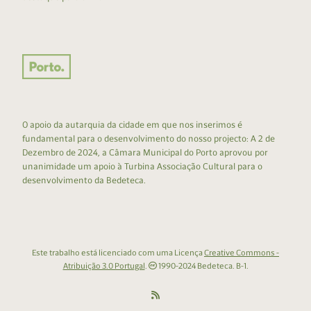
O apoio da autarquia da cidade em que nos inserimos é
fundamental para o desenvolvimento do nosso projecto: A 2 de
Dezembro de 2024, a Câmara Municipal do Porto aprovou por
unanimidade um apoio à Turbina Associação Cultural para o
desenvolvimento da Bedeteca.
Este trabalho está licenciado com uma Licença
Creative Commons -
Atribuição 3.0 Portugal
.
1990-2024 Bedeteca. B-1.