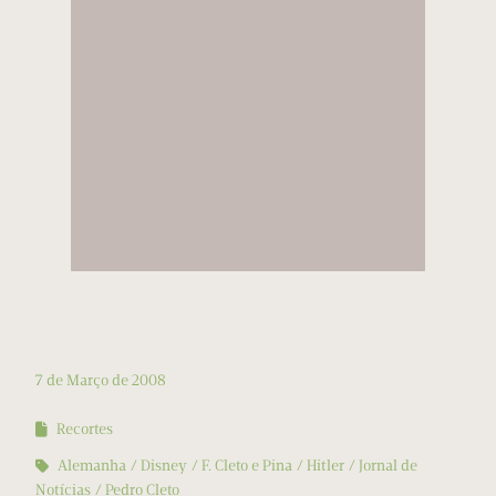
7 de Março de 2008
Recortes
Alemanha
Disney
F. Cleto e Pina
Hitler
Jornal de
Notícias
Pedro Cleto