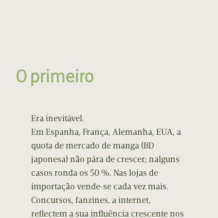
O primeiro
Era inevitável.
Em Espanha, França, Alemanha, EUA, a
quota de mercado de manga (BD
japonesa) não pára de crescer; nalguns
casos ronda os 50 %. Nas lojas de
importação vende-se cada vez mais.
Concursos, fanzines, a internet,
reflectem a sua influência crescente nos