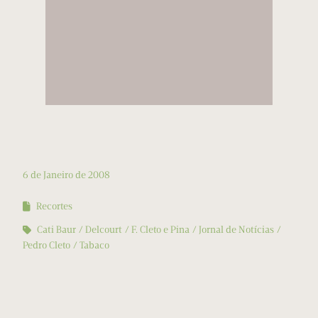
6 de Janeiro de 2008
Recortes
Cati Baur
Delcourt
F. Cleto e Pina
Jornal de Notícias
Pedro Cleto
Tabaco