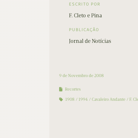
ESCRITO POR
F. Cleto e Pina
PUBLICAÇÃO
Jornal de Notícias
9 de Novembro de 2008
Recortes
1908
1994
Cavaleiro Andante
F. Cl