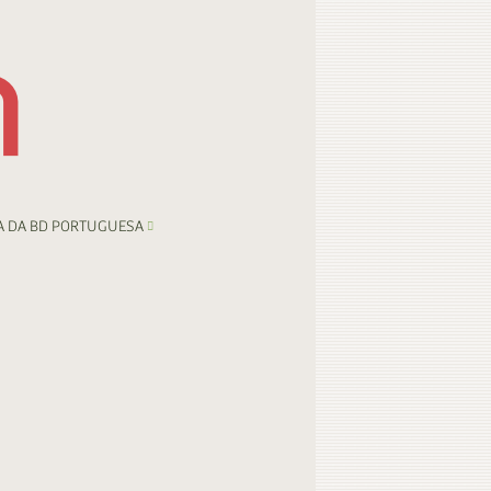
A DA BD PORTUGUESA