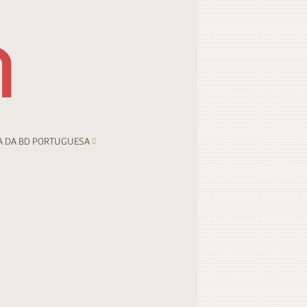
A DA BD PORTUGUESA