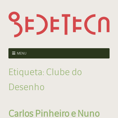
MENU
Etiqueta:
Clube do
Desenho
Carlos Pinheiro e Nuno