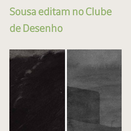
Sousa editam no Clube
de Desenho