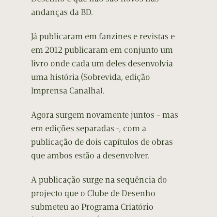
andanças da BD.
Já publicaram em fanzines e revistas e
em 2012 publicaram em conjunto um
livro onde cada um deles desenvolvia
uma história (Sobrevida, edição
Imprensa Canalha).
Agora surgem novamente juntos – mas
em edições separadas -, com a
publicação de dois capítulos de obras
que ambos estão a desenvolver.
A publicação surge na sequência do
projecto que o Clube de Desenho
submeteu ao Programa Criatório