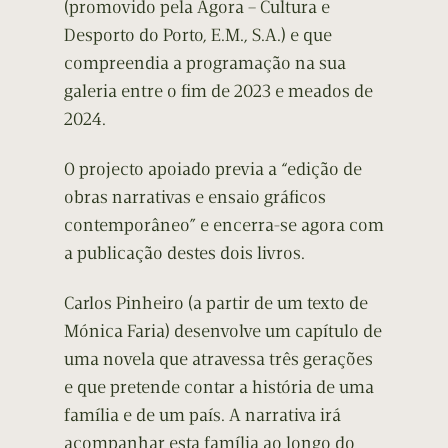
(promovido pela Ágora – Cultura e
Desporto do Porto, E.M., S.A.) e que
compreendia a programação na sua
galeria entre o fim de 2023 e meados de
2024.
O projecto apoiado previa a “edição de
obras narrativas e ensaio gráficos
contemporâneo” e encerra-se agora com
a publicação destes dois livros.
Carlos Pinheiro (a partir de um texto de
Mónica Faria) desenvolve um capítulo de
uma novela que atravessa três gerações
e que pretende contar a história de uma
família e de um país. A narrativa irá
acompanhar esta família ao longo do