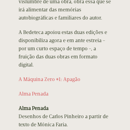
vislumbre de uma obra, obra essa que se
irá alimentar das memórias
autobiográficas e familiares do autor.
A Bedeteca apoiou estas duas edições e
disponibiliza agora e em ante estreia –
por um curto espaço de tempo –, a
fruição das duas obras em formato
digital.
A Máquina Zero #1: Apagão
Alma Penada
Alma Penada
Desenhos de Carlos Pinheiro a partir de
texto de Mónica Faria.