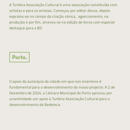
A Turbina Associação Cultural é uma associação constituída com
artistas e para os artistas. Começou por editar discos, depois
espraiou-se no campo da criação cénica, agenciamento, na
produção e por fim, atreveu-se na edição de livros com especial
destaque para a BD.
O apoio da autarquia da cidade em que nos inserimos é
fundamental para o desenvolvimento do nosso projecto: A 2 de
Dezembro de 2024, a Câmara Municipal do Porto aprovou por
unanimidade um apoio à Turbina Associação Cultural para o
desenvolvimento da Bedeteca.