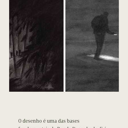
O desenho é uma das bases