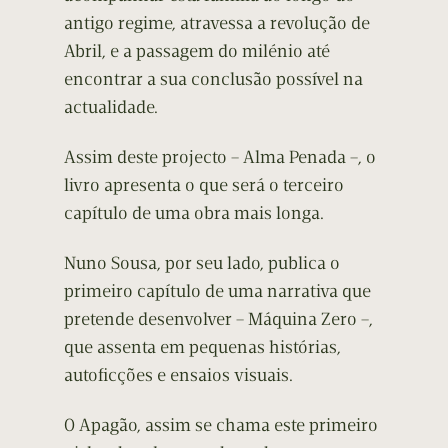
antigo regime, atravessa a revolução de
Abril, e a passagem do milénio até
encontrar a sua conclusão possível na
actualidade.
Assim deste projecto – Alma Penada –, o
livro apresenta o que será o terceiro
capítulo de uma obra mais longa.
Nuno Sousa, por seu lado, publica o
primeiro capítulo de uma narrativa que
pretende desenvolver – Máquina Zero –,
que assenta em pequenas histórias,
autoficções e ensaios visuais.
O Apagão, assim se chama este primeiro