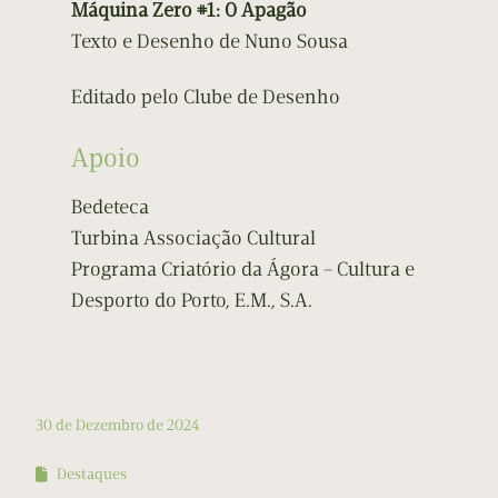
Máquina Zero #1: O Apagão
Texto e Desenho de Nuno Sousa
Editado pelo Clube de Desenho
Apoio
Bedeteca
Turbina Associação Cultural
Programa Criatório da Ágora – Cultura e
Desporto do Porto, E.M., S.A.
30 de Dezembro de 2024
Destaques