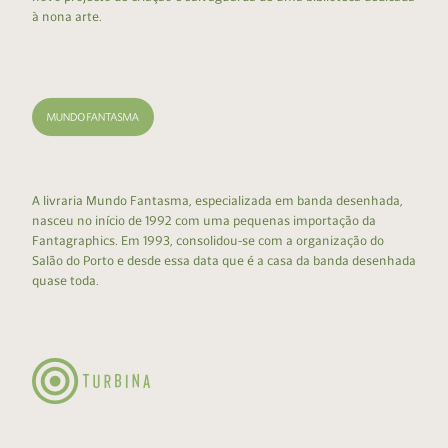
à nona arte.
A livraria Mundo Fantasma, especializada em banda desenhada,
nasceu no início de 1992 com uma pequenas importação da
Fantagraphics. Em 1993, consolidou-se com a organização do
Salão do Porto e desde essa data que é a casa da banda desenhada
quase toda.