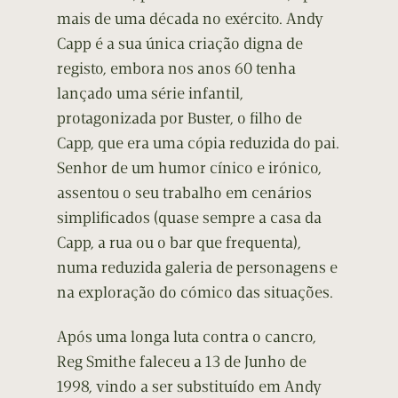
mais de uma década no exército. Andy
Capp é a sua única criação digna de
registo, embora nos anos 60 tenha
lançado uma série infantil,
protagonizada por Buster, o filho de
Capp, que era uma cópia reduzida do pai.
Senhor de um humor cínico e irónico,
assentou o seu trabalho em cenários
simplificados (quase sempre a casa da
Capp, a rua ou o bar que frequenta),
numa reduzida galeria de personagens e
na exploração do cómico das situações.
Após uma longa luta contra o cancro,
Reg Smithe faleceu a 13 de Junho de
1998, vindo a ser substituído em Andy