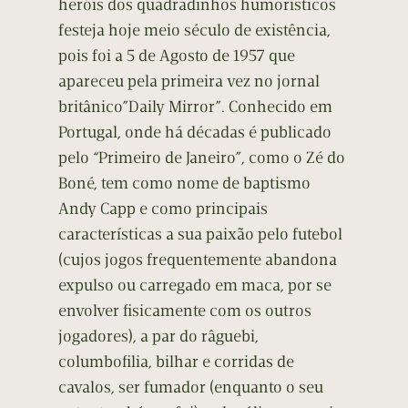
heróis dos quadradinhos humorísticos
festeja hoje meio século de existência,
pois foi a 5 de Agosto de 1957 que
apareceu pela primeira vez no jornal
britânico”Daily Mirror”. Conhecido em
Portugal, onde há décadas é publicado
pelo “Primeiro de Janeiro”, como o Zé do
Boné, tem como nome de baptismo
Andy Capp e como principais
características a sua paixão pelo futebol
(cujos jogos frequentemente abandona
expulso ou carregado em maca, por se
envolver fisicamente com os outros
jogadores), a par do râguebi,
columbofilia, bilhar e corridas de
cavalos, ser fumador (enquanto o seu