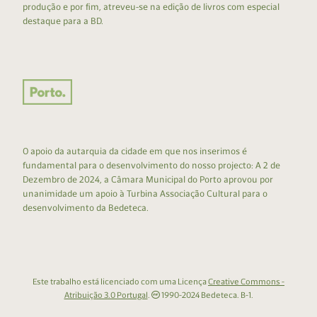
produção e por fim, atreveu-se na edição de livros com especial
destaque para a BD.
O apoio da autarquia da cidade em que nos inserimos é
fundamental para o desenvolvimento do nosso projecto: A 2 de
Dezembro de 2024, a Câmara Municipal do Porto aprovou por
unanimidade um apoio à Turbina Associação Cultural para o
desenvolvimento da Bedeteca.
Este trabalho está licenciado com uma Licença
Creative Commons -
Atribuição 3.0 Portugal
.
1990-2024 Bedeteca. B-1.