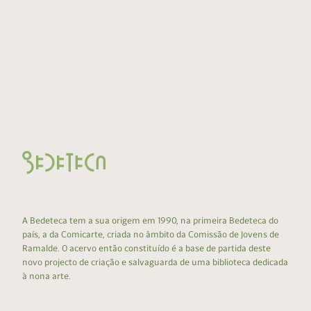
A Bedeteca tem a sua origem em 1990, na primeira Bedeteca do
país, a da Comicarte, criada no âmbito da Comissão de Jovens de
Ramalde. O acervo então constituído é a base de partida deste
novo projecto de criação e salvaguarda de uma biblioteca dedicada
à nona arte.