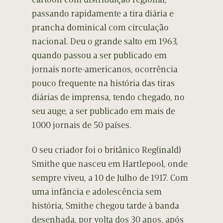
passando rapidamente a tira diária e
prancha dominical com circulação
nacional. Deu o grande salto em 1963,
quando passou a ser publicado em
jornais norte-americanos, ocorrência
pouco frequente na história das tiras
diárias de imprensa, tendo chegado, no
seu auge, a ser publicado em mais de
1000 jornais de 50 países.
O seu criador foi o britânico Reg(inald)
Smithe que nasceu em Hartlepool, onde
sempre viveu, a 10 de Julho de 1917. Com
uma infância e adolescência sem
história, Smithe chegou tarde à banda
desenhada, por volta dos 30 anos, após