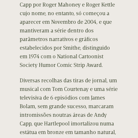
Capp por Roger Mahoney e Roger Kettle
cujo nome, no entanto, só começou a
aparecer em Novembro de 2004, e que
mantiveram a série dentro dos
parâmetros narrativos e gráficos
estabelecidos por Smithe, distinguido
em 1974 com o National Cartoonist
Society Humor Comic Strip Award.
Diversas recolhas das tiras de jornal, um
musical com Tom Courtenay e uma série
televisiva de 6 episódios com James
Bolam, sem grande sucesso, marcaram
intromissões noutras áreas de Andy
Capp, que Hartlepool imortalizou numa
estátua em bronze em tamanho natural,