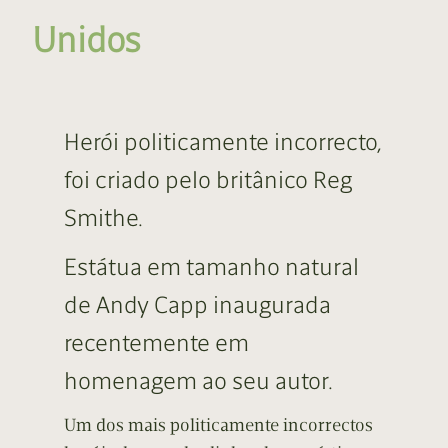
Unidos
Herói politicamente incorrecto,
foi criado pelo britânico Reg
Smithe.
Estátua em tamanho natural
de Andy Capp inaugurada
recentemente em
homenagem ao seu autor.
Um dos mais politicamente incorrectos