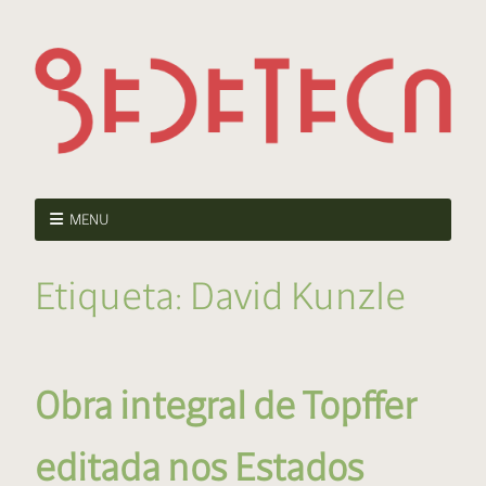
MENU
Etiqueta:
David Kunzle
Obra integral de Topffer
editada nos Estados