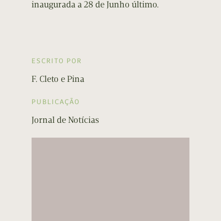
inaugurada a 28 de Junho último.
ESCRITO POR
F. Cleto e Pina
PUBLICAÇÃO
Jornal de Notícias