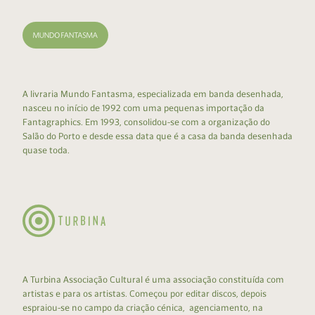
A livraria Mundo Fantasma, especializada em banda desenhada,
nasceu no início de 1992 com uma pequenas importação da
Fantagraphics. Em 1993, consolidou-se com a organização do
Salão do Porto e desde essa data que é a casa da banda desenhada
quase toda.
A Turbina Associação Cultural é uma associação constituída com
artistas e para os artistas. Começou por editar discos, depois
espraiou-se no campo da criação cénica, agenciamento, na