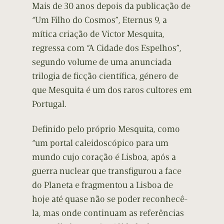
Mais de 30 anos depois da publicação de
“Um Filho do Cosmos”, Eternus 9, a
mítica criação de Victor Mesquita,
regressa com “A Cidade dos Espelhos”,
segundo volume de uma anunciada
trilogia de ficção científica, género de
que Mesquita é um dos raros cultores em
Portugal.
Definido pelo próprio Mesquita, como
“um portal caleidoscópico para um
mundo cujo coração é Lisboa, após a
guerra nuclear que transfigurou a face
do Planeta e fragmentou a Lisboa de
hoje até quase não se poder reconhecê-
la, mas onde continuam as referências