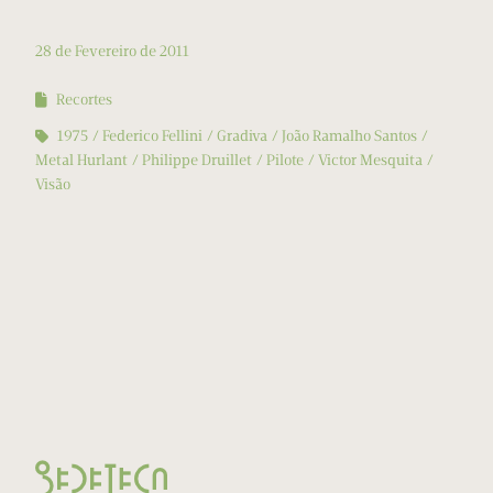
28 de Fevereiro de 2011
Recortes
1975
Federico Fellini
Gradiva
João Ramalho Santos
Metal Hurlant
Philippe Druillet
Pilote
Victor Mesquita
Visão