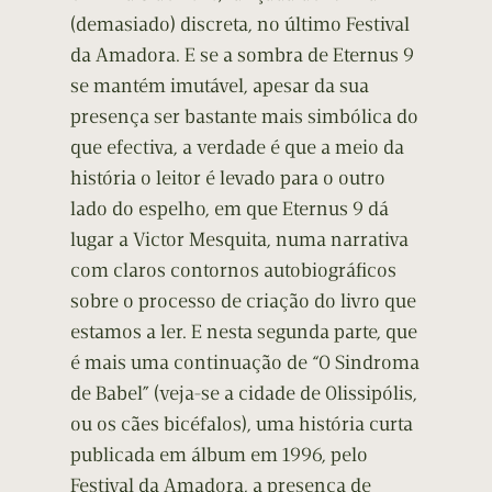
(demasiado) discreta, no último Festival
da Amadora. E se a sombra de Eternus 9
se mantém imutável, apesar da sua
presença ser bastante mais simbólica do
que efectiva, a verdade é que a meio da
história o leitor é levado para o outro
lado do espelho, em que Eternus 9 dá
lugar a Victor Mesquita, numa narrativa
com claros contornos autobiográficos
sobre o processo de criação do livro que
estamos a ler. E nesta segunda parte, que
é mais uma continuação de “O Sindroma
de Babel” (veja-se a cidade de Olissipólis,
ou os cães bicéfalos), uma história curta
publicada em álbum em 1996, pelo
Festival da Amadora, a presença de