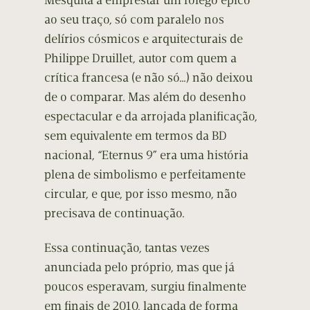
Mesquita a emprestar um fôlego épico
ao seu traço, só com paralelo nos
delírios cósmicos e arquitecturais de
Philippe Druillet, autor com quem a
crítica francesa (e não só…) não deixou
de o comparar. Mas além do desenho
espectacular e da arrojada planificação,
sem equivalente em termos da BD
nacional, “Eternus 9” era uma história
plena de simbolismo e perfeitamente
circular, e que, por isso mesmo, não
precisava de continuação.
Essa continuação, tantas vezes
anunciada pelo próprio, mas que já
poucos esperavam, surgiu finalmente
em finais de 2010, lançada de forma