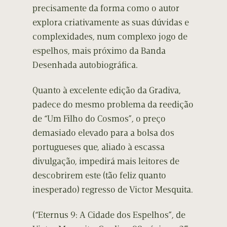
precisamente da forma como o autor
explora criativamente as suas dúvidas e
complexidades, num complexo jogo de
espelhos, mais próximo da Banda
Desenhada autobiográfica.
Quanto à excelente edição da Gradiva,
padece do mesmo problema da reedição
de “Um Filho do Cosmos”, o preço
demasiado elevado para a bolsa dos
portugueses que, aliado à escassa
divulgação, impedirá mais leitores de
descobrirem este (tão feliz quanto
inesperado) regresso de Victor Mesquita.
(“Eternus 9: A Cidade dos Espelhos”, de