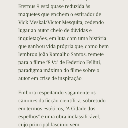
Eternus 9 está quase reduzida às
maquetes que enchem o estirador de
Vick Meskal/Victor Mesquita, cedendo
lugar ao autor cheio de dúvidas e
inquietações, em luta com uma história
que ganhou vida própria que, como bem
lembrou João Ramalho Santos, remete
para o filme “8 ½” de Federico Fellini,
paradigma máximo do filme sobre o
autor em crise de inspiração.
Embora respeitando vagamente os
cânones da ficção científica, sobretudo
em termos estéticos, “A Cidade dos
espelhos” é uma obra inclassificável,
cujo principal fascínio vem