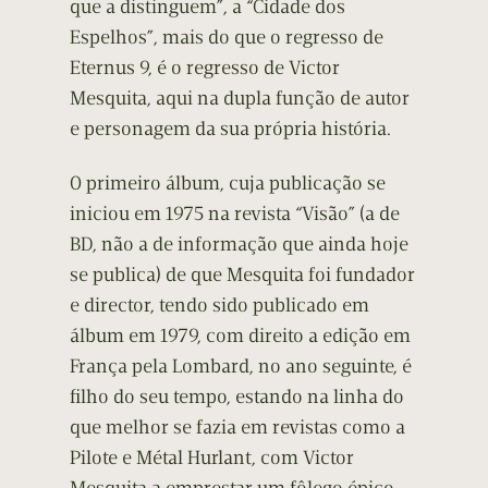
que a distinguem”, a “Cidade dos
Espelhos”, mais do que o regresso de
Eternus 9, é o regresso de Victor
Mesquita, aqui na dupla função de autor
e personagem da sua própria história.
O primeiro álbum, cuja publicação se
iniciou em 1975 na revista “Visão” (a de
BD, não a de informação que ainda hoje
se publica) de que Mesquita foi fundador
e director, tendo sido publicado em
álbum em 1979, com direito a edição em
França pela Lombard, no ano seguinte, é
filho do seu tempo, estando na linha do
que melhor se fazia em revistas como a
Pilote e Métal Hurlant, com Victor