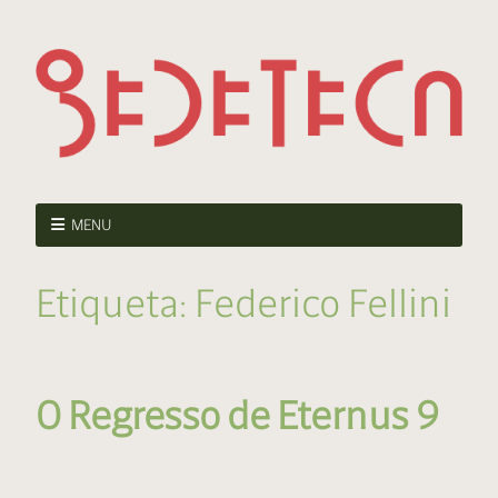
MENU
Etiqueta:
Federico Fellini
O Regresso de Eternus 9