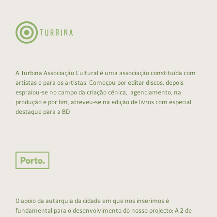
A Turbina Associação Cultural é uma associação constituída com
artistas e para os artistas. Começou por editar discos, depois
espraiou-se no campo da criação cénica, agenciamento, na
produção e por fim, atreveu-se na edição de livros com especial
destaque para a BD.
O apoio da autarquia da cidade em que nos inserimos é
fundamental para o desenvolvimento do nosso projecto: A 2 de