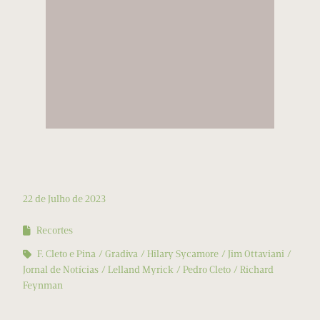
22 de Julho de 2023
Recortes
F. Cleto e Pina
Gradiva
Hilary Sycamore
Jim Ottaviani
Jornal de Notícias
Lelland Myrick
Pedro Cleto
Richard
Feynman