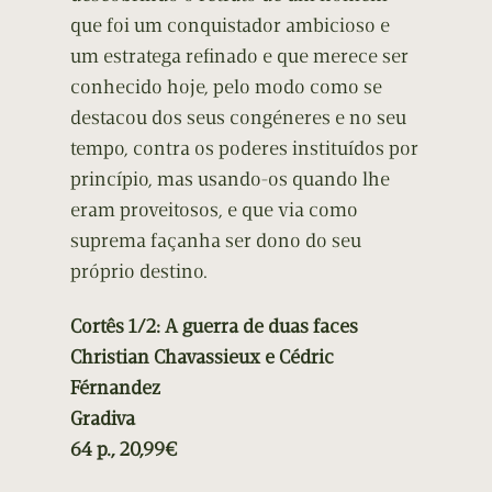
que foi um conquistador ambicioso e
um estratega refinado e que merece ser
conhecido hoje, pelo modo como se
destacou dos seus congéneres e no seu
tempo, contra os poderes instituídos por
princípio, mas usando-os quando lhe
eram proveitosos, e que via como
suprema façanha ser dono do seu
próprio destino.
Cortês 1/2: A guerra de duas faces
Christian Chavassieux e Cédric
Férnandez
Gradiva
64 p., 20,99€