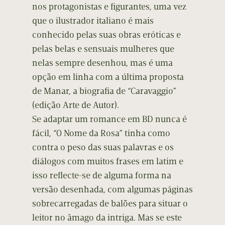
nos protagonistas e figurantes, uma vez
que o ilustrador italiano é mais
conhecido pelas suas obras eróticas e
pelas belas e sensuais mulheres que
nelas sempre desenhou, mas é uma
opção em linha com a última proposta
de Manar, a biografia de “Caravaggio”
(edição Arte de Autor).
Se adaptar um romance em BD nunca é
fácil, “O Nome da Rosa” tinha como
contra o peso das suas palavras e os
diálogos com muitos frases em latim e
isso reflecte-se de alguma forma na
versão desenhada, com algumas páginas
sobrecarregadas de balões para situar o
leitor no âmago da intriga. Mas se este