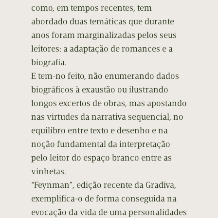
como, em tempos recentes, tem
abordado duas temáticas que durante
anos foram marginalizadas pelos seus
leitores: a adaptação de romances e a
biografia.
E tem-no feito, não enumerando dados
biográficos à exaustão ou ilustrando
longos excertos de obras, mas apostando
nas virtudes da narrativa sequencial, no
equilibro entre texto e desenho e na
noção fundamental da interpretação
pelo leitor do espaço branco entre as
vinhetas.
“Feynman”, edição recente da Gradiva,
exemplifica-o de forma conseguida na
evocação da vida de uma personalidades