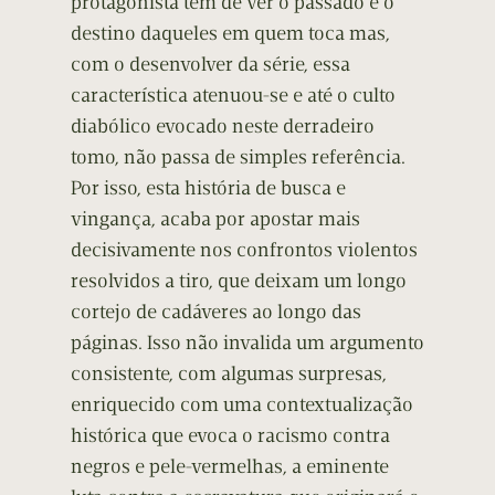
protagonista tem de ver o passado e o
destino daqueles em quem toca mas,
com o desenvolver da série, essa
característica atenuou-se e até o culto
diabólico evocado neste derradeiro
tomo, não passa de simples referência.
Por isso, esta história de busca e
vingança, acaba por apostar mais
decisivamente nos confrontos violentos
resolvidos a tiro, que deixam um longo
cortejo de cadáveres ao longo das
páginas. Isso não invalida um argumento
consistente, com algumas surpresas,
enriquecido com uma contextualização
histórica que evoca o racismo contra
negros e pele-vermelhas, a eminente