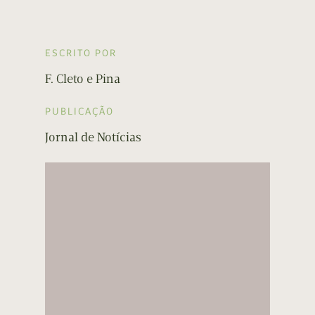
ESCRITO POR
F. Cleto e Pina
PUBLICAÇÃO
Jornal de Notícias