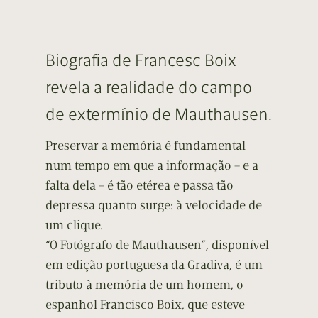
Biografia de Francesc Boix
revela a realidade do campo
de extermínio de Mauthausen.
Preservar a memória é fundamental
num tempo em que a informação – e a
falta dela – é tão etérea e passa tão
depressa quanto surge: à velocidade de
um clique.
“O Fotógrafo de Mauthausen”, disponível
em edição portuguesa da Gradiva, é um
tributo à memória de um homem, o
espanhol Francisco Boix, que esteve