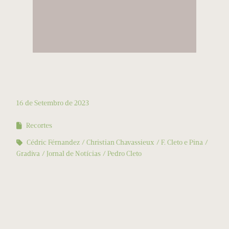
16 de Setembro de 2023
Recortes
Cédric Férnandez
Christian Chavassieux
F. Cleto e Pina
Gradiva
Jornal de Notícias
Pedro Cleto