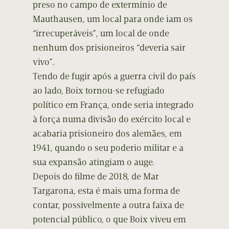
preso no campo de extermínio de
Mauthausen, um local para onde iam os
“irrecuperáveis”, um local de onde
nenhum dos prisioneiros “deveria sair
vivo”.
Tendo de fugir após a guerra civil do país
ao lado, Boix tornou-se refugiado
político em França, onde seria integrado
à força numa divisão do exército local e
acabaria prisioneiro dos alemães, em
1941, quando o seu poderio militar e a
sua expansão atingiam o auge.
Depois do filme de 2018, de Mar
Targarona, esta é mais uma forma de
contar, possivelmente a outra faixa de
potencial público, o que Boix viveu em