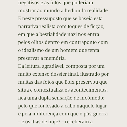
negativos e as fotos que poderiam
mostrar ao mundo a hedionda realidade.
É neste pressuposto que se baseia esta
narrativa realista com toques de ficção,
em que a bestialidade nazi nos entra
pelos olhos dentro em contraponto com
o idealismo de um homem que tenta
preservar a memória.
Da leitura, agradável, composta por um
muito extenso dossier final, ilustrado por
muitas das fotos que Boix preservou que
situa e contextualiza os acontecimentos,
fica uma dupla sensação de incómodo:
pelo que foi levado a cabo naquele lugar
e pela indiferença com que o pós-guerra
– e os dias de hoje? – receberam a