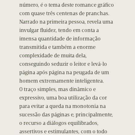
número, é o tema deste romance gráfico
com quase três centenas de pranchas.
Narrado na primeira pessoa, revela uma
invulgar fluidez, tendo em conta a
imensa quantidade de informação
transmitida e também a enorme
complexidade de muita dela,
conseguindo seduzir o leitor e levá-lo
página após página na peugada de um
homem extremamente inteligentea.
O traço simples, mas dinâmico e
expressivo, uma boa utilização da cor
para evitar a queda na monotonia na
sucessão das páginas e, principalmente,
o recurso a diálogos equilibrados,
assertivos e estimulantes, com o todo