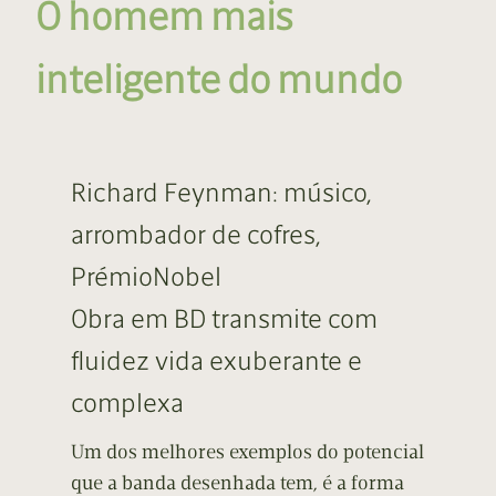
O homem mais
inteligente do mundo
Richard Feynman: músico,
arrombador de cofres,
PrémioNobel
Obra em BD transmite com
fluidez vida exuberante e
complexa
Um dos melhores exemplos do potencial
que a banda desenhada tem, é a forma