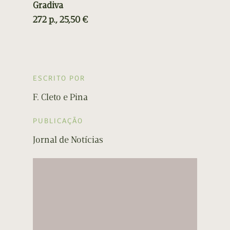
Gradiva
272 p., 25,50 €
ESCRITO POR
F. Cleto e Pina
PUBLICAÇÃO
Jornal de Notícias