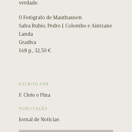
verdade.
O Fotógrafo de Mauthausen
Salva Rubio, Pedro J. Colombo e Aintzane
Landa
Gradiva
168 p., 32,50 €
ESCRITO POR
F. Cleto e Pina
PUBLICAÇÃO
Jornal de Notícias