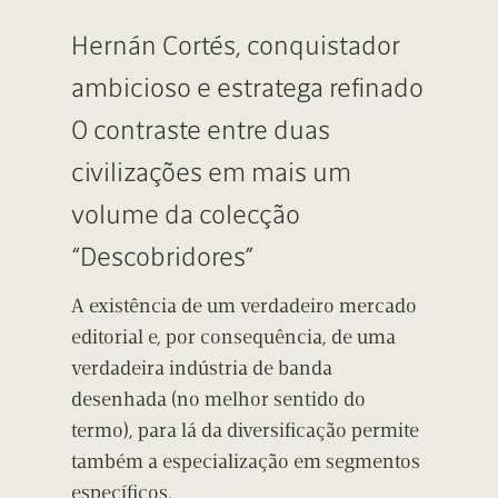
Hernán Cortés, conquistador
ambicioso e estratega refinado
O contraste entre duas
civilizações em mais um
volume da colecção
“Descobridores”
A existência de um verdadeiro mercado
editorial e, por consequência, de uma
verdadeira indústria de banda
desenhada (no melhor sentido do
termo), para lá da diversificação permite
também a especialização em segmentos
específicos.