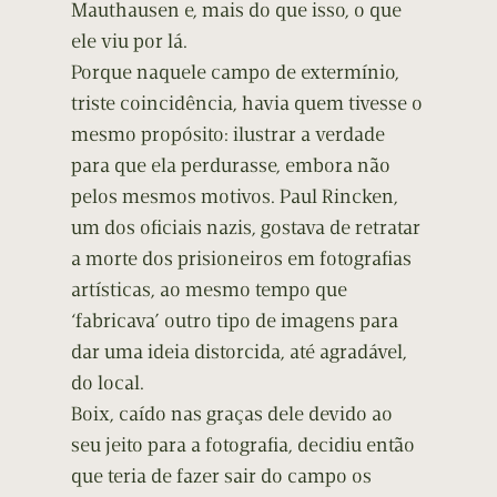
Mauthausen e, mais do que isso, o que
ele viu por lá.
Porque naquele campo de extermínio,
triste coincidência, havia quem tivesse o
mesmo propósito: ilustrar a verdade
para que ela perdurasse, embora não
pelos mesmos motivos. Paul Rincken,
um dos oficiais nazis, gostava de retratar
a morte dos prisioneiros em fotografias
artísticas, ao mesmo tempo que
‘fabricava’ outro tipo de imagens para
dar uma ideia distorcida, até agradável,
do local.
Boix, caído nas graças dele devido ao
seu jeito para a fotografia, decidiu então
que teria de fazer sair do campo os