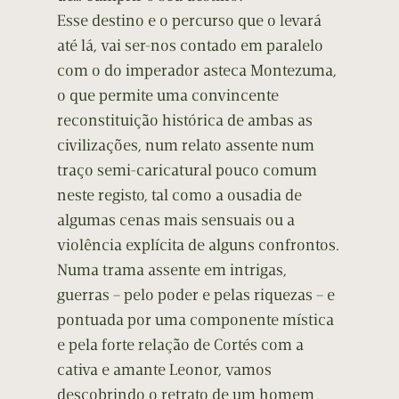
Esse destino e o percurso que o levará
até lá, vai ser-nos contado em paralelo
com o do imperador asteca Montezuma,
o que permite uma convincente
reconstituição histórica de ambas as
civilizações, num relato assente num
traço semi-caricatural pouco comum
neste registo, tal como a ousadia de
algumas cenas mais sensuais ou a
violência explícita de alguns confrontos.
Numa trama assente em intrigas,
guerras – pelo poder e pelas riquezas – e
pontuada por uma componente mística
e pela forte relação de Cortés com a
cativa e amante Leonor, vamos
descobrindo o retrato de um homem