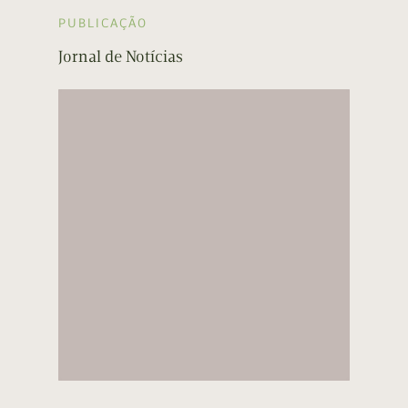
PUBLICAÇÃO
Jornal de Notícias