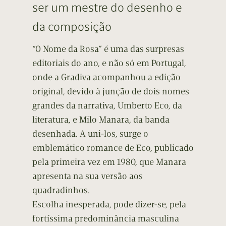
ser um mestre do desenho e
da composição
“O Nome da Rosa” é uma das surpresas
editoriais do ano, e não só em Portugal,
onde a Gradiva acompanhou a edição
original, devido à junção de dois nomes
grandes da narrativa, Umberto Eco, da
literatura, e Milo Manara, da banda
desenhada. A uni-los, surge o
emblemático romance de Eco, publicado
pela primeira vez em 1980, que Manara
apresenta na sua versão aos
quadradinhos.
Escolha inesperada, pode dizer-se, pela
fortíssima predominância masculina