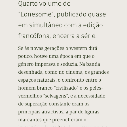
Quarto volume de
“Lonesome”, publicado quase
em simultâneo com a edição
francófona, encerra a série.
Se às novas gerações o western dirá
pouco, houve uma época em que o
género imperava e seduzia. Na banda
desenhada, como no cinema, os grandes
espaços naturais, o confronto entre o
homem branco “civilizado” e os peles-
vermelhos “selvagens”, e a necessidade
de superação constante eram os
principais atractivos, a par de figuras
marcantes que preencheram o