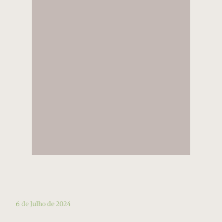
6 de Julho de 2024