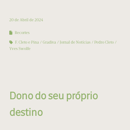
20 de Abril de 2024
Recortes
F. Cleto e Pina
Gradiva
Jornal de Notícias
Pedro Cleto
Yves Swolfe
Dono do seu próprio
destino