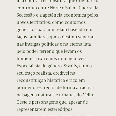
luta contra a escravatura que originará o
confronto entre Norte e Sul na Guerra da
Secessão e a apetência económica pelos
novos territórios, como contornos
genéricos para um relato baseado em
laços familiares que o destino separou,
nas intrigas políticas e na eterna luta
pelo poder terreno que levam os
homens a extremos inimagináveis.
Especialista do género, Swolfs, com o
seu traço realista, credível na
reconstituição histórica e rico em
pormenores, recria de forma atractiva
paisagens naturais e urbanas do Velho
Oeste e personagens que, apesar de
representarem estereótipos