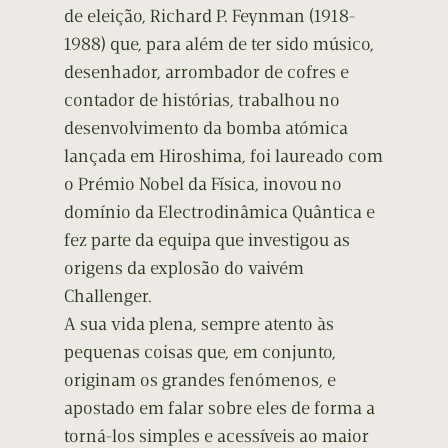
de eleição, Richard P. Feynman (1918-
1988) que, para além de ter sido músico,
desenhador, arrombador de cofres e
contador de histórias, trabalhou no
desenvolvimento da bomba atómica
lançada em Hiroshima, foi laureado com
o Prémio Nobel da Física, inovou no
domínio da Electrodinâmica Quântica e
fez parte da equipa que investigou as
origens da explosão do vaivém
Challenger.
A sua vida plena, sempre atento às
pequenas coisas que, em conjunto,
originam os grandes fenómenos, e
apostado em falar sobre eles de forma a
torná-los simples e acessíveis ao maior