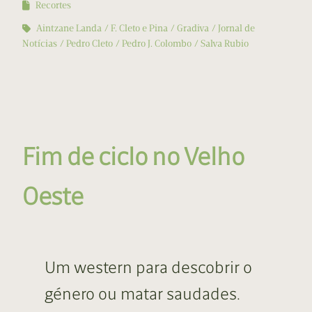
Recortes
Aintzane Landa
F. Cleto e Pina
Gradiva
Jornal de
Notícias
Pedro Cleto
Pedro J. Colombo
Salva Rubio
Fim de ciclo no Velho
Oeste
Um western para descobrir o
género ou matar saudades.