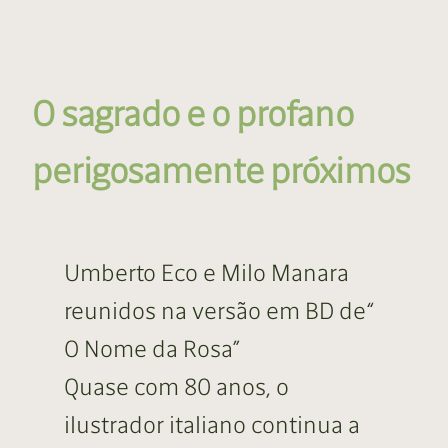
O sagrado e o profano
perigosamente próximos
Umberto Eco e Milo Manara
reunidos na versão em BD de“
O Nome da Rosa”
Quase com 80 anos, o
ilustrador italiano continua a