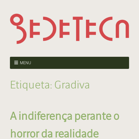
MENU
Etiqueta:
Gradiva
A indiferença perante o
horror da realidade