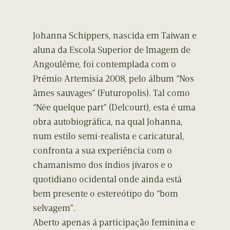
Johanna Schippers, nascida em Taiwan e
aluna da Escola Superior de Imagem de
Angoulême, foi contemplada com o
Prémio Artemisia 2008, pelo álbum “Nos
âmes sauvages” (Futuropolis). Tal como
“Nèe quelque part” (Delcourt), esta é uma
obra autobiográfica, na qual Johanna,
num estilo semi-realista e caricatural,
confronta a sua experiência com o
chamanismo dos índios jívaros e o
quotidiano ocidental onde ainda está
bem presente o estereótipo do “bom
selvagem”.
Aberto apenas á participação feminina e