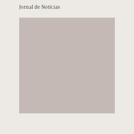
Jornal de Notícias