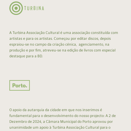
A Turbina Associação Cultural é uma associação constituída com
artistas e para os artistas. Começou por editar discos, depois
espraiou-se no campo da criação cénica, agenciamento, na
produção e por fim, atreveu-se na edição de livros com especial
destaque para a BD.
O apoio da autarquia da cidade em que nos inserimos é
fundamental para o desenvolvimento do nosso projecto: A 2 de
Dezembro de 2024, a Câmara Municipal do Porto aprovou por
unanimidade um apoio à Turbina Associação Cultural para o