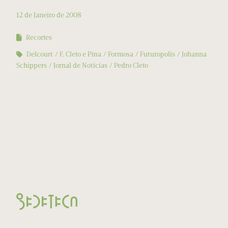
12 de Janeiro de 2008
Recortes
Delcourt
F. Cleto e Pina
Formosa
Futuropolis
Johanna
Schippers
Jornal de Notícias
Pedro Cleto