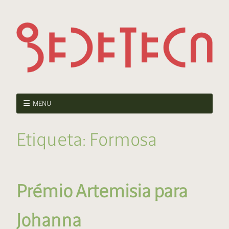
MENU
Etiqueta:
Formosa
Prémio Artemisia para
Johanna