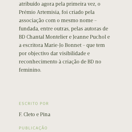
atribuído agora pela primeira vez, o
Prémio Artemisia, foi criado pela
associação com o mesmo nome –
fundada, entre outras, pelas autoras de
BD Chantal Montelier e Jeanne Puchol e
a escritora Marie-Jo Bonnet – que tem
por objectivo dar visibilidade e
reconhecimento à criação de BD no
feminino.
ESCRITO POR
F. Cleto e Pina
PUBLICAÇÃO