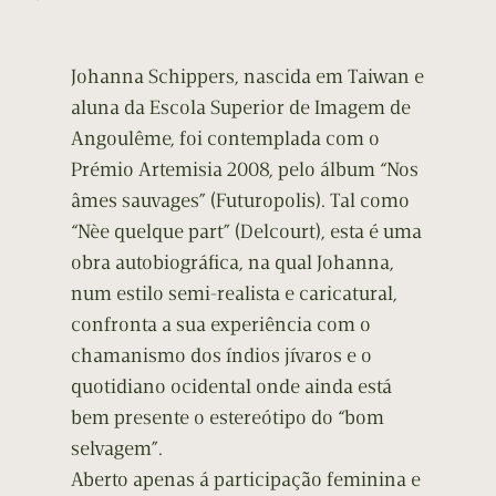
Johanna Schippers, nascida em Taiwan e
aluna da Escola Superior de Imagem de
Angoulême, foi contemplada com o
Prémio Artemisia 2008, pelo álbum “Nos
âmes sauvages” (Futuropolis). Tal como
“Nèe quelque part” (Delcourt), esta é uma
obra autobiográfica, na qual Johanna,
num estilo semi-realista e caricatural,
confronta a sua experiência com o
chamanismo dos índios jívaros e o
quotidiano ocidental onde ainda está
bem presente o estereótipo do “bom
selvagem”.
Aberto apenas á participação feminina e