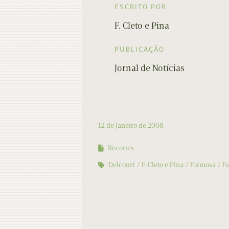
ESCRITO POR
F. Cleto e Pina
PUBLICAÇÃO
Jornal de Notícias
12 de Janeiro de 2008
Recortes
Delcourt
F. Cleto e Pina
Formosa
Fu