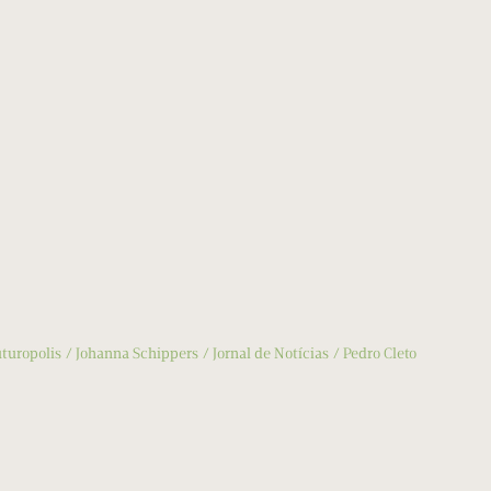
turopolis
Johanna Schippers
Jornal de Notícias
Pedro Cleto