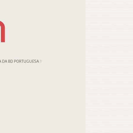
A DA BD PORTUGUESA