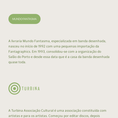
A livraria Mundo Fantasma, especializada em banda desenhada,
nasceu no início de 1992 com uma pequenas importação da
Fantagraphics. Em 1993, consolidou-se com a organização do
Salão do Porto e desde essa data que é a casa da banda desenhada
quase toda.
A Turbina Associação Cultural é uma associação constituída com
artistas e para os artistas. Começou por editar discos, depois