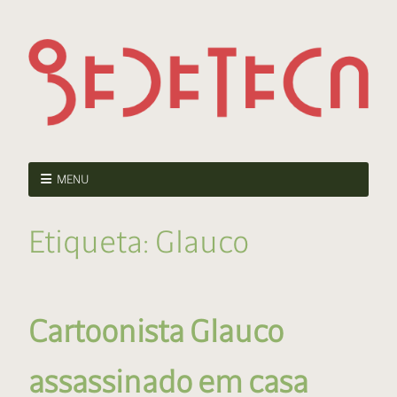
MENU
Etiqueta:
Glauco
Cartoonista Glauco
assassinado em casa