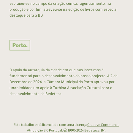
espraiou-se no campo da criação cénica, agenciamento, na
produção e por fim, atreveu-se na edição de livros com especial
destaque para a BD.
O apoio da autarquia da cidade em que nos inserimos é
fundamental para o desenvolvimento do nosso projecto: A 2 de
Dezembro de 2024, a Câmara Municipal do Porto aprovou por
unanimidade um apoio à Turbina Associação Cultural para o
desenvolvimento da Bedeteca.
Este trabalho está licenciado com uma Licença
Creative Commons -
Atribuição 3.0 Portugal
.
1990-2024 Bedeteca. B-1.