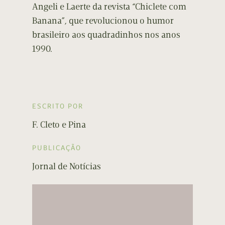
Angeli e Laerte da revista “Chiclete com
Banana”, que revolucionou o humor
brasileiro aos quadradinhos nos anos
1990.
ESCRITO POR
F. Cleto e Pina
PUBLICAÇÃO
Jornal de Notícias