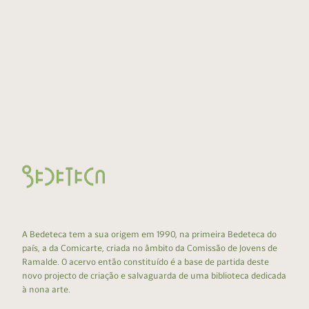
A Bedeteca tem a sua origem em 1990, na primeira Bedeteca do
país, a da Comicarte, criada no âmbito da Comissão de Jovens de
Ramalde. O acervo então constituído é a base de partida deste
novo projecto de criação e salvaguarda de uma biblioteca dedicada
à nona arte.