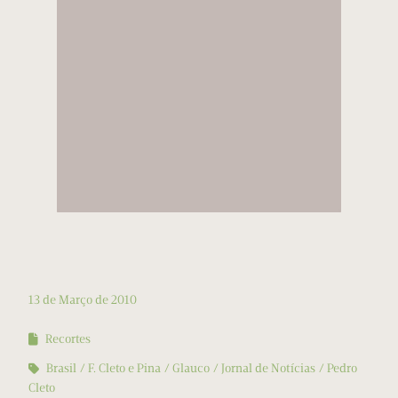
13 de Março de 2010
Recortes
Brasil
F. Cleto e Pina
Glauco
Jornal de Notícias
Pedro
Cleto