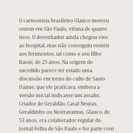
O cartoonista brasileiro Glauco morreu
ontem em São Paulo, vítima de quatro
tiros. O desenhador ainda chegou vivo
ao hospital, mas não conseguiu resistir
aos ferimentos, tal como o seu filho
Raoni, de 25 anos. Na origem do
sucedido parece ter estado uma
discussão em torno do culto de Santo
Daime, que ele praticava, embora a
versão inicial indicasse um assalto.
Criador de Geraldão, Casal Neuras,
Geraldinho ou Nostravamus, Glauco, de
53 anos, era colaborador regular do
jornal Folha de São Paulo e fez parte com