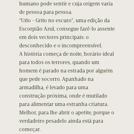
humano pode sentir e cuja origem varia
de pessoa para pessoa.
“Urlo – Grito no escuro”, uma edição da
Escorpião Azul, consegue fazê-lo assente
em dois vectores principais: o
desconhecido e o incompreensível.
A história começa de noite, horário ideal
para todos os terrores, quando um
homem é parado na estrada por alguém
que pede socorro. Apanhado na
armadilha, é levado para uma
construção próxima, onde é mutilado
para alimentar uma estranha criatura.
Melhor, para lhe abrir o apetite, porque o
verdadeiro pesadelo ainda está para
começar.