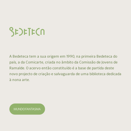
A Bedeteca tem a sua origem em 1990, na primeira Bedeteca do
país, a da Comicarte, criada no âmbito da Comissão de Jovens de
Ramalde. O acervo então constituído é a base de partida deste
novo projecto de criação e salvaguarda de uma biblioteca dedicada
à nona arte.