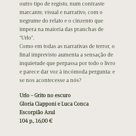
outro tipo de registo, num contraste
marcante, visual e narrativo, com o
negrume do relato e o cinzento que
impera na maioria das pranchas de
“Urlo”.
Como em todas as narrativas de terror, o
final imprevisto aumenta a sensação de
inquietude que perpassa por todo o livro
e parece dar voz à incómoda pergunta: e
se nos acontecesse a nós?
Urlo – Grito no escuro
Gloria Ciapponi e Luca Conca
Escorpião Azul
104 p., 16,00 €