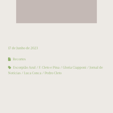
17 de Junho de 2023
Recortes
Escorpião Azul
F. Cleto e Pina
Gloria Ciapponi
Jornal de
Notícias
Luca Conca
Pedro Cleto