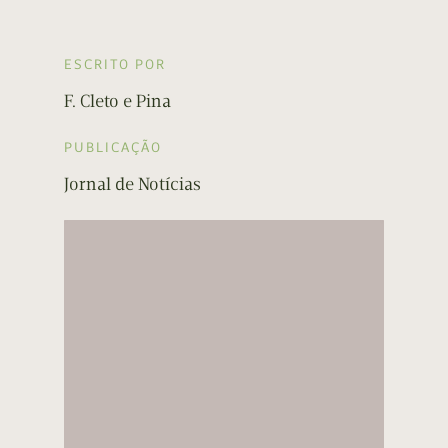
ESCRITO POR
F. Cleto e Pina
PUBLICAÇÃO
Jornal de Notícias