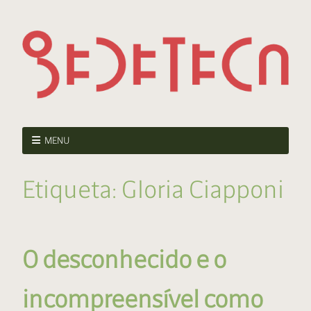
MENU
Etiqueta:
Gloria Ciapponi
O desconhecido e o
incompreensível como