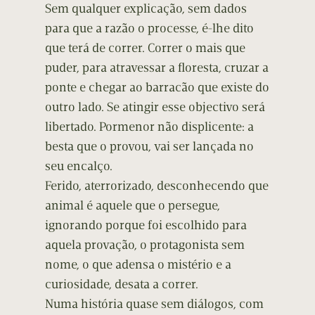
Sem qualquer explicação, sem dados
para que a razão o processe, é-lhe dito
que terá de correr. Correr o mais que
puder, para atravessar a floresta, cruzar a
ponte e chegar ao barracão que existe do
outro lado. Se atingir esse objectivo será
libertado. Pormenor não displicente: a
besta que o provou, vai ser lançada no
seu encalço.
Ferido, aterrorizado, desconhecendo que
animal é aquele que o persegue,
ignorando porque foi escolhido para
aquela provação, o protagonista sem
nome, o que adensa o mistério e a
curiosidade, desata a correr.
Numa história quase sem diálogos, com