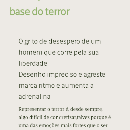
base do terror
O grito de desespero de um
homem que corre pela sua
liberdade
Desenho impreciso e agreste
marca ritmo e aumenta a
adrenalina
Representar o terror é, desde sempre,
algo difícil de concretizar,talvez porque é
uma das emoções mais fortes que o ser