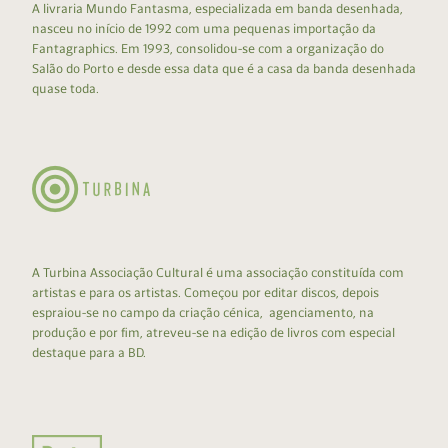
A livraria Mundo Fantasma, especializada em banda desenhada,
nasceu no início de 1992 com uma pequenas importação da
Fantagraphics. Em 1993, consolidou-se com a organização do
Salão do Porto e desde essa data que é a casa da banda desenhada
quase toda.
A Turbina Associação Cultural é uma associação constituída com
artistas e para os artistas. Começou por editar discos, depois
espraiou-se no campo da criação cénica, agenciamento, na
produção e por fim, atreveu-se na edição de livros com especial
destaque para a BD.