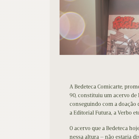
A Bedeteca Comicarte, prom
90, constituiu um acervo de 
conseguindo com a doação de 
a Editorial Futura, a Verbo et
O acervo que a Bedeteca hoje
nessa altura — não estaria di