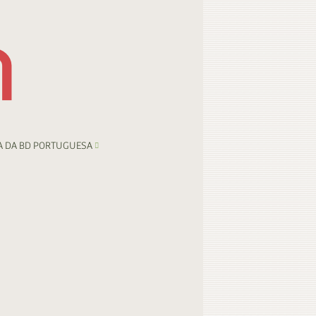
A DA BD PORTUGUESA