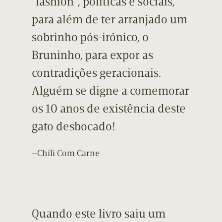
“fashion”, políticas e sociais,
para além de ter arranjado um
sobrinho pós-irónico, o
Bruninho, para expor as
contradições geracionais.
Alguém se digne a comemorar
os 10 anos de existência deste
gato desbocado!
—Chili Com Carne
Quando este livro saiu um