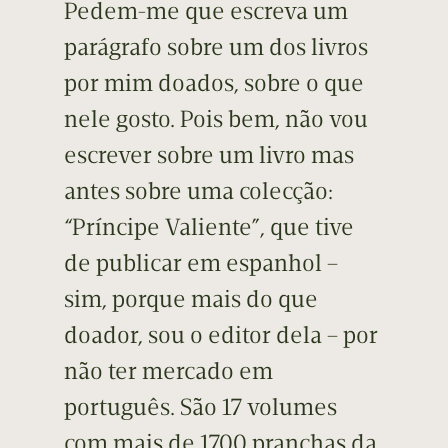
Pedem-me que escreva um
parágrafo sobre um dos livros
por mim doados, sobre o que
nele gosto. Pois bem, não vou
escrever sobre um livro mas
antes sobre uma colecção:
“Príncipe Valiente”, que tive
de publicar em espanhol –
sim, porque mais do que
doador, sou o editor dela – por
não ter mercado em
português. São 17 volumes
com mais de 1700 pranchas da