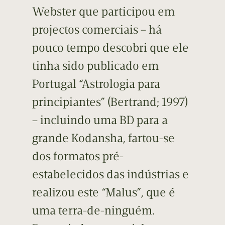
Webster que participou em
projectos comerciais – há
pouco tempo descobri que ele
tinha sido publicado em
Portugal “Astrologia para
principiantes” (Bertrand; 1997)
– incluindo uma BD para a
grande Kodansha, fartou-se
dos formatos pré-
estabelecidos das indústrias e
realizou este “Malus”, que é
uma terra-de-ninguém.