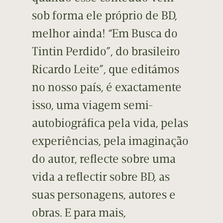
sob forma ele próprio de BD,
melhor ainda! “Em Busca do
Tintin Perdido”, do brasileiro
Ricardo Leite”, que editámos
no nosso país, é exactamente
isso, uma viagem semi-
autobiográfica pela vida, pelas
experiências, pela imaginação
do autor, reflecte sobre uma
vida a reflectir sobre BD, as
suas personagens, autores e
obras. E para mais,