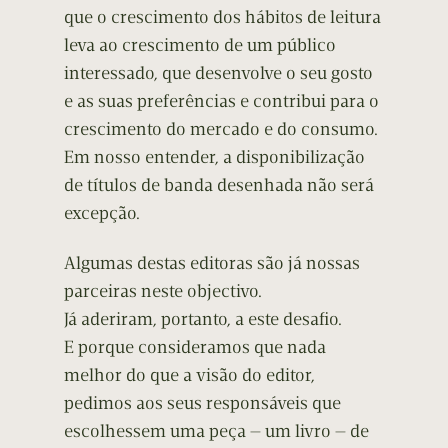
que o crescimento dos hábitos de leitura
leva ao crescimento de um público
interessado, que desenvolve o seu gosto
e as suas preferências e contribui para o
crescimento do mercado e do consumo.
Em nosso entender, a disponibilização
de títulos de banda desenhada não será
excepção.
Algumas destas editoras são já nossas
parceiras neste objectivo.
Já aderiram, portanto, a este desafio.
E porque consideramos que nada
melhor do que a visão do editor,
pedimos aos seus responsáveis que
escolhessem uma peça — um livro — de