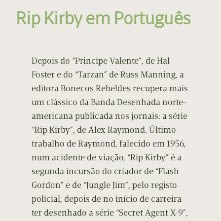
Rip Kirby em Português
Depois do “Principe Valente”, de Hal
Foster e do “Tarzan” de Russ Manning, a
editora Bonecos Rebeldes recupera mais
um clássico da Banda Desenhada norte-
americana publicada nos jornais: a série
“Rip Kirby”, de Alex Raymond. Último
trabalho de Raymond, falecido em 1956,
num acidente de viação, “Rip Kirby” é a
segunda incursão do criador de “Flash
Gordon” e de “Jungle Jim”, pelo registo
policial, depois de no início de carreira
ter desenhado a série “Secret Agent X-9”,