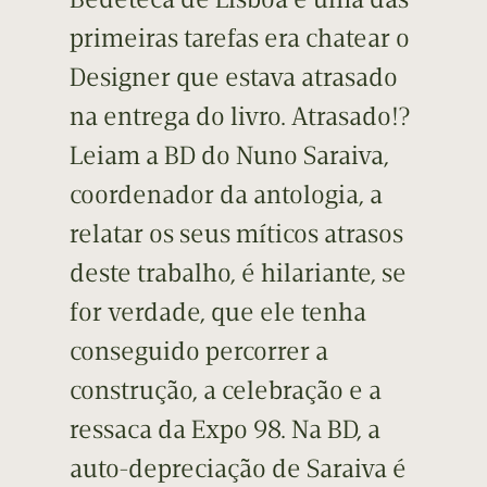
primeiras tarefas era chatear o
Designer que estava atrasado
na entrega do livro. Atrasado!?
Leiam a BD do Nuno Saraiva,
coordenador da antologia, a
relatar os seus míticos atrasos
deste trabalho, é hilariante, se
for verdade, que ele tenha
conseguido percorrer a
construção, a celebração e a
ressaca da Expo 98. Na BD, a
auto-depreciação de Saraiva é