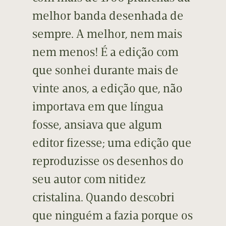
melhor banda desenhada de
sempre. A melhor, nem mais
nem menos! É a edição com
que sonhei durante mais de
vinte anos, a edição que, não
importava em que língua
fosse, ansiava que algum
editor fizesse; uma edição que
reproduzisse os desenhos do
seu autor com nitidez
cristalina. Quando descobri
que ninguém a fazia porque os