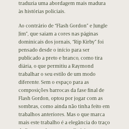
traduzia uma abordagem mais madura
às histórias policiais.
Ao contrário de “Flash Gordon” e Jungle
Jim”, que saiam a cores nas páginas
dominicais dos jornais, “Rip Kirby” foi
pensado desde o início para ser
publicado a preto e branco, como tira
diária, o que permitiu a Raymond
trabalhar o seu estilo de um modo
diferente. Sem o espaço para as
composições barrocas da fase final de
Flash Gordon, optou por jogar com as
sombras, como ainda não tinha feito em
trabalhos anteriores. Mas o que marca
mais este trabalho é a elegância do traço