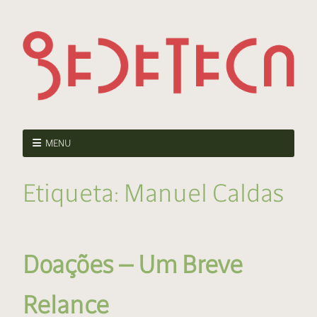
MENU
Etiqueta:
Manuel Caldas
Doações — Um Breve
Relance