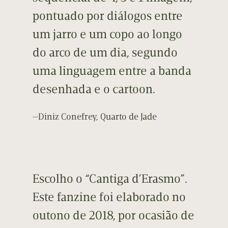
pontuado por diálogos entre
um jarro e um copo ao longo
do arco de um dia, segundo
uma linguagem entre a banda
desenhada e o cartoon.
—Diniz Conefrey, Quarto de Jade
Escolho o “Cantiga d’Erasmo”.
Este fanzine foi elaborado no
outono de 2018, por ocasião de