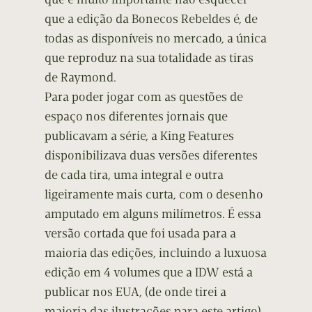
que a edição da Bonecos Rebeldes é, de
todas as disponíveis no mercado, a única
que reproduz na sua totalidade as tiras
de Raymond.
Para poder jogar com as questões de
espaço nos diferentes jornais que
publicavam a série, a King Features
disponibilizava duas versões diferentes
de cada tira, uma integral e outra
ligeiramente mais curta, com o desenho
amputado em alguns milímetros. É essa
versão cortada que foi usada para a
maioria das edições, incluindo a luxuosa
edição em 4 volumes que a IDW está a
publicar nos EUA, (de onde tirei a
maioria das ilustrações para este artigo)