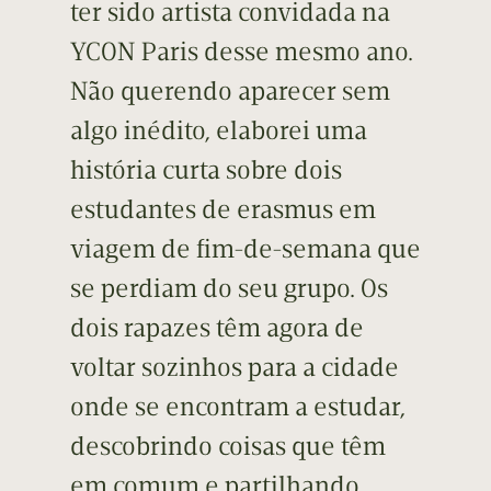
ter sido artista convidada na
YCON Paris desse mesmo ano.
Não querendo aparecer sem
algo inédito, elaborei uma
história curta sobre dois
estudantes de erasmus em
viagem de fim-de-semana que
se perdiam do seu grupo. Os
dois rapazes têm agora de
voltar sozinhos para a cidade
onde se encontram a estudar,
descobrindo coisas que têm
em comum e partilhando