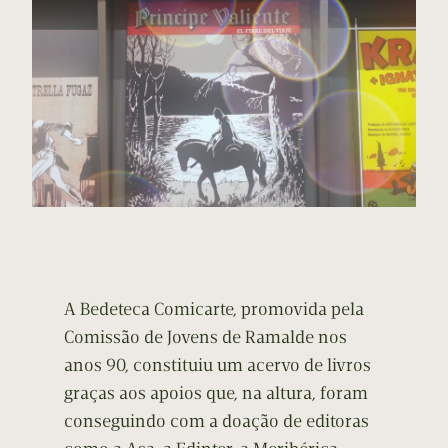
A Bedeteca Comicarte, promovida pela
Comissão de Jovens de Ramalde nos
anos 90, constituiu um acervo de livros
graças aos apoios que, na altura, foram
conseguindo com a doação de editoras