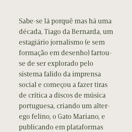
Sabe-se lá porquê mas há uma
década, Tiago da Bernarda, um
estagiário jornalismo (e sem
formação em desenho) fartou-
se de ser explorado pelo
sistema falido da imprensa
social e começou a fazer tiras
de crítica a discos de música
portuguesa, criando um alter-
ego felino, o Gato Mariano, e
publicando em plataformas