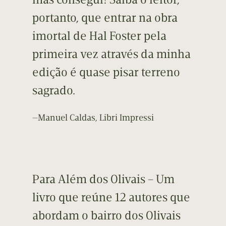
portanto, que entrar na obra
imortal de Hal Foster pela
primeira vez através da minha
edição é quase pisar terreno
sagrado.
—Manuel Caldas, Libri Impressi
Para Além dos Olivais – Um
livro que reúne 12 autores que
abordam o bairro dos Olivais