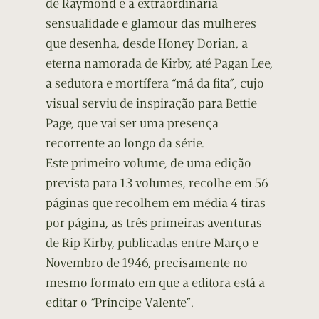
de Raymond e a extraordinária
sensualidade e glamour das mulheres
que desenha, desde Honey Dorian, a
eterna namorada de Kirby, até Pagan Lee,
a sedutora e mortífera “má da fita”, cujo
visual serviu de inspiração para Bettie
Page, que vai ser uma presença
recorrente ao longo da série.
Este primeiro volume, de uma edição
prevista para 13 volumes, recolhe em 56
páginas que recolhem em média 4 tiras
por página, as três primeiras aventuras
de Rip Kirby, publicadas entre Março e
Novembro de 1946, precisamente no
mesmo formato em que a editora está a
editar o “Príncipe Valente”.