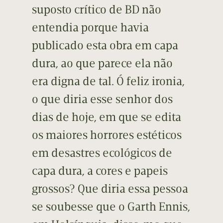
suposto crítico de BD não
entendia porque havia
publicado esta obra em capa
dura, ao que parece ela não
era digna de tal. Ó feliz ironia,
o que diria esse senhor dos
dias de hoje, em que se edita
os maiores horrores estéticos
em desastres ecológicos de
capa dura, a cores e papeis
grossos? Que diria essa pessoa
se soubesse que o Garth Ennis,