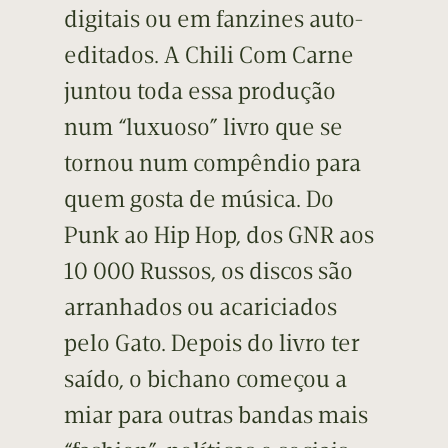
digitais ou em fanzines auto-
editados. A Chili Com Carne
juntou toda essa produção
num “luxuoso” livro que se
tornou num compêndio para
quem gosta de música. Do
Punk ao Hip Hop, dos GNR aos
10 000 Russos, os discos são
arranhados ou acariciados
pelo Gato. Depois do livro ter
saído, o bichano começou a
miar para outras bandas mais