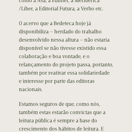
como a Asa, a Edinter, a Meribérica
/Liber, a Editorial Futura, a Verbo etc.
O acervo que a Bedeteca hoje já
disponibiliza — herdado do trabalho
desenvolvido nessa altura — não estaria
disponível se não tivesse existido essa
colaboração e boa vontade, e o
relançamento do projeto passa, portanto,
também por reativar essa solidariedade
e interesse por parte das editoras
nacionais.
Estamos seguros de que, como nós,
também estas estarão convictas que a
leitura pública é sempre a base do
crescimento dos hábitos de leitura. E