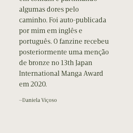
algumas dores pelo
caminho. Foi auto-publicada
por mim em inglês e
português. O fanzine recebeu
posteriormente uma menção
de bronze no 13th Japan
International Manga Award
em 2020.
—Daniela Viçoso