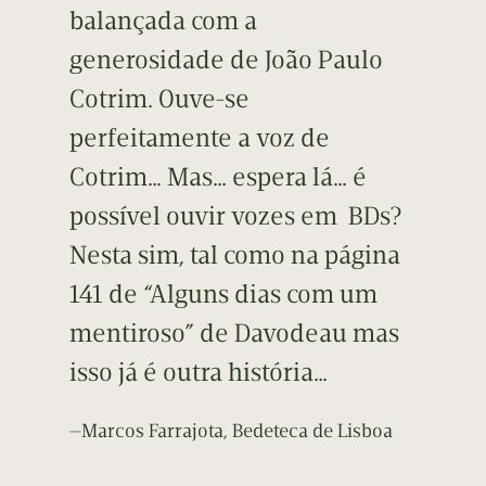
balançada com a
generosidade de João Paulo
Cotrim. Ouve-se
perfeitamente a voz de
Cotrim… Mas… espera lá… é
possível ouvir vozes em BDs?
Nesta sim, tal como na página
141 de “Alguns dias com um
mentiroso” de Davodeau mas
isso já é outra história…
—Marcos Farrajota, Bedeteca de Lisboa