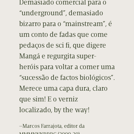
Demasiado comercial para o
“underground”, demasiado
bizarro para o “mainstream”, é
um conto de fadas que come
pedaços de sci fi, que digere
Mangá e regurgita super-
heróis para voltar a comer uma
“sucessão de factos biológicos”.
Merece uma capa dura, claro
que sim! E o verniz
localizado, by the way!
—Marcos Farrajota, editor da