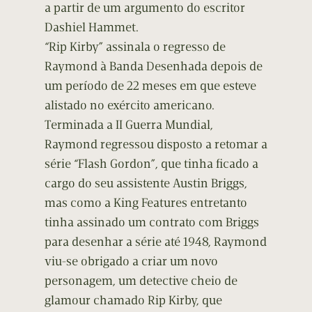
a partir de um argumento do escritor
Dashiel Hammet.
“Rip Kirby” assinala o regresso de
Raymond à Banda Desenhada depois de
um período de 22 meses em que esteve
alistado no exército americano.
Terminada a II Guerra Mundial,
Raymond regressou disposto a retomar a
série “Flash Gordon”, que tinha ficado a
cargo do seu assistente Austin Briggs,
mas como a King Features entretanto
tinha assinado um contrato com Briggs
para desenhar a série até 1948, Raymond
viu-se obrigado a criar um novo
personagem, um detective cheio de
glamour chamado Rip Kirby, que