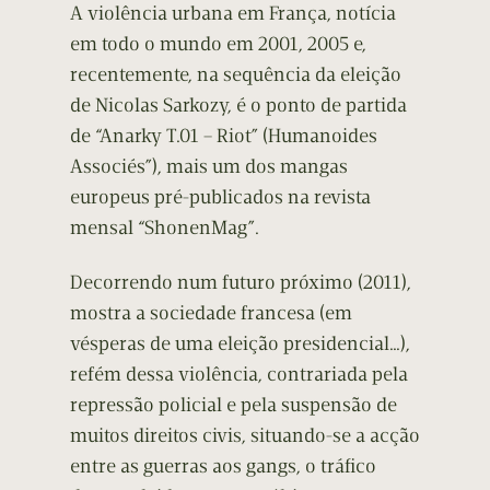
A violência urbana em França, notícia
em todo o mundo em 2001, 2005 e,
recentemente, na sequência da eleição
de Nicolas Sarkozy, é o ponto de partida
de “Anarky T.01 – Riot” (Humanoides
Associés”), mais um dos mangas
europeus pré-publicados na revista
mensal “ShonenMag”.
Decorrendo num futuro próximo (2011),
mostra a sociedade francesa (em
vésperas de uma eleição presidencial…),
refém dessa violência, contrariada pela
repressão policial e pela suspensão de
muitos direitos civis, situando-se a acção
entre as guerras aos gangs, o tráfico