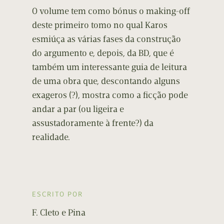
O volume tem como bónus o making-off
deste primeiro tomo no qual Karos
esmiúça as várias fases da construção
do argumento e, depois, da BD, que é
também um interessante guia de leitura
de uma obra que, descontando alguns
exageros (?), mostra como a ficção pode
andar a par (ou ligeira e
assustadoramente à frente?) da
realidade.
ESCRITO POR
F. Cleto e Pina