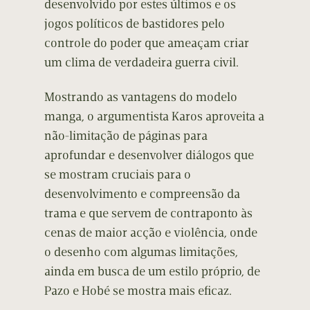
desenvolvido por estes últimos e os
jogos políticos de bastidores pelo
controle do poder que ameaçam criar
um clima de verdadeira guerra civil.
Mostrando as vantagens do modelo
manga, o argumentista Karos aproveita a
não-limitação de páginas para
aprofundar e desenvolver diálogos que
se mostram cruciais para o
desenvolvimento e compreensão da
trama e que servem de contraponto às
cenas de maior acção e violência, onde
o desenho com algumas limitações,
ainda em busca de um estilo próprio, de
Pazo e Hobé se mostra mais eficaz.