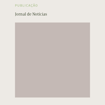
PUBLICAÇÃO
Jornal de Notícias