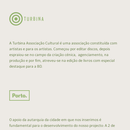
A Turbina Associação Cultural é uma associação constituída com
artistas e para os artistas. Começou por editar discos, depois
espraiou-se no campo da criação cénica, agenciamento, na
produção e por fim, atreveu-se na edição de livros com especial
destaque para a BD.
O apoio da autarquia da cidade em que nos inserimos é
fundamental para o desenvolvimento do nosso projecto: A 2 de